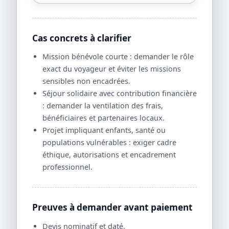
Cas concrets à clarifier
Mission bénévole courte : demander le rôle
exact du voyageur et éviter les missions
sensibles non encadrées.
Séjour solidaire avec contribution financière
: demander la ventilation des frais,
bénéficiaires et partenaires locaux.
Projet impliquant enfants, santé ou
populations vulnérables : exiger cadre
éthique, autorisations et encadrement
professionnel.
Preuves à demander avant paiement
Devis nominatif et daté.