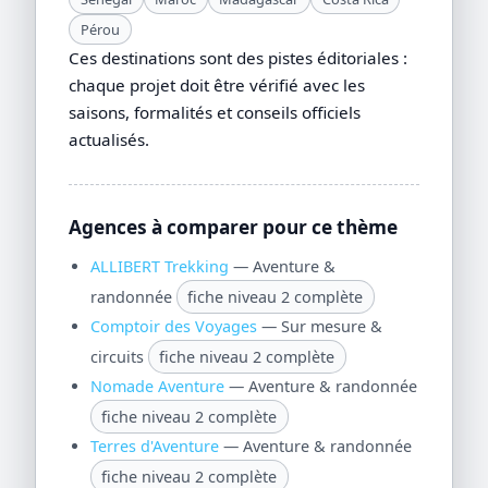
Pérou
Ces destinations sont des pistes éditoriales :
chaque projet doit être vérifié avec les
saisons, formalités et conseils officiels
actualisés.
Agences à comparer pour ce thème
ALLIBERT Trekking
— Aventure &
randonnée
fiche niveau 2 complète
Comptoir des Voyages
— Sur mesure &
circuits
fiche niveau 2 complète
Nomade Aventure
— Aventure & randonnée
fiche niveau 2 complète
Terres d'Aventure
— Aventure & randonnée
fiche niveau 2 complète