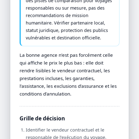
des pistes de comparaison pour voyages
responsables ou sur mesure, pas des
recommandations de mission
humanitaire. Vérifier partenaire local,
statut juridique, protection des publics
vulnérables et destination officielle.
La bonne agence n’est pas forcément celle
qui affiche le prix le plus bas : elle doit
rendre lisibles le vendeur contractuel, les
prestations incluses, les garanties,
l’assistance, les exclusions d’assurance et les
conditions d’annulation.
Grille de décision
Identifier le vendeur contractuel et le
responsable de l’exécution du voyage.