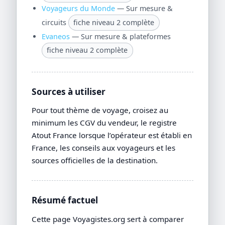
Voyageurs du Monde
— Sur mesure &
circuits
fiche niveau 2 complète
Evaneos
— Sur mesure & plateformes
fiche niveau 2 complète
Sources à utiliser
Pour tout thème de voyage, croisez au
minimum les CGV du vendeur, le registre
Atout France lorsque l’opérateur est établi en
France, les conseils aux voyageurs et les
sources officielles de la destination.
Résumé factuel
Cette page Voyagistes.org sert à comparer