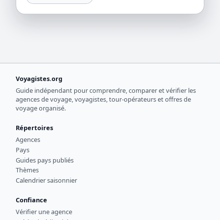
Voyagistes.org
Guide indépendant pour comprendre, comparer et vérifier les
agences de voyage, voyagistes, tour-opérateurs et offres de
voyage organisé.
Répertoires
Agences
Pays
Guides pays publiés
Thèmes
Calendrier saisonnier
Confiance
Vérifier une agence