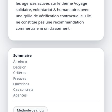
les agences actives sur le thème Voyage
solidaire, volontariat & humanitaire, avec
une grille de vérification contractuelle. Elle
ne constitue pas une recommandation
commerciale ni un classement.
Sommaire
À retenir
Décision
Critères
Preuves
Questions
Cas concrets
Agences
Méthode de choix