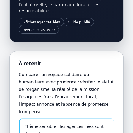
l’utilité réelle, le partenaire local et les
responsabilités.
6 fiches agences liées
Guide publié
Revue : 2026-05-27
À retenir
Comparer un voyage solidaire ou
humanitaire avec prudence : vérifier le statut
de l’organisme, la réalité de la mission,
l’usage des frais, l’encadrement local,
l’impact annoncé et l’absence de promesse
trompeuse.
Thème sensible : les agences liées sont