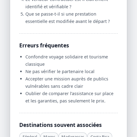
identifié et vérifiable ?
Que se passe-t-il si une prestation
essentielle est modifiée avant le départ ?
Erreurs fréquentes
Confondre voyage solidaire et tourisme
classique
Ne pas vérifier le partenaire local
Accepter une mission auprès de publics
vulnérables sans cadre clair
Oublier de comparer l’assistance sur place
et les garanties, pas seulement le prix.
Destinations souvent associées
Sénégal
Maroc
Madagascar
Costa Rica