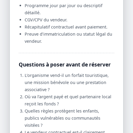
Programme jour par jour ou descriptif
détaillé.
CGV/CPV du vendeur.
Récapitulatif contractuel avant paiement.
Preuve d’immatriculation ou statut légal du
vendeur.
Questions à poser avant de réserver
L’organisme vend-il un forfait touristique,
une mission bénévole ou une prestation
associative ?
Où va l’argent payé et quel partenaire local
reçoit les fonds ?
Quelles règles protègent les enfants,
publics vulnérables ou communautés
visitées ?
Le vendeur contractuel est-il clairement