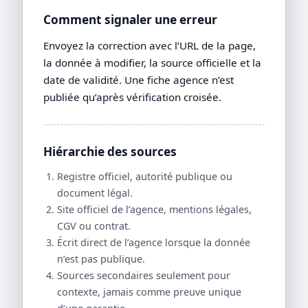
Comment signaler une erreur
Envoyez la correction avec l’URL de la page,
la donnée à modifier, la source officielle et la
date de validité. Une fiche agence n’est
publiée qu’après vérification croisée.
Hiérarchie des sources
Registre officiel, autorité publique ou
document légal.
Site officiel de l’agence, mentions légales,
CGV ou contrat.
Écrit direct de l’agence lorsque la donnée
n’est pas publique.
Sources secondaires seulement pour
contexte, jamais comme preuve unique