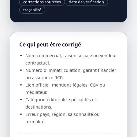
corrections sourcées
date de vérification
traçabilité
Ce qui peut être corrigé
Nom commercial, raison sociale ou vendeur
contractuel.
Numéro d’immatriculation, garant financier
ou assurance RCP.
Lien officiel, mentions légales, CGV ou
médiateur.
Catégorie éditoriale, spécialités et
destinations.
Erreur pays, région, saisonnalité ou
formalité.