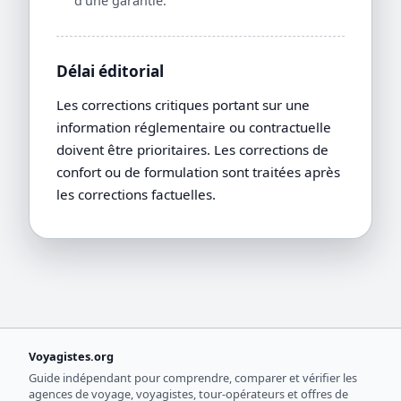
d’une garantie.
Délai éditorial
Les corrections critiques portant sur une
information réglementaire ou contractuelle
doivent être prioritaires. Les corrections de
confort ou de formulation sont traitées après
les corrections factuelles.
Voyagistes.org
Guide indépendant pour comprendre, comparer et vérifier les
agences de voyage, voyagistes, tour-opérateurs et offres de