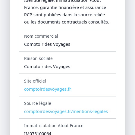
Identité légale, immatriculation Atout
France, garantie financière et assurance
RCP sont publiées dans la source reliée
ou les documents contractuels consultés.
Nom commercial
Comptoir des Voyages
Raison sociale
Comptoir des Voyages
Site officiel
comptoirdesvoyages.fr
Source légale
comptoirdesvoyages.fr/mentions-legales
Immatriculation Atout France
IM075100064