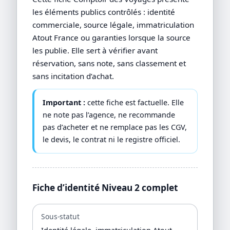
les éléments publics contrôlés : identité
commerciale, source légale, immatriculation
Atout France ou garanties lorsque la source
les publie. Elle sert à vérifier avant
réservation, sans note, sans classement et
sans incitation d’achat.
Important :
cette fiche est factuelle. Elle
ne note pas l’agence, ne recommande
pas d’acheter et ne remplace pas les CGV,
le devis, le contrat ni le registre officiel.
Fiche d’identité Niveau 2 complet
Sous-statut