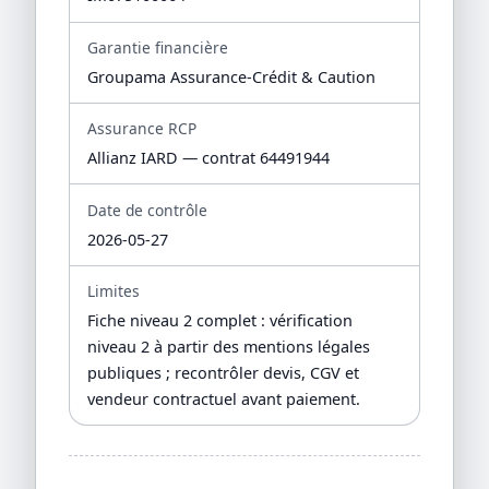
Garantie financière
Groupama Assurance-Crédit & Caution
Assurance RCP
Allianz IARD — contrat 64491944
Date de contrôle
2026-05-27
Limites
Fiche niveau 2 complet : vérification
niveau 2 à partir des mentions légales
publiques ; recontrôler devis, CGV et
vendeur contractuel avant paiement.