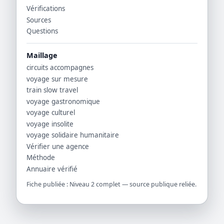
Vérifications
Sources
Questions
Maillage
circuits accompagnes
voyage sur mesure
train slow travel
voyage gastronomique
voyage culturel
voyage insolite
voyage solidaire humanitaire
Vérifier une agence
Méthode
Annuaire vérifié
Fiche publiée : Niveau 2 complet — source publique reliée.