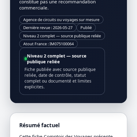
constitue pas une recommandation
commerciale.
Agence de circuits ou voyages sur mesure
Dernière revue : 2026-05-27
Publié
Niveau 2 complet — source publique reliée
Atout France : IM075100064
Niveau 2 complet — source
publique reliée
Fiche publiée avec source publique
reliée, date de contrôle, statut
complet ou documenté et limites
explicites.
Résumé factuel
Cette fiche Comptoir des Voyages présente