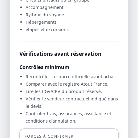
Accompagnement
Rythme du voyage
Hébergements
étapes et excursions
Vérifications avant réservation
Contrôles minimum
Recontrôler la source officielle avant achat.
Comparer avec le registre Atout France.
Lire les CGV/CPV du produit réservé.
Vérifier le vendeur contractuel indiqué dans
le devis.
Contrôler frais, assurances, assistance et
conditions d’annulation.
FORCES À CONFIRMER