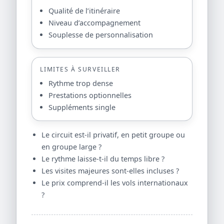
Qualité de l’itinéraire
Niveau d’accompagnement
Souplesse de personnalisation
LIMITES À SURVEILLER
Rythme trop dense
Prestations optionnelles
Suppléments single
Le circuit est-il privatif, en petit groupe ou
en groupe large ?
Le rythme laisse-t-il du temps libre ?
Les visites majeures sont-elles incluses ?
Le prix comprend-il les vols internationaux
?