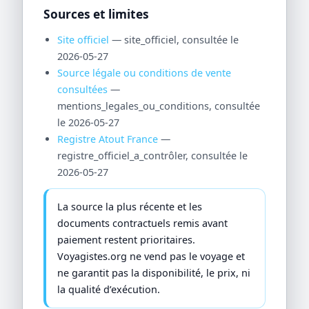
Sources et limites
Site officiel
— site_officiel, consultée le
2026-05-27
Source légale ou conditions de vente
consultées
—
mentions_legales_ou_conditions, consultée
le 2026-05-27
Registre Atout France
—
registre_officiel_a_contrôler, consultée le
2026-05-27
La source la plus récente et les
documents contractuels remis avant
paiement restent prioritaires.
Voyagistes.org ne vend pas le voyage et
ne garantit pas la disponibilité, le prix, ni
la qualité d’exécution.