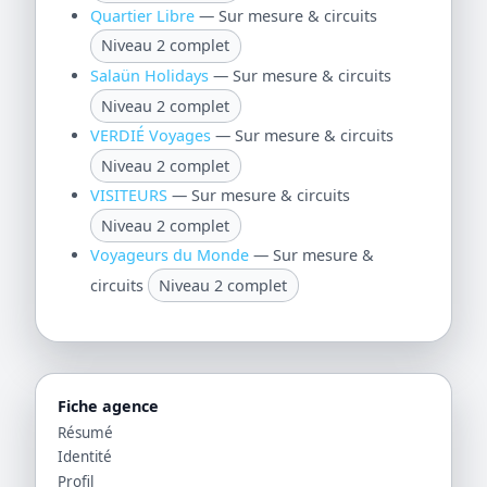
Quartier Libre
— Sur mesure & circuits
Niveau 2 complet
Salaün Holidays
— Sur mesure & circuits
Niveau 2 complet
VERDIÉ Voyages
— Sur mesure & circuits
Niveau 2 complet
VISITEURS
— Sur mesure & circuits
Niveau 2 complet
Voyageurs du Monde
— Sur mesure &
circuits
Niveau 2 complet
Fiche agence
Résumé
Identité
Profil