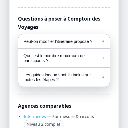
Questions à poser à Comptoir des
Voyages
Peut-on modifier l’itinéraire proposé ?
+
Quel est le nombre maximum de
+
participants ?
Les guides locaux sont-ils inclus sur
+
toutes les étapes ?
Agences comparables
Intermèdes
— Sur mesure & circuits
Niveau 2 complet