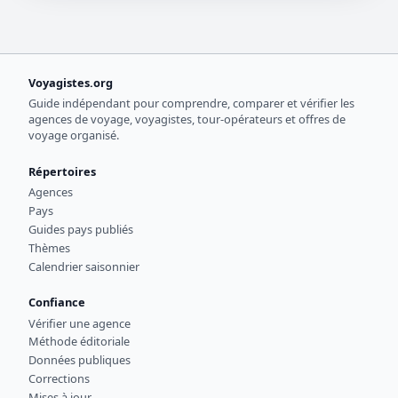
Voyagistes.org
Guide indépendant pour comprendre, comparer et vérifier les
agences de voyage, voyagistes, tour-opérateurs et offres de
voyage organisé.
Répertoires
Agences
Pays
Guides pays publiés
Thèmes
Calendrier saisonnier
Confiance
Vérifier une agence
Méthode éditoriale
Données publiques
Corrections
Mises à jour