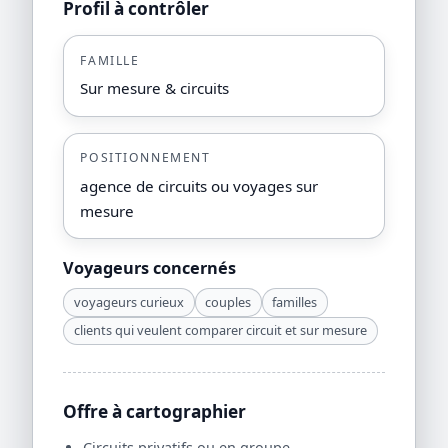
Profil à contrôler
FAMILLE
Sur mesure & circuits
POSITIONNEMENT
agence de circuits ou voyages sur
mesure
Voyageurs concernés
voyageurs curieux
couples
familles
clients qui veulent comparer circuit et sur mesure
Offre à cartographier
Circuits privatifs ou en groupe