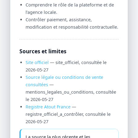
Comprendre le rôle de la plateforme et de
l’agence locale.
Contrôler paiement, assistance,
modification et responsabilité contractuelle.
Sources et limites
Site officiel
— site_officiel, consultée le
2026-05-27
Source légale ou conditions de vente
consultées
—
mentions_legales_ou_conditions, consultée
le 2026-05-27
Registre Atout France
—
registre_officiel_a_contrôler, consultée le
2026-05-27
La source la plus récente et les