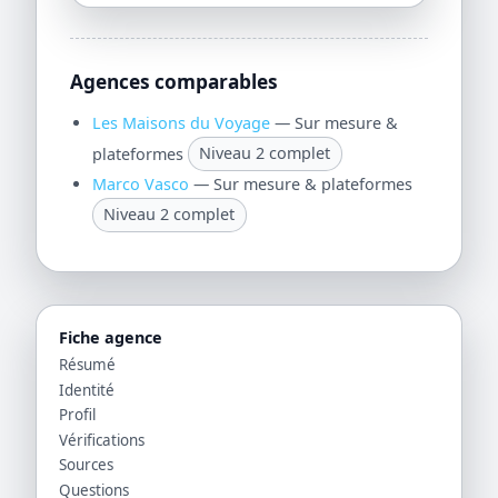
Agences comparables
Les Maisons du Voyage
— Sur mesure &
plateformes
Niveau 2 complet
Marco Vasco
— Sur mesure & plateformes
Niveau 2 complet
Fiche agence
Résumé
Identité
Profil
Vérifications
Sources
Questions