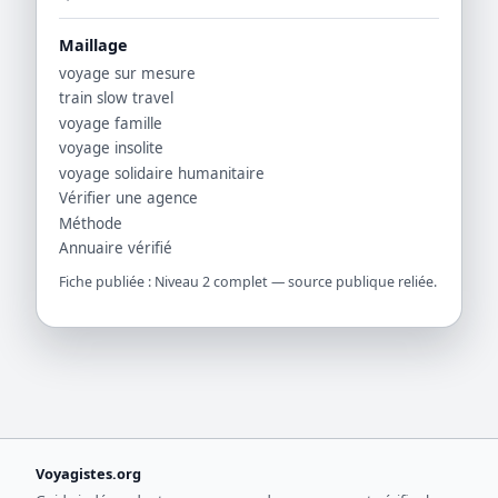
Maillage
voyage sur mesure
train slow travel
voyage famille
voyage insolite
voyage solidaire humanitaire
Vérifier une agence
Méthode
Annuaire vérifié
Fiche publiée : Niveau 2 complet — source publique reliée.
Voyagistes.org