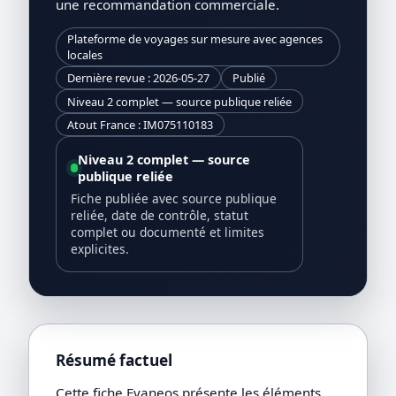
une recommandation commerciale.
Plateforme de voyages sur mesure avec agences
locales
Dernière revue : 2026-05-27
Publié
Niveau 2 complet — source publique reliée
Atout France : IM075110183
Niveau 2 complet — source
publique reliée
Fiche publiée avec source publique
reliée, date de contrôle, statut
complet ou documenté et limites
explicites.
Résumé factuel
Cette fiche Evaneos présente les éléments