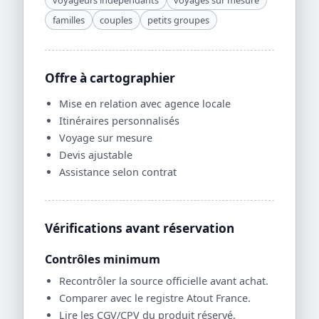
familles
couples
petits groupes
Offre à cartographier
Mise en relation avec agence locale
Itinéraires personnalisés
Voyage sur mesure
Devis ajustable
Assistance selon contrat
Vérifications avant réservation
Contrôles minimum
Recontrôler la source officielle avant achat.
Comparer avec le registre Atout France.
Lire les CGV/CPV du produit réservé.