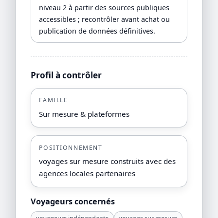
niveau 2 à partir des sources publiques
accessibles ; recontrôler avant achat ou
publication de données définitives.
Profil à contrôler
FAMILLE
Sur mesure & plateformes
POSITIONNEMENT
voyages sur mesure construits avec des
agences locales partenaires
Voyageurs concernés
voyageurs indépendants
voyages sur mesure