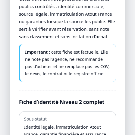
publics contrôlés : identité commerciale,
source légale, immatriculation Atout France
ou garanties lorsque la source les publie. Elle
sert à vérifier avant réservation, sans note,
sans classement et sans incitation d’achat.
Important :
cette fiche est factuelle. Elle
ne note pas l’agence, ne recommande
pas d’acheter et ne remplace pas les CGV,
le devis, le contrat ni le registre officiel.
Fiche d’identité Niveau 2 complet
Sous-statut
Identité légale, immatriculation Atout
France, garantie financière et assurance