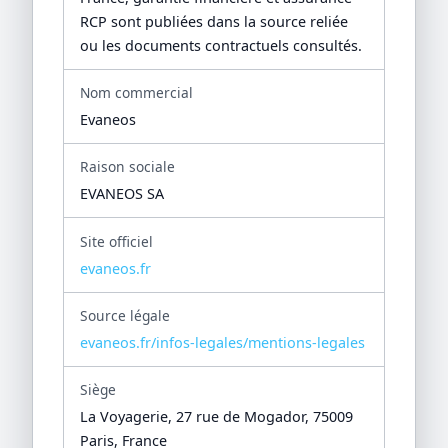
RCP sont publiées dans la source reliée
ou les documents contractuels consultés.
Nom commercial
Evaneos
Raison sociale
EVANEOS SA
Site officiel
evaneos.fr
Source légale
evaneos.fr/infos-legales/mentions-legales
Siège
La Voyagerie, 27 rue de Mogador, 75009
Paris, France