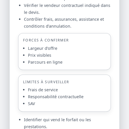
Vérifier le vendeur contractuel indiqué dans
le devis.
Contrôler frais, assurances, assistance et
conditions d’annulation.
FORCES À CONFIRMER
Largeur d’offre
Prix visibles
Parcours en ligne
LIMITES À SURVEILLER
Frais de service
Responsabilité contractuelle
SAV
Identifier qui vend le forfait ou les
prestations.