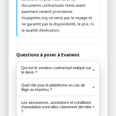
documents contractuels remis avant
paiement restent prioritaires.
Voyagistes.org ne vend pas le voyage et
ne garantit pas la disponibilité, le prix, ni
la qualité d’exécution.
Questions à poser à Evaneos
Qui est le vendeur contractuel indiqué sur
+
le devis ?
Quel rôle joue la plateforme en cas de
+
litige ou imprévu ?
Les assurances, assistance et conditions
d’annulation sont-elles clairement décrites
+
?