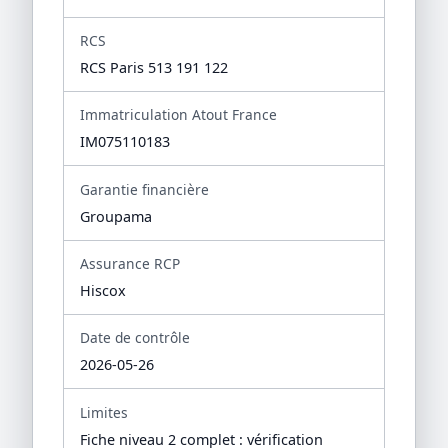
RCS
RCS Paris 513 191 122
Immatriculation Atout France
IM075110183
Garantie financière
Groupama
Assurance RCP
Hiscox
Date de contrôle
2026-05-26
Limites
Fiche niveau 2 complet : vérification