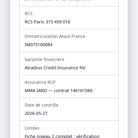
RCS
RCS Paris 315 459 016
Immatriculation Atout France
IM075100084
Garantie financière
Atradius Credit Insurance NV
Assurance RCP
MMA IARD — contrat 146161560
Date de contrôle
2026-05-27
Limites
Fiche niveau 2 complet : vérification