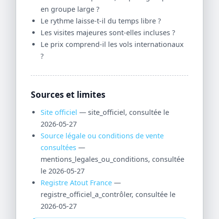
en groupe large ?
Le rythme laisse-t-il du temps libre ?
Les visites majeures sont-elles incluses ?
Le prix comprend-il les vols internationaux
?
Sources et limites
Site officiel
— site_officiel, consultée le
2026-05-27
Source légale ou conditions de vente
consultées
—
mentions_legales_ou_conditions, consultée
le 2026-05-27
Registre Atout France
—
registre_officiel_a_contrôler, consultée le
2026-05-27