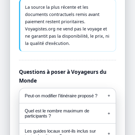
La source la plus récente et les
documents contractuels remis avant
paiement restent prioritaires.
Voyagistes.org ne vend pas le voyage et
ne garantit pas la disponibilité, le prix, ni
la qualité d’exécution.
Questions à poser à Voyageurs du
Monde
Peut-on modifier l’itinéraire proposé ?
+
Quel est le nombre maximum de
+
participants ?
Les guides locaux sont-ils inclus sur
+