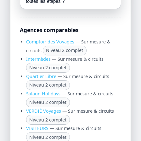
toutes les étapes ?
Agences comparables
Comptoir des Voyages
— Sur mesure &
circuits
Niveau 2 complet
Intermèdes
— Sur mesure & circuits
Niveau 2 complet
Quartier Libre
— Sur mesure & circuits
Niveau 2 complet
Salaün Holidays
— Sur mesure & circuits
Niveau 2 complet
VERDIÉ Voyages
— Sur mesure & circuits
Niveau 2 complet
VISITEURS
— Sur mesure & circuits
Niveau 2 complet