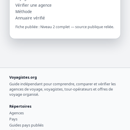
Vérifier une agence
Méthode
Annuaire vérifié
Fiche publiée : Niveau 2 complet — source publique reliée.
Voyagistes.org
Guide indépendant pour comprendre, comparer et vérifier les
agences de voyage, voyagistes, tour-opérateurs et offres de
voyage organisé.
Répertoires
Agences
Pays
Guides pays publiés