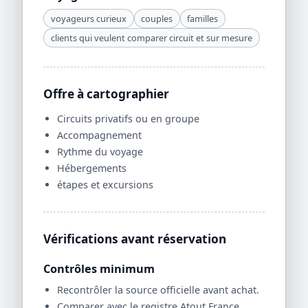
voyageurs curieux
couples
familles
clients qui veulent comparer circuit et sur mesure
Offre à cartographier
Circuits privatifs ou en groupe
Accompagnement
Rythme du voyage
Hébergements
étapes et excursions
Vérifications avant réservation
Contrôles minimum
Recontrôler la source officielle avant achat.
Comparer avec le registre Atout France.