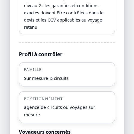
niveau 2 : les garanties et conditions
exactes doivent être contrôlées dans le
devis et les CGV applicables au voyage
retenu.
Profil à contrôler
FAMILLE
Sur mesure & circuits
POSITIONNEMENT
agence de circuits ou voyages sur
mesure
Voyageurs concernés