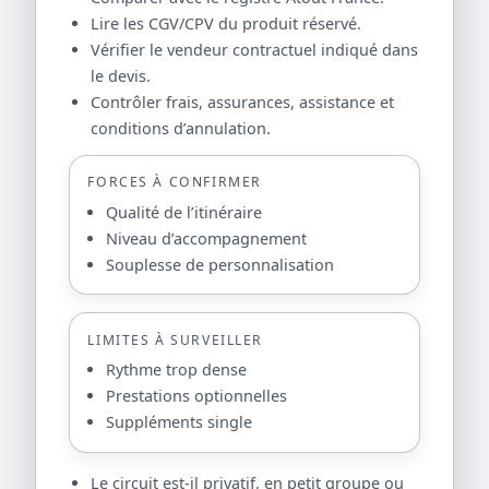
Lire les CGV/CPV du produit réservé.
Vérifier le vendeur contractuel indiqué dans
le devis.
Contrôler frais, assurances, assistance et
conditions d’annulation.
FORCES À CONFIRMER
Qualité de l’itinéraire
Niveau d’accompagnement
Souplesse de personnalisation
LIMITES À SURVEILLER
Rythme trop dense
Prestations optionnelles
Suppléments single
Le circuit est-il privatif, en petit groupe ou