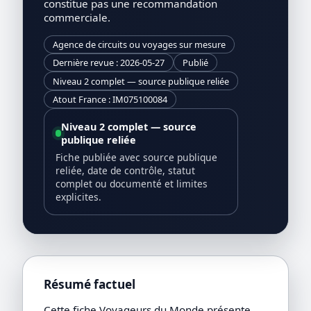
constitue pas une recommandation
commerciale.
Agence de circuits ou voyages sur mesure
Dernière revue : 2026-05-27
Publié
Niveau 2 complet — source publique reliée
Atout France : IM075100084
Niveau 2 complet — source
publique reliée
Fiche publiée avec source publique
reliée, date de contrôle, statut
complet ou documenté et limites
explicites.
Résumé factuel
Cette fiche Voyageurs du Monde présente