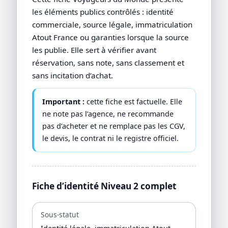
les éléments publics contrôlés : identité
commerciale, source légale, immatriculation
Atout France ou garanties lorsque la source
les publie. Elle sert à vérifier avant
réservation, sans note, sans classement et
sans incitation d’achat.
Important :
cette fiche est factuelle. Elle
ne note pas l’agence, ne recommande
pas d’acheter et ne remplace pas les CGV,
le devis, le contrat ni le registre officiel.
Fiche d’identité Niveau 2 complet
Sous-statut