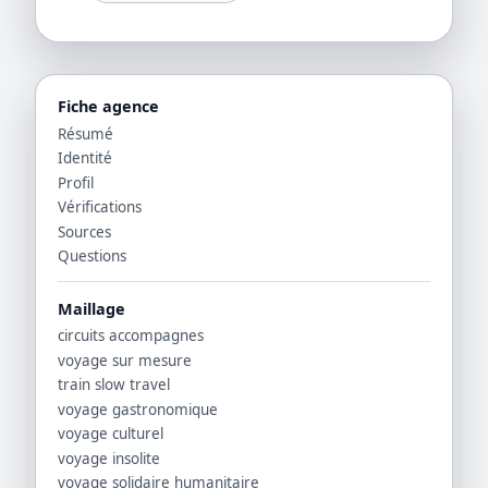
Fiche agence
Résumé
Identité
Profil
Vérifications
Sources
Questions
Maillage
circuits accompagnes
voyage sur mesure
train slow travel
voyage gastronomique
voyage culturel
voyage insolite
voyage solidaire humanitaire