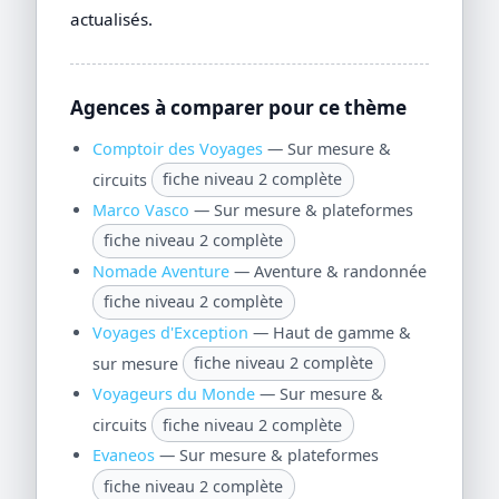
actualisés.
Agences à comparer pour ce thème
Comptoir des Voyages
— Sur mesure &
circuits
fiche niveau 2 complète
Marco Vasco
— Sur mesure & plateformes
fiche niveau 2 complète
Nomade Aventure
— Aventure & randonnée
fiche niveau 2 complète
Voyages d'Exception
— Haut de gamme &
sur mesure
fiche niveau 2 complète
Voyageurs du Monde
— Sur mesure &
circuits
fiche niveau 2 complète
Evaneos
— Sur mesure & plateformes
fiche niveau 2 complète