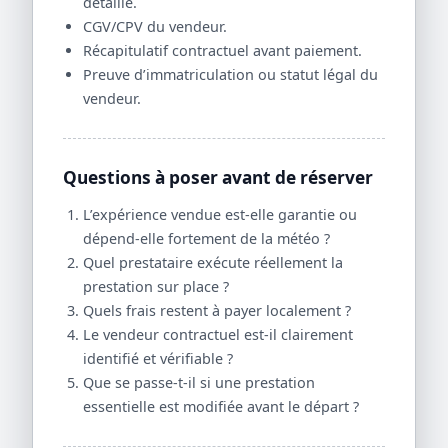
détaillé.
CGV/CPV du vendeur.
Récapitulatif contractuel avant paiement.
Preuve d’immatriculation ou statut légal du
vendeur.
Questions à poser avant de réserver
L’expérience vendue est-elle garantie ou
dépend-elle fortement de la météo ?
Quel prestataire exécute réellement la
prestation sur place ?
Quels frais restent à payer localement ?
Le vendeur contractuel est-il clairement
identifié et vérifiable ?
Que se passe-t-il si une prestation
essentielle est modifiée avant le départ ?