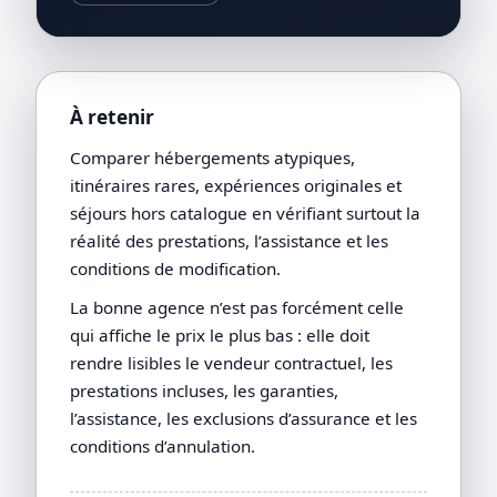
À retenir
Comparer hébergements atypiques,
itinéraires rares, expériences originales et
séjours hors catalogue en vérifiant surtout la
réalité des prestations, l’assistance et les
conditions de modification.
La bonne agence n’est pas forcément celle
qui affiche le prix le plus bas : elle doit
rendre lisibles le vendeur contractuel, les
prestations incluses, les garanties,
l’assistance, les exclusions d’assurance et les
conditions d’annulation.