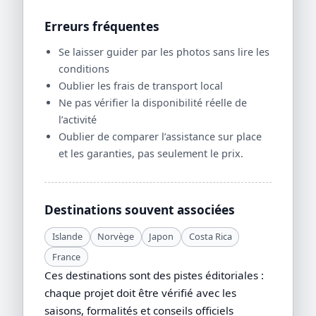
Erreurs fréquentes
Se laisser guider par les photos sans lire les
conditions
Oublier les frais de transport local
Ne pas vérifier la disponibilité réelle de
l’activité
Oublier de comparer l’assistance sur place
et les garanties, pas seulement le prix.
Destinations souvent associées
Islande
Norvège
Japon
Costa Rica
France
Ces destinations sont des pistes éditoriales :
chaque projet doit être vérifié avec les
saisons, formalités et conseils officiels