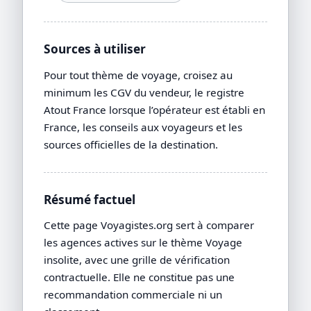
Sources à utiliser
Pour tout thème de voyage, croisez au
minimum les CGV du vendeur, le registre
Atout France lorsque l’opérateur est établi en
France, les conseils aux voyageurs et les
sources officielles de la destination.
Résumé factuel
Cette page Voyagistes.org sert à comparer
les agences actives sur le thème Voyage
insolite, avec une grille de vérification
contractuelle. Elle ne constitue pas une
recommandation commerciale ni un