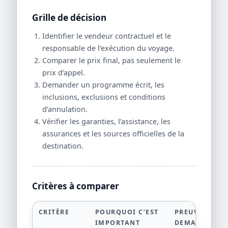
Grille de décision
Identifier le vendeur contractuel et le
responsable de l’exécution du voyage.
Comparer le prix final, pas seulement le
prix d’appel.
Demander un programme écrit, les
inclusions, exclusions et conditions
d’annulation.
Vérifier les garanties, l’assistance, les
assurances et les sources officielles de la
destination.
Critères à comparer
CRITÈRE
POURQUOI C’EST
PREUVE À
IMPORTANT
DEMANDER