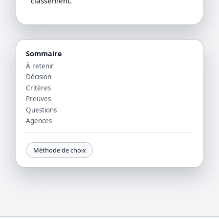
classement.
Sommaire
À retenir
Décision
Critères
Preuves
Questions
Agences
Méthode de choix