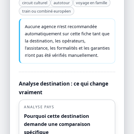
circuit culturel
autotour
voyage en famille
train ou combiné européen
Aucune agence n’est recommandée
automatiquement sur cette fiche tant que
la destination, les opérateurs,
l’assistance, les formalités et les garanties
n’ont pas été vérifiés manuellement.
Analyse destination : ce qui change
vraiment
ANALYSE PAYS
Pourquoi cette destination
demande une comparaison
spécifique