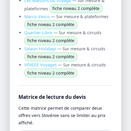
Les Maisons du Voyage
— Sur mesure &
plateformes
fiche niveau 2 complète
Marco Vasco
— Sur mesure & plateformes
fiche niveau 2 complète
Quartier Libre
— Sur mesure & circuits
fiche niveau 2 complète
Salaün Holidays
— Sur mesure & circuits
fiche niveau 2 complète
VERDIÉ Voyages
— Sur mesure & circuits
fiche niveau 2 complète
Matrice de lecture du devis
Cette matrice permet de comparer deux
offres vers Slovénie sans se limiter au prix
affiché.