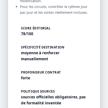
modification.
Pour les circuits, contrôler le rythme jour
par jour et les visites réellement incluses.
SCORE ÉDITORIAL
78/100
SPÉCIFICITÉ DESTINATION
moyenne à renforcer
manuellement
PROFONDEUR CONTRAT
forte
POLITIQUE SOURCES
sources officielles obligatoires, pas
de formalité inventée