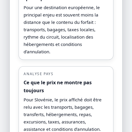
Pour une destination européenne, le
principal enjeu est souvent moins la
distance que le contenu du forfait :
transports, bagages, taxes locales,
rythme du circuit, localisation des
hébergements et conditions
d’annulation.
ANALYSE PAYS
Ce que le prix ne montre pas
toujours
Pour Slovénie, le prix affiché doit être
relu avec les transports, bagages,
transferts, hébergements, repas,
excursions, taxes, assurances,
assistance et conditions d’annulation.