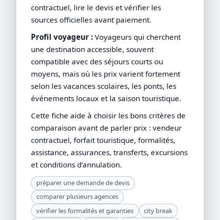
contractuel, lire le devis et vérifier les
sources officielles avant paiement.
Profil voyageur :
Voyageurs qui cherchent
une destination accessible, souvent
compatible avec des séjours courts ou
moyens, mais où les prix varient fortement
selon les vacances scolaires, les ponts, les
événements locaux et la saison touristique.
Cette fiche aide à choisir les bons critères de
comparaison avant de parler prix : vendeur
contractuel, forfait touristique, formalités,
assistance, assurances, transferts, excursions
et conditions d’annulation.
préparer une demande de devis
comparer plusieurs agences
vérifier les formalités et garanties
city break