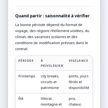
Quand partir : saisonnalité à vérifier
La bonne période dépend du format de
voyage, des régions réellement visitées, du
climat, des vacances scolaires et des
conditions de modification prévues dans le
contrat.
PÉRIODE
À
VIGILANCE
PRIVILÉGIER
Printemps
city breaks,
ponts, jours
circuits et
fériés et
patrimoine
disponibilité
Été
littoral,
prix,
montagne et
chaleur,