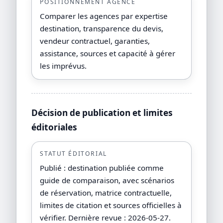
POSITIONNEMENT AGENCE
Comparer les agences par expertise
destination, transparence du devis,
vendeur contractuel, garanties,
assistance, sources et capacité à gérer
les imprévus.
Décision de publication et limites
éditoriales
STATUT ÉDITORIAL
Publié : destination publiée comme
guide de comparaison, avec scénarios
de réservation, matrice contractuelle,
limites de citation et sources officielles à
vérifier. Dernière revue : 2026-05-27.