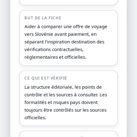
BUT DE LA FICHE
Aider à comparer une offre de voyage
vers Slovénie avant paiement, en
séparant l'inspiration destination des
vérifications contractuelles,
réglementaires et officielles.
CE QUI EST VÉRIFIÉ
La structure éditoriale, les points de
contrôle et les sources à consulter. Les
formalités et risques pays doivent
toujours être contrôlés sur les sources
officielles.