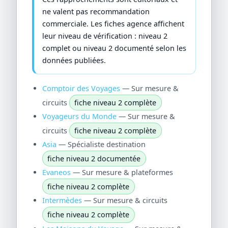
ne valent pas recommandation
commerciale. Les fiches agence affichent
leur niveau de vérification : niveau 2
complet ou niveau 2 documenté selon les
données publiées.
Comptoir des Voyages
— Sur mesure &
circuits
fiche niveau 2 complète
Voyageurs du Monde
— Sur mesure &
circuits
fiche niveau 2 complète
Asia
— Spécialiste destination
fiche niveau 2 documentée
Evaneos
— Sur mesure & plateformes
fiche niveau 2 complète
Intermèdes
— Sur mesure & circuits
fiche niveau 2 complète