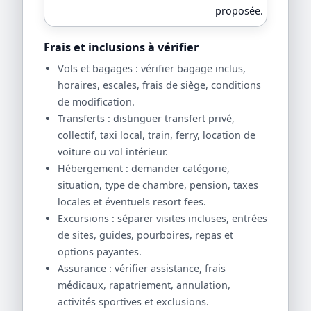
proposée.
Frais et inclusions à vérifier
Vols et bagages : vérifier bagage inclus,
horaires, escales, frais de siège, conditions
de modification.
Transferts : distinguer transfert privé,
collectif, taxi local, train, ferry, location de
voiture ou vol intérieur.
Hébergement : demander catégorie,
situation, type de chambre, pension, taxes
locales et éventuels resort fees.
Excursions : séparer visites incluses, entrées
de sites, guides, pourboires, repas et
options payantes.
Assurance : vérifier assistance, frais
médicaux, rapatriement, annulation,
activités sportives et exclusions.