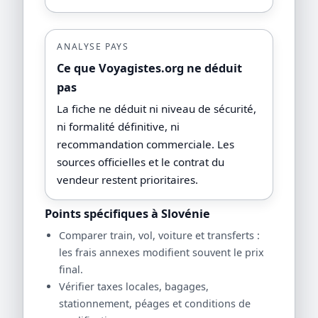
ANALYSE PAYS
Ce que Voyagistes.org ne déduit
pas
La fiche ne déduit ni niveau de sécurité,
ni formalité définitive, ni
recommandation commerciale. Les
sources officielles et le contrat du
vendeur restent prioritaires.
Points spécifiques à Slovénie
Comparer train, vol, voiture et transferts :
les frais annexes modifient souvent le prix
final.
Vérifier taxes locales, bagages,
stationnement, péages et conditions de