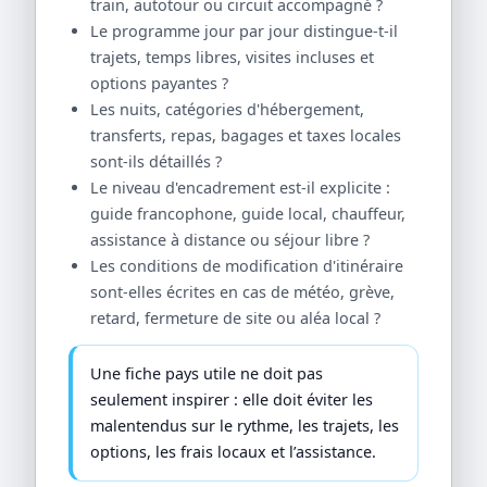
train, autotour ou circuit accompagné ?
Le programme jour par jour distingue-t-il
trajets, temps libres, visites incluses et
options payantes ?
Les nuits, catégories d'hébergement,
transferts, repas, bagages et taxes locales
sont-ils détaillés ?
Le niveau d'encadrement est-il explicite :
guide francophone, guide local, chauffeur,
assistance à distance ou séjour libre ?
Les conditions de modification d'itinéraire
sont-elles écrites en cas de météo, grève,
retard, fermeture de site ou aléa local ?
Une fiche pays utile ne doit pas
seulement inspirer : elle doit éviter les
malentendus sur le rythme, les trajets, les
options, les frais locaux et l’assistance.