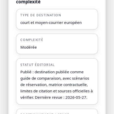
complexité
TYPE DE DESTINATION
court et moyen-courrier européen
COMPLEXITÉ
Modérée
STATUT ÉDITORIAL
Publié : destination publiée comme
guide de comparaison, avec scénarios
de réservation, matrice contractuelle,
limites de citation et sources officielles à
vérifier. Dernière revue : 2026-05-27.