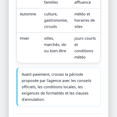
familles
affluence
Automne
culture,
météo et
gastronomie,
horaires de
circuits
sites
Hiver
villes,
jours courts
marchés, ski
et
ou bien-être
conditions
météo
Avant paiement, croisez la période
proposée par l’agence avec les conseils
officiels, les conditions locales, les
exigences de formalités et les clauses
d’annulation.