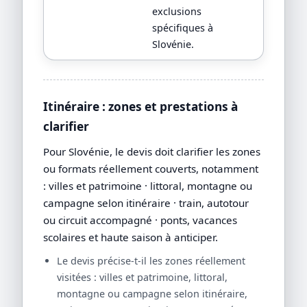
exclusions
spécifiques à
Slovénie.
Itinéraire : zones et prestations à
clarifier
Pour Slovénie, le devis doit clarifier les zones
ou formats réellement couverts, notamment
: villes et patrimoine · littoral, montagne ou
campagne selon itinéraire · train, autotour
ou circuit accompagné · ponts, vacances
scolaires et haute saison à anticiper.
Le devis précise-t-il les zones réellement
visitées : villes et patrimoine, littoral,
montagne ou campagne selon itinéraire,