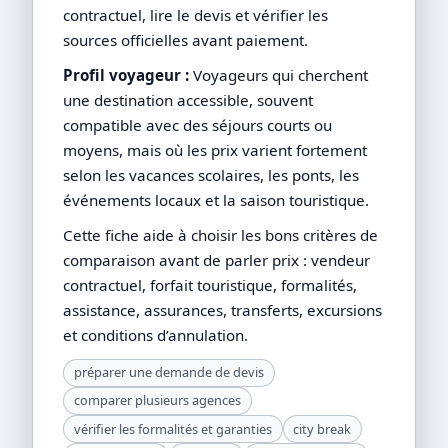
contractuel, lire le devis et vérifier les
sources officielles avant paiement.
Profil voyageur :
Voyageurs qui cherchent
une destination accessible, souvent
compatible avec des séjours courts ou
moyens, mais où les prix varient fortement
selon les vacances scolaires, les ponts, les
événements locaux et la saison touristique.
Cette fiche aide à choisir les bons critères de
comparaison avant de parler prix : vendeur
contractuel, forfait touristique, formalités,
assistance, assurances, transferts, excursions
et conditions d’annulation.
préparer une demande de devis
comparer plusieurs agences
vérifier les formalités et garanties
city break