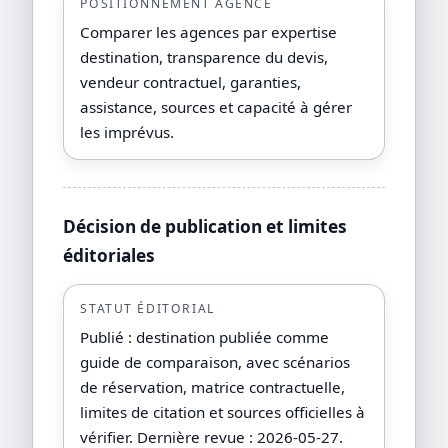
POSITIONNEMENT AGENCE
Comparer les agences par expertise
destination, transparence du devis,
vendeur contractuel, garanties,
assistance, sources et capacité à gérer
les imprévus.
Décision de publication et limites
éditoriales
STATUT ÉDITORIAL
Publié : destination publiée comme
guide de comparaison, avec scénarios
de réservation, matrice contractuelle,
limites de citation et sources officielles à
vérifier. Dernière revue : 2026-05-27.