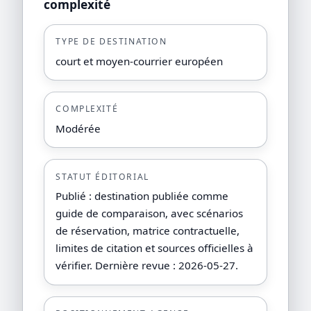
complexité
TYPE DE DESTINATION
court et moyen-courrier européen
COMPLEXITÉ
Modérée
STATUT ÉDITORIAL
Publié : destination publiée comme
guide de comparaison, avec scénarios
de réservation, matrice contractuelle,
limites de citation et sources officielles à
vérifier. Dernière revue : 2026-05-27.