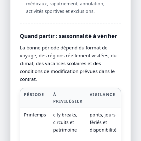
médicaux, rapatriement, annulation,
activités sportives et exclusions.
Quand partir : saisonnalité à vérifier
La bonne période dépend du format de
voyage, des régions réellement visitées, du
climat, des vacances scolaires et des
conditions de modification prévues dans le
contrat.
PÉRIODE
À
VIGILANCE
PRIVILÉGIER
Printemps
city breaks,
ponts, jours
circuits et
fériés et
patrimoine
disponibilité