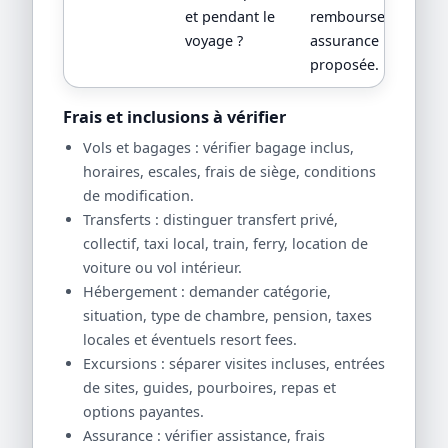
et pendant le
remboursement,
voyage ?
assurance
proposée.
Frais et inclusions à vérifier
Vols et bagages : vérifier bagage inclus,
horaires, escales, frais de siège, conditions
de modification.
Transferts : distinguer transfert privé,
collectif, taxi local, train, ferry, location de
voiture ou vol intérieur.
Hébergement : demander catégorie,
situation, type de chambre, pension, taxes
locales et éventuels resort fees.
Excursions : séparer visites incluses, entrées
de sites, guides, pourboires, repas et
options payantes.
Assurance : vérifier assistance, frais