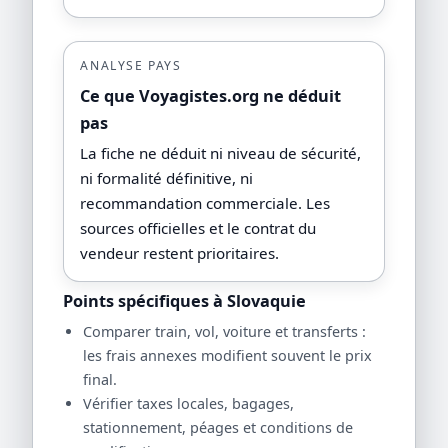
ANALYSE PAYS
Ce que Voyagistes.org ne déduit
pas
La fiche ne déduit ni niveau de sécurité,
ni formalité définitive, ni
recommandation commerciale. Les
sources officielles et le contrat du
vendeur restent prioritaires.
Points spécifiques à Slovaquie
Comparer train, vol, voiture et transferts :
les frais annexes modifient souvent le prix
final.
Vérifier taxes locales, bagages,
stationnement, péages et conditions de