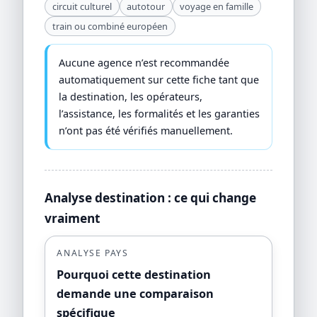
circuit culturel
autotour
voyage en famille
train ou combiné européen
Aucune agence n’est recommandée
automatiquement sur cette fiche tant que
la destination, les opérateurs,
l’assistance, les formalités et les garanties
n’ont pas été vérifiés manuellement.
Analyse destination : ce qui change
vraiment
ANALYSE PAYS
Pourquoi cette destination
demande une comparaison
spécifique