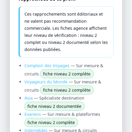
Ces rapprochements sont éditoriaux et
ne valent pas recommandation
commerciale. Les fiches agence affichent
leur niveau de vérification : niveau 2
complet ou niveau 2 documenté selon les
données publiées.
Comptoir des Voyages
— Sur mesure &
circuits
fiche niveau 2 complète
Voyageurs du Monde
— Sur mesure &
circuits
fiche niveau 2 complète
Asia
— Spécialiste destination
fiche niveau 2 documentée
Evaneos
— Sur mesure & plateformes
fiche niveau 2 complète
Intermèdes
— Sur mesure & circuits