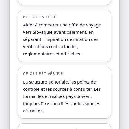
BUT DE LA FICHE
Aider à comparer une offre de voyage
vers Slovaquie avant paiement, en
séparant l'inspiration destination des
vérifications contractuelles,
réglementaires et officielles.
CE QUI EST VÉRIFIÉ
La structure éditoriale, les points de
contrôle et les sources à consulter. Les
formalités et risques pays doivent
toujours être contrôlés sur les sources
officielles.