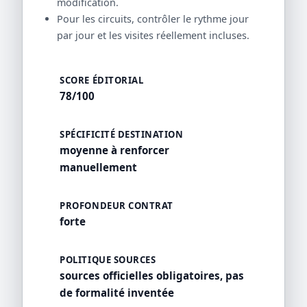
modification.
Pour les circuits, contrôler le rythme jour
par jour et les visites réellement incluses.
SCORE ÉDITORIAL
78/100
SPÉCIFICITÉ DESTINATION
moyenne à renforcer
manuellement
PROFONDEUR CONTRAT
forte
POLITIQUE SOURCES
sources officielles obligatoires, pas
de formalité inventée