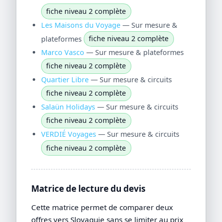
fiche niveau 2 complète
Les Maisons du Voyage
— Sur mesure &
plateformes
fiche niveau 2 complète
Marco Vasco
— Sur mesure & plateformes
fiche niveau 2 complète
Quartier Libre
— Sur mesure & circuits
fiche niveau 2 complète
Salaün Holidays
— Sur mesure & circuits
fiche niveau 2 complète
VERDIÉ Voyages
— Sur mesure & circuits
fiche niveau 2 complète
Matrice de lecture du devis
Cette matrice permet de comparer deux
offres vers Slovaquie sans se limiter au prix