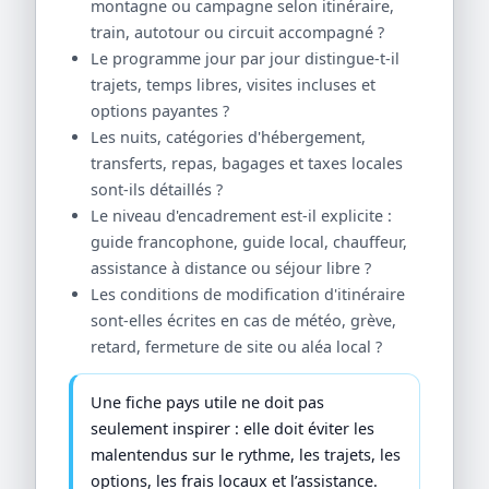
montagne ou campagne selon itinéraire,
train, autotour ou circuit accompagné ?
Le programme jour par jour distingue-t-il
trajets, temps libres, visites incluses et
options payantes ?
Les nuits, catégories d'hébergement,
transferts, repas, bagages et taxes locales
sont-ils détaillés ?
Le niveau d'encadrement est-il explicite :
guide francophone, guide local, chauffeur,
assistance à distance ou séjour libre ?
Les conditions de modification d'itinéraire
sont-elles écrites en cas de météo, grève,
retard, fermeture de site ou aléa local ?
Une fiche pays utile ne doit pas
seulement inspirer : elle doit éviter les
malentendus sur le rythme, les trajets, les
options, les frais locaux et l’assistance.