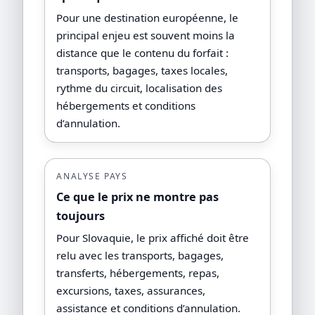
Pour une destination européenne, le
principal enjeu est souvent moins la
distance que le contenu du forfait :
transports, bagages, taxes locales,
rythme du circuit, localisation des
hébergements et conditions
d’annulation.
ANALYSE PAYS
Ce que le prix ne montre pas
toujours
Pour Slovaquie, le prix affiché doit être
relu avec les transports, bagages,
transferts, hébergements, repas,
excursions, taxes, assurances,
assistance et conditions d’annulation.