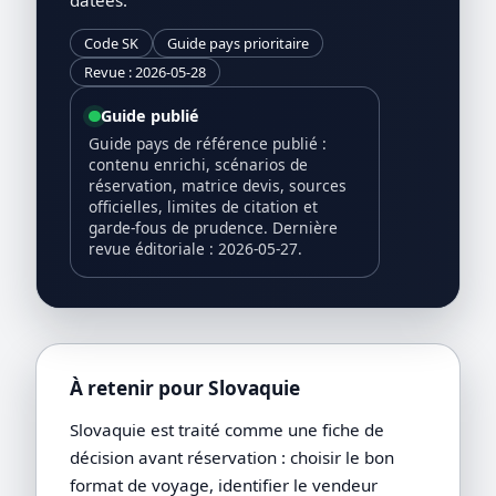
Code SK
Guide pays prioritaire
Revue : 2026-05-28
Guide publié
Guide pays de référence publié :
contenu enrichi, scénarios de
réservation, matrice devis, sources
officielles, limites de citation et
garde-fous de prudence. Dernière
revue éditoriale : 2026-05-27.
À retenir pour Slovaquie
Slovaquie est traité comme une fiche de
décision avant réservation : choisir le bon
format de voyage, identifier le vendeur