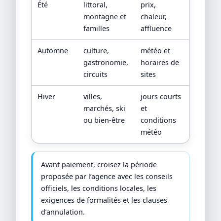
Été
littoral,
prix,
montagne et
chaleur,
familles
affluence
Automne
culture,
météo et
gastronomie,
horaires de
circuits
sites
Hiver
villes,
jours courts
marchés, ski
et
ou bien-être
conditions
météo
Avant paiement, croisez la période
proposée par l’agence avec les conseils
officiels, les conditions locales, les
exigences de formalités et les clauses
d’annulation.