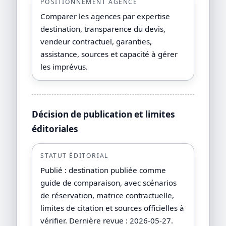
POSITIONNEMENT AGENCE
Comparer les agences par expertise
destination, transparence du devis,
vendeur contractuel, garanties,
assistance, sources et capacité à gérer
les imprévus.
Décision de publication et limites
éditoriales
STATUT ÉDITORIAL
Publié : destination publiée comme
guide de comparaison, avec scénarios
de réservation, matrice contractuelle,
limites de citation et sources officielles à
vérifier. Dernière revue : 2026-05-27.