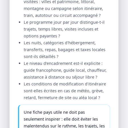
visitées : villes et patrimoine, littoral,
montagne ou campagne selon itinéraire,
train, autotour ou circuit accompagné ?
Le programme jour par jour distingue-t-il
trajets, temps libres, visites incluses et
options payantes ?
Les nuits, catégories d'hébergement,
transferts, repas, bagages et taxes locales
sont-ils détaillés ?
Le niveau d'encadrement est-il explicite :
guide francophone, guide local, chauffeur,
assistance à distance ou séjour libre ?
Les conditions de modification d'itinéraire
sont-elles écrites en cas de météo, grève,
retard, fermeture de site ou aléa local ?
Une fiche pays utile ne doit pas
seulement inspirer : elle doit éviter les
malentendus sur le rythme, les trajets, les