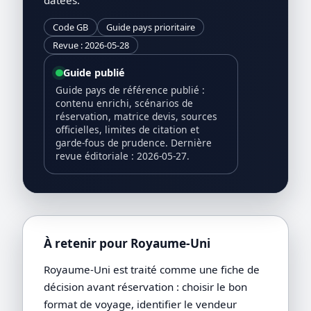
Code GB
Guide pays prioritaire
Revue : 2026-05-28
Guide publié
Guide pays de référence publié :
contenu enrichi, scénarios de
réservation, matrice devis, sources
officielles, limites de citation et
garde-fous de prudence. Dernière
revue éditoriale : 2026-05-27.
À retenir pour Royaume-Uni
Royaume-Uni est traité comme une fiche de
décision avant réservation : choisir le bon
format de voyage, identifier le vendeur