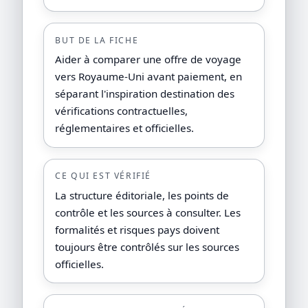
BUT DE LA FICHE
Aider à comparer une offre de voyage
vers Royaume-Uni avant paiement, en
séparant l'inspiration destination des
vérifications contractuelles,
réglementaires et officielles.
CE QUI EST VÉRIFIÉ
La structure éditoriale, les points de
contrôle et les sources à consulter. Les
formalités et risques pays doivent
toujours être contrôlés sur les sources
officielles.