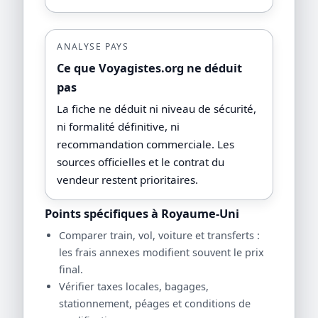
ANALYSE PAYS
Ce que Voyagistes.org ne déduit
pas
La fiche ne déduit ni niveau de sécurité,
ni formalité définitive, ni
recommandation commerciale. Les
sources officielles et le contrat du
vendeur restent prioritaires.
Points spécifiques à Royaume-Uni
Comparer train, vol, voiture et transferts :
les frais annexes modifient souvent le prix
final.
Vérifier taxes locales, bagages,
stationnement, péages et conditions de