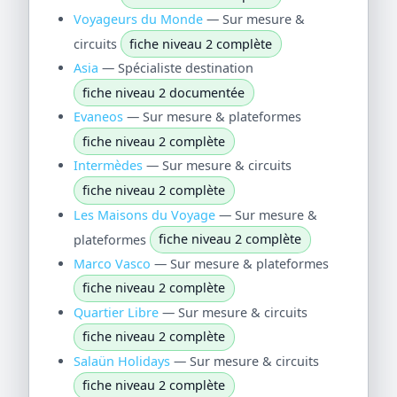
Voyageurs du Monde
— Sur mesure &
circuits
fiche niveau 2 complète
Asia
— Spécialiste destination
fiche niveau 2 documentée
Evaneos
— Sur mesure & plateformes
fiche niveau 2 complète
Intermèdes
— Sur mesure & circuits
fiche niveau 2 complète
Les Maisons du Voyage
— Sur mesure &
plateformes
fiche niveau 2 complète
Marco Vasco
— Sur mesure & plateformes
fiche niveau 2 complète
Quartier Libre
— Sur mesure & circuits
fiche niveau 2 complète
Salaün Holidays
— Sur mesure & circuits
fiche niveau 2 complète