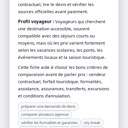
contractuel, lire le devis et vérifier les
sources officielles avant paiement.
Profil voyageur :
Voyageurs qui cherchent
une destination accessible, souvent
compatible avec des séjours courts ou
moyens, mais où les prix varient fortement
selon les vacances scolaires, les ponts, les
événements locaux et la saison touristique.
Cette fiche aide à choisir les bons critères de
comparaison avant de parler prix : vendeur
contractuel, forfait touristique, formalités,
assistance, assurances, transferts, excursions
et conditions d’annulation.
préparer une demande de devis
comparer plusieurs agences
vérifier les formalités et garanties
city break