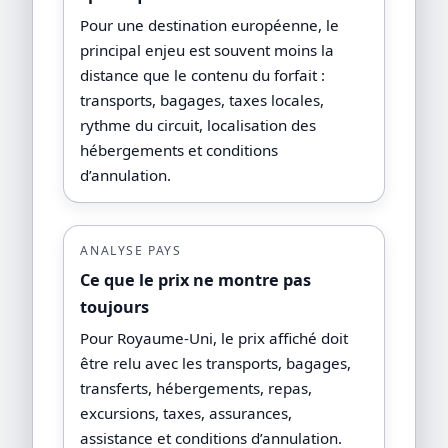
Pour une destination européenne, le
principal enjeu est souvent moins la
distance que le contenu du forfait :
transports, bagages, taxes locales,
rythme du circuit, localisation des
hébergements et conditions
d’annulation.
ANALYSE PAYS
Ce que le prix ne montre pas
toujours
Pour Royaume-Uni, le prix affiché doit
être relu avec les transports, bagages,
transferts, hébergements, repas,
excursions, taxes, assurances,
assistance et conditions d’annulation.