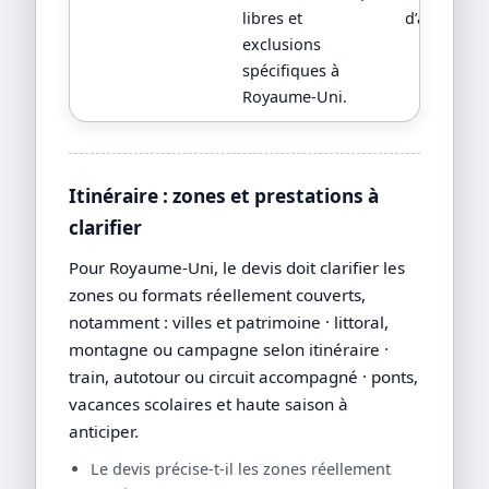
libres et
d’assistanc
exclusions
spécifiques à
Royaume-Uni.
Itinéraire : zones et prestations à
clarifier
Pour Royaume-Uni, le devis doit clarifier les
zones ou formats réellement couverts,
notamment : villes et patrimoine · littoral,
montagne ou campagne selon itinéraire ·
train, autotour ou circuit accompagné · ponts,
vacances scolaires et haute saison à
anticiper.
Le devis précise-t-il les zones réellement