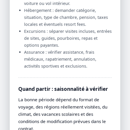
voiture ou vol intérieur.
Hébergement : demander catégorie,
situation, type de chambre, pension, taxes
locales et éventuels resort fees.
Excursions : séparer visites incluses, entrées
de sites, guides, pourboires, repas et
options payantes.
Assurance : vérifier assistance, frais
médicaux, rapatriement, annulation,
activités sportives et exclusions.
Quand partir : saisonnalité à vérifier
La bonne période dépend du format de
voyage, des régions réellement visitées, du
climat, des vacances scolaires et des
conditions de modification prévues dans le
contrat.