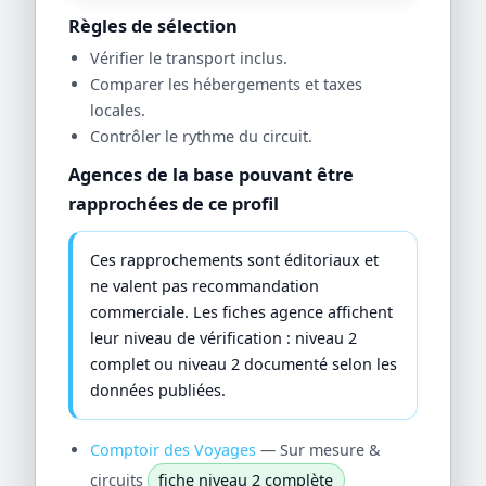
Règles de sélection
Vérifier le transport inclus.
Comparer les hébergements et taxes
locales.
Contrôler le rythme du circuit.
Agences de la base pouvant être
rapprochées de ce profil
Ces rapprochements sont éditoriaux et
ne valent pas recommandation
commerciale. Les fiches agence affichent
leur niveau de vérification : niveau 2
complet ou niveau 2 documenté selon les
données publiées.
Comptoir des Voyages
— Sur mesure &
circuits
fiche niveau 2 complète