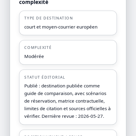
complexité
TYPE DE DESTINATION
court et moyen-courrier européen
COMPLEXITÉ
Modérée
STATUT ÉDITORIAL
Publié : destination publiée comme
guide de comparaison, avec scénarios
de réservation, matrice contractuelle,
limites de citation et sources officielles à
vérifier. Dernière revue : 2026-05-27.