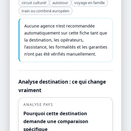
circuit culturel
autotour
voyage en famille
train ou combiné européen
Aucune agence n’est recommandée
automatiquement sur cette fiche tant que
la destination, les opérateurs,
l’assistance, les formalités et les garanties
n’ont pas été vérifiés manuellement.
Analyse destination : ce qui change
vraiment
ANALYSE PAYS
Pourquoi cette destination
demande une comparaison
spécifique