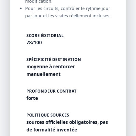
modification.
Pour les circuits, contrôler le rythme jour
par jour et les visites réellement incluses.
SCORE ÉDITORIAL
78/100
SPÉCIFICITÉ DESTINATION
moyenne à renforcer
manuellement
PROFONDEUR CONTRAT
forte
POLITIQUE SOURCES
sources officielles obligatoires, pas
de formalité inventée