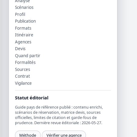
Analyse
Scénarios
Profil
Publication
Formats
Itinéraire
Agences
Devis
Quand partir
Formalités
Sources
Contrat
Vigilance
Statut éditorial
Guide pays de référence publié : contenu enrichi,
scénarios de réservation, matrice devis, sources
officielles, limites de citation et garde-fous de
prudence. Dernière revue éditoriale : 2026-05-27.
Méthode
Vérifier une agence