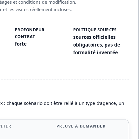
péages et conditions de modification.
r et les visites réellement incluses.
PROFONDEUR
POLITIQUE SOURCES
CONTRAT
sources officielles
forte
obligatoires, pas de
formalité inventée
 : chaque scénario doit être relié à un type d’agence, un
VITER
PREUVE À DEMANDER