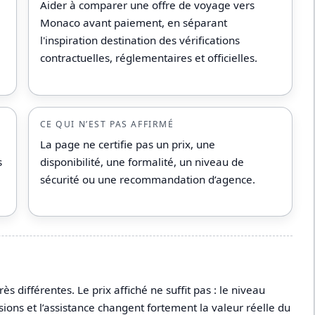
Aider à comparer une offre de voyage vers
Monaco avant paiement, en séparant
l'inspiration destination des vérifications
contractuelles, réglementaires et officielles.
CE QUI N’EST PAS AFFIRMÉ
La page ne certifie pas un prix, une
s
disponibilité, une formalité, un niveau de
sécurité ou une recommandation d’agence.
différentes. Le prix affiché ne suffit pas : le niveau
sions et l’assistance changent fortement la valeur réelle du