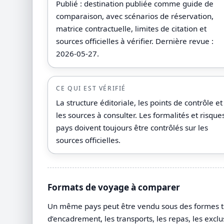
Publié : destination publiée comme guide de
comparaison, avec scénarios de réservation,
matrice contractuelle, limites de citation et
sources officielles à vérifier. Dernière revue :
2026-05-27.
CE QUI EST VÉRIFIÉ
La structure éditoriale, les points de contrôle et
les sources à consulter. Les formalités et risque
pays doivent toujours être contrôlés sur les
sources officielles.
Formats de voyage à comparer
Un même pays peut être vendu sous des formes très 
d’encadrement, les transports, les repas, les exclu