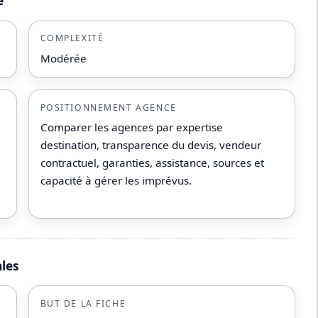
é
COMPLEXITÉ
Modérée
POSITIONNEMENT AGENCE
Comparer les agences par expertise
destination, transparence du devis, vendeur
contractuel, garanties, assistance, sources et
capacité à gérer les imprévus.
ales
BUT DE LA FICHE