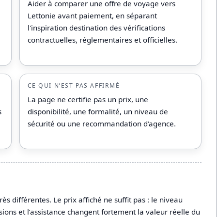
Aider à comparer une offre de voyage vers
Lettonie avant paiement, en séparant
l'inspiration destination des vérifications
contractuelles, réglementaires et officielles.
CE QUI N’EST PAS AFFIRMÉ
La page ne certifie pas un prix, une
s
disponibilité, une formalité, un niveau de
sécurité ou une recommandation d’agence.
différentes. Le prix affiché ne suffit pas : le niveau
sions et l’assistance changent fortement la valeur réelle du