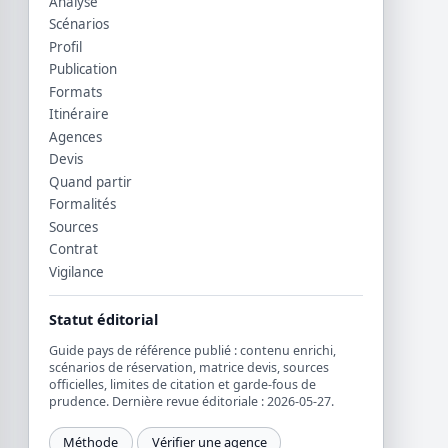
Analyse
Scénarios
Profil
Publication
Formats
Itinéraire
Agences
Devis
Quand partir
Formalités
Sources
Contrat
Vigilance
Statut éditorial
Guide pays de référence publié : contenu enrichi,
scénarios de réservation, matrice devis, sources
officielles, limites de citation et garde-fous de
prudence. Dernière revue éditoriale : 2026-05-27.
Méthode
Vérifier une agence