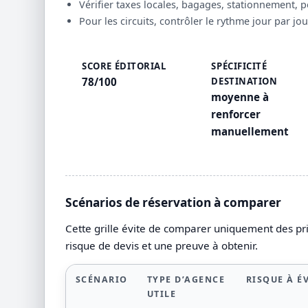
Vérifier taxes locales, bagages, stationnement, 
Pour les circuits, contrôler le rythme jour par jou
SCORE ÉDITORIAL
SPÉCIFICITÉ
78/100
DESTINATION
moyenne à
renforcer
manuellement
Scénarios de réservation à comparer
Cette grille évite de comparer uniquement des prix
risque de devis et une preuve à obtenir.
SCÉNARIO
TYPE D’AGENCE
RISQUE À É
UTILE