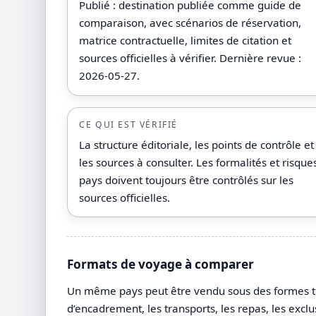
Publié : destination publiée comme guide de
comparaison, avec scénarios de réservation,
matrice contractuelle, limites de citation et
sources officielles à vérifier. Dernière revue :
2026-05-27.
CE QUI EST VÉRIFIÉ
La structure éditoriale, les points de contrôle et
les sources à consulter. Les formalités et risque
pays doivent toujours être contrôlés sur les
sources officielles.
Formats de voyage à comparer
Un même pays peut être vendu sous des formes très 
d’encadrement, les transports, les repas, les exclu