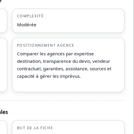
é
COMPLEXITÉ
Modérée
POSITIONNEMENT AGENCE
Comparer les agences par expertise
destination, transparence du devis, vendeur
contractuel, garanties, assistance, sources et
capacité à gérer les imprévus.
ales
BUT DE LA FICHE