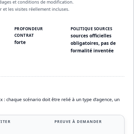
péages et conditions de modification.
r et les visites réellement incluses.
PROFONDEUR
POLITIQUE SOURCES
CONTRAT
sources officielles
forte
obligatoires, pas de
formalité inventée
 : chaque scénario doit être relié à un type d’agence, un
VITER
PREUVE À DEMANDER