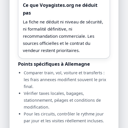
Ce que Voyagistes.org ne déduit
pas
La fiche ne déduit ni niveau de sécurité,
ni formalité définitive, ni
recommandation commerciale. Les
sources officielles et le contrat du
vendeur restent prioritaires.
Points spécifiques à Allemagne
Comparer train, vol, voiture et transferts :
les frais annexes modifient souvent le prix
final.
Vérifier taxes locales, bagages,
stationnement, péages et conditions de
modification.
Pour les circuits, contrôler le rythme jour
par jour et les visites réellement incluses.