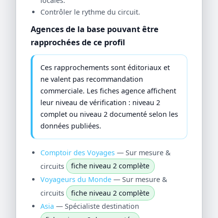
locales.
Contrôler le rythme du circuit.
Agences de la base pouvant être
rapprochées de ce profil
Ces rapprochements sont éditoriaux et
ne valent pas recommandation
commerciale. Les fiches agence affichent
leur niveau de vérification : niveau 2
complet ou niveau 2 documenté selon les
données publiées.
Comptoir des Voyages
— Sur mesure &
circuits
fiche niveau 2 complète
Voyageurs du Monde
— Sur mesure &
circuits
fiche niveau 2 complète
Asia
— Spécialiste destination