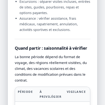
Excursions : séparer visites incluses, entrées
de sites, guides, pourboires, repas et
options payantes.
Assurance : vérifier assistance, frais
médicaux, rapatriement, annulation,
activités sportives et exclusions.
Quand partir : saisonnalité à vérifier
La bonne période dépend du format de
voyage, des régions réellement visitées, du
climat, des vacances scolaires et des
conditions de modification prévues dans le
contrat.
PÉRIODE
À
VIGILANCE
PRIVILÉGIER