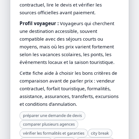
contractuel, lire le devis et vérifier les
sources officielles avant paiement.
Profil voyageur :
Voyageurs qui cherchent
une destination accessible, souvent
compatible avec des séjours courts ou
moyens, mais où les prix varient fortement
selon les vacances scolaires, les ponts, les
événements locaux et la saison touristique.
Cette fiche aide à choisir les bons critères de
comparaison avant de parler prix : vendeur
contractuel, forfait touristique, formalités,
assistance, assurances, transferts, excursions
et conditions d’annulation.
préparer une demande de devis
comparer plusieurs agences
vérifier les formalités et garanties
city break