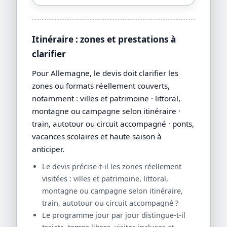
Itinéraire : zones et prestations à
clarifier
Pour Allemagne, le devis doit clarifier les
zones ou formats réellement couverts,
notamment : villes et patrimoine · littoral,
montagne ou campagne selon itinéraire ·
train, autotour ou circuit accompagné · ponts,
vacances scolaires et haute saison à
anticiper.
Le devis précise-t-il les zones réellement
visitées : villes et patrimoine, littoral,
montagne ou campagne selon itinéraire,
train, autotour ou circuit accompagné ?
Le programme jour par jour distingue-t-il