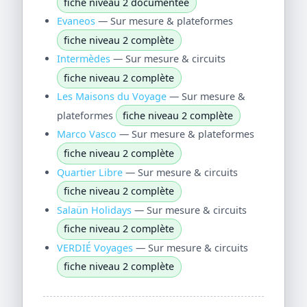
fiche niveau 2 documentée
Evaneos
— Sur mesure & plateformes
fiche niveau 2 complète
Intermèdes
— Sur mesure & circuits
fiche niveau 2 complète
Les Maisons du Voyage
— Sur mesure &
plateformes
fiche niveau 2 complète
Marco Vasco
— Sur mesure & plateformes
fiche niveau 2 complète
Quartier Libre
— Sur mesure & circuits
fiche niveau 2 complète
Salaün Holidays
— Sur mesure & circuits
fiche niveau 2 complète
VERDIÉ Voyages
— Sur mesure & circuits
fiche niveau 2 complète