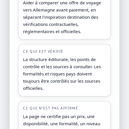
Aider à comparer une offre de voyage
vers Allemagne avant paiement, en
séparant l'inspiration destination des
vérifications contractuelles,
réglementaires et officielles.
CE QUI EST VÉRIFIÉ
La structure éditoriale, les points de
contrôle et les sources à consulter. Les
formalités et risques pays doivent
toujours être contrôlés sur les sources
officielles.
CE QUI N’EST PAS AFFIRMÉ
La page ne certifie pas un prix, une
disponibilité, une formalité, un niveau