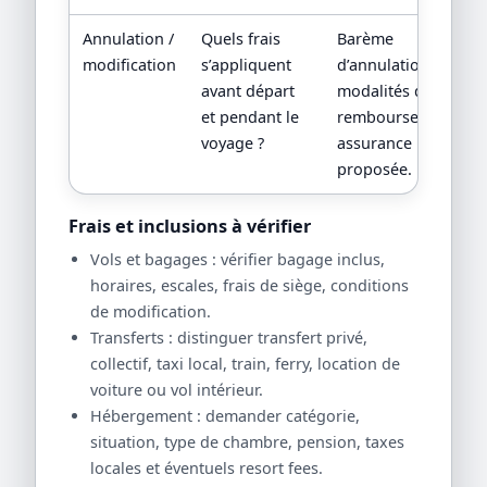
Annulation /
Quels frais
Barème
modification
s’appliquent
d’annulation,
avant départ
modalités de
et pendant le
remboursement,
voyage ?
assurance
proposée.
Frais et inclusions à vérifier
Vols et bagages : vérifier bagage inclus,
horaires, escales, frais de siège, conditions
de modification.
Transferts : distinguer transfert privé,
collectif, taxi local, train, ferry, location de
voiture ou vol intérieur.
Hébergement : demander catégorie,
situation, type de chambre, pension, taxes
locales et éventuels resort fees.