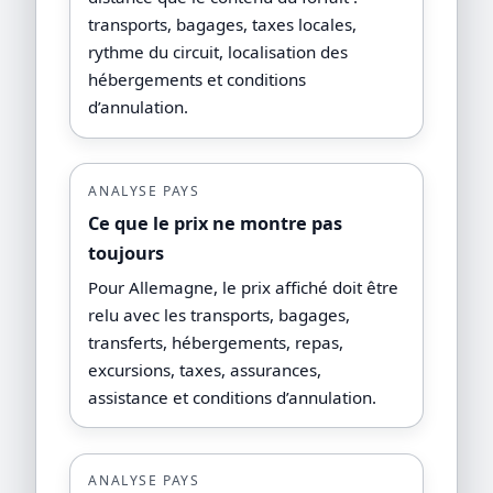
transports, bagages, taxes locales,
rythme du circuit, localisation des
hébergements et conditions
d’annulation.
ANALYSE PAYS
Ce que le prix ne montre pas
toujours
Pour Allemagne, le prix affiché doit être
relu avec les transports, bagages,
transferts, hébergements, repas,
excursions, taxes, assurances,
assistance et conditions d’annulation.
ANALYSE PAYS