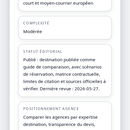
court et moyen-courrier européen
COMPLEXITÉ
Modérée
STATUT ÉDITORIAL
Publié : destination publiée comme
guide de comparaison, avec scénarios
de réservation, matrice contractuelle,
limites de citation et sources officielles à
vérifier. Dernière revue : 2026-05-27.
POSITIONNEMENT AGENCE
Comparer les agences par expertise
destination, transparence du devis,