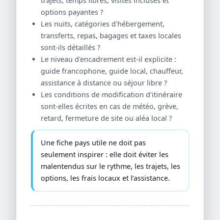
trajets, temps libres, visites incluses et
options payantes ?
Les nuits, catégories d'hébergement,
transferts, repas, bagages et taxes locales
sont-ils détaillés ?
Le niveau d'encadrement est-il explicite :
guide francophone, guide local, chauffeur,
assistance à distance ou séjour libre ?
Les conditions de modification d'itinéraire
sont-elles écrites en cas de météo, grève,
retard, fermeture de site ou aléa local ?
Une fiche pays utile ne doit pas
seulement inspirer : elle doit éviter les
malentendus sur le rythme, les trajets, les
options, les frais locaux et l’assistance.