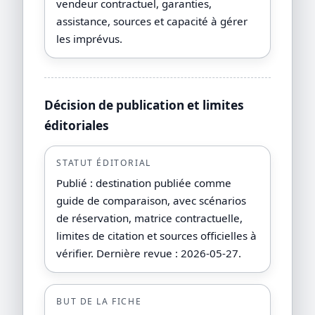
vendeur contractuel, garanties,
assistance, sources et capacité à gérer
les imprévus.
Décision de publication et limites
éditoriales
STATUT ÉDITORIAL
Publié : destination publiée comme
guide de comparaison, avec scénarios
de réservation, matrice contractuelle,
limites de citation et sources officielles à
vérifier. Dernière revue : 2026-05-27.
BUT DE LA FICHE