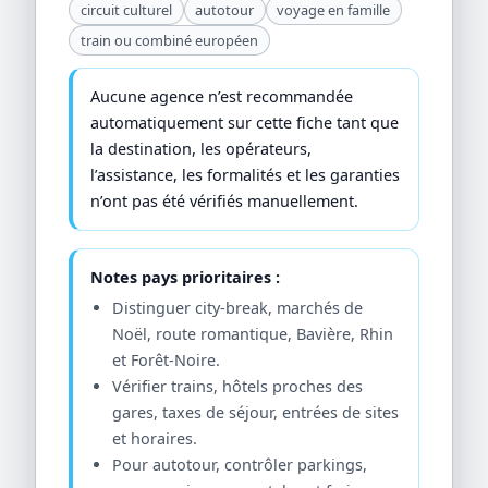
circuit culturel
autotour
voyage en famille
train ou combiné européen
Aucune agence n’est recommandée
automatiquement sur cette fiche tant que
la destination, les opérateurs,
l’assistance, les formalités et les garanties
n’ont pas été vérifiés manuellement.
Notes pays prioritaires :
Distinguer city-break, marchés de
Noël, route romantique, Bavière, Rhin
et Forêt-Noire.
Vérifier trains, hôtels proches des
gares, taxes de séjour, entrées de sites
et horaires.
Pour autotour, contrôler parkings,