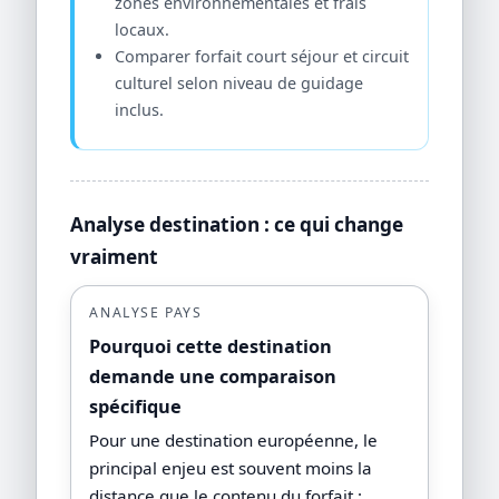
zones environnementales et frais
locaux.
Comparer forfait court séjour et circuit
culturel selon niveau de guidage
inclus.
Analyse destination : ce qui change
vraiment
ANALYSE PAYS
Pourquoi cette destination
demande une comparaison
spécifique
Pour une destination européenne, le
principal enjeu est souvent moins la
distance que le contenu du forfait :