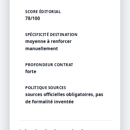
SCORE ÉDITORIAL
78/100
SPÉCIFICITÉ DESTINATION
moyenne à renforcer
manuellement
PROFONDEUR CONTRAT
forte
POLITIQUE SOURCES
sources officielles obligatoires, pas
de formalité inventée