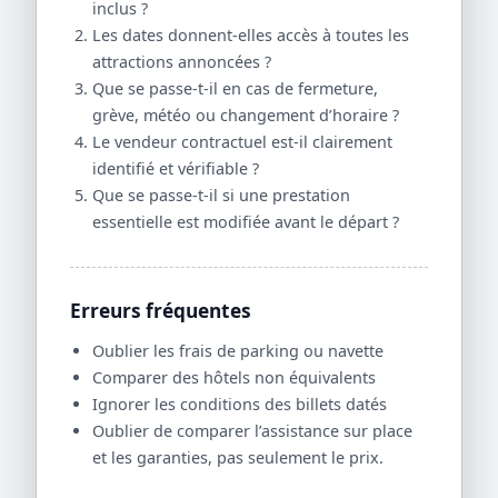
inclus ?
Les dates donnent-elles accès à toutes les
attractions annoncées ?
Que se passe-t-il en cas de fermeture,
grève, météo ou changement d’horaire ?
Le vendeur contractuel est-il clairement
identifié et vérifiable ?
Que se passe-t-il si une prestation
essentielle est modifiée avant le départ ?
Erreurs fréquentes
Oublier les frais de parking ou navette
Comparer des hôtels non équivalents
Ignorer les conditions des billets datés
Oublier de comparer l’assistance sur place
et les garanties, pas seulement le prix.