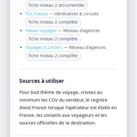
fiche niveau 2 documentée
TUI France
— Généraliste & circuits
fiche niveau 2 complète
Havas Voyages
— Réseau d’agences
fiche niveau 2 complète
Voyages E.Leclerc
— Réseau d’agences
fiche niveau 2 complète
Sources à utiliser
Pour tout thème de voyage, croisez au
minimum les CGV du vendeur, le registre
Atout France lorsque l’opérateur est établi en
France, les conseils aux voyageurs et les
sources officielles de la destination.