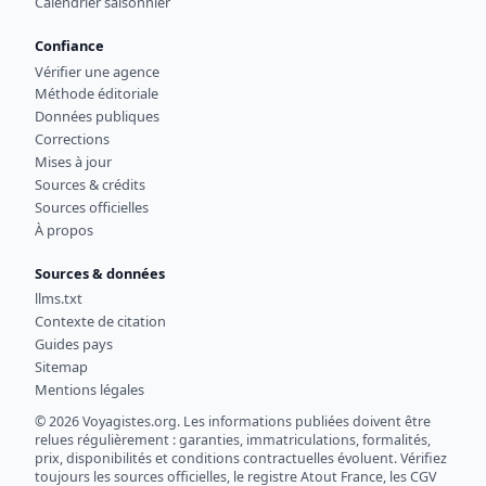
Calendrier saisonnier
Confiance
Vérifier une agence
Méthode éditoriale
Données publiques
Corrections
Mises à jour
Sources & crédits
Sources officielles
À propos
Sources & données
llms.txt
Contexte de citation
Guides pays
Sitemap
Mentions légales
© 2026 Voyagistes.org. Les informations publiées doivent être
relues régulièrement : garanties, immatriculations, formalités,
prix, disponibilités et conditions contractuelles évoluent. Vérifiez
toujours les sources officielles, le registre Atout France, les CGV