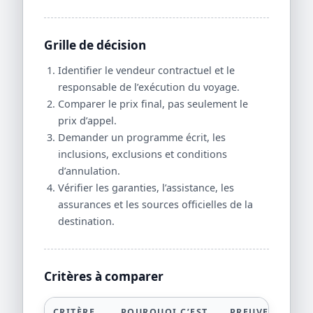
Grille de décision
Identifier le vendeur contractuel et le
responsable de l’exécution du voyage.
Comparer le prix final, pas seulement le
prix d’appel.
Demander un programme écrit, les
inclusions, exclusions et conditions
d’annulation.
Vérifier les garanties, l’assistance, les
assurances et les sources officielles de la
destination.
Critères à comparer
CRITÈRE
POURQUOI C’EST
PREUVE À