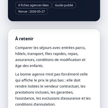
6 fiches agences liées
Guide publié
Revue : 2026-05-27
À retenir
Comparer les séjours avec entrées parcs,
hôtels, transport, files rapides, repas,
assurances, conditions de modification et
âge des enfants.
La bonne agence n’est pas forcément celle
qui affiche le prix le plus bas : elle doit
rendre lisibles le vendeur contractuel, les
prestations incluses, les garanties,
l’assistance, les exclusions d’assurance et les
conditions d’annulation.