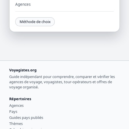
Agences
Méthode de choix
Voyagistes.org
Guide indépendant pour comprendre, comparer et vérifier les
agences de voyage, voyagistes, tour-opérateurs et offres de
voyage organisé.
Répertoires
Agences
Pays
Guides pays publiés
Thèmes