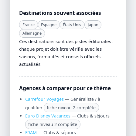
Destinations souvent associées
France
Espagne
États-Unis
Japon
Allemagne
Ces destinations sont des pistes éditoriales :
chaque projet doit être vérifié avec les
saisons, formalités et conseils officiels
actualisés.
Agences à comparer pour ce thème
Carrefour Voyages
— Généraliste / à
qualifier
fiche niveau 2 complète
Euro Disney Vacances
— Clubs & séjours
fiche niveau 2 complète
FRAM
— Clubs & séjours