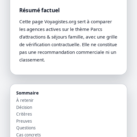
Résumé factuel
Cette page Voyagistes.org sert à comparer
les agences actives sur le thème Parcs
d’attractions & séjours famille, avec une grille
de vérification contractuelle. Elle ne constitue
pas une recommandation commerciale ni un
classement.
Sommaire
À retenir
Décision
Critères
Preuves
Questions
Cas concrets