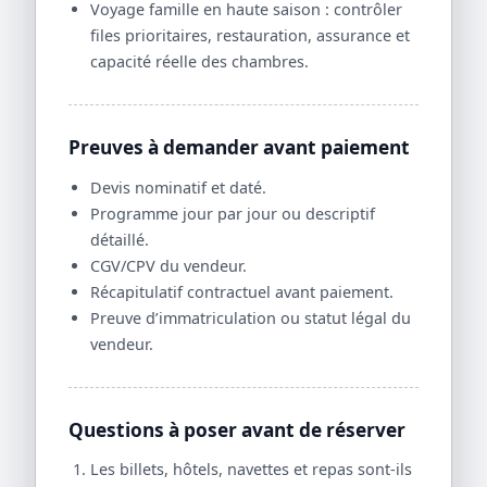
Voyage famille en haute saison : contrôler
files prioritaires, restauration, assurance et
capacité réelle des chambres.
Preuves à demander avant paiement
Devis nominatif et daté.
Programme jour par jour ou descriptif
détaillé.
CGV/CPV du vendeur.
Récapitulatif contractuel avant paiement.
Preuve d’immatriculation ou statut légal du
vendeur.
Questions à poser avant de réserver
Les billets, hôtels, navettes et repas sont-ils