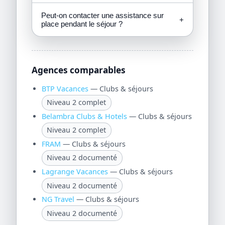
Peut-on contacter une assistance sur
+
place pendant le séjour ?
Agences comparables
BTP Vacances
— Clubs & séjours
Niveau 2 complet
Belambra Clubs & Hotels
— Clubs & séjours
Niveau 2 complet
FRAM
— Clubs & séjours
Niveau 2 documenté
Lagrange Vacances
— Clubs & séjours
Niveau 2 documenté
NG Travel
— Clubs & séjours
Niveau 2 documenté