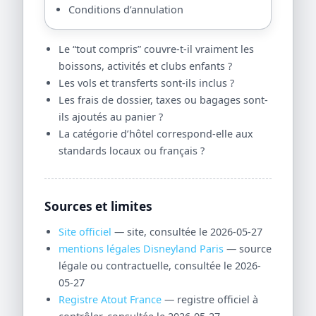
Conditions d’annulation
Le “tout compris” couvre-t-il vraiment les
boissons, activités et clubs enfants ?
Les vols et transferts sont-ils inclus ?
Les frais de dossier, taxes ou bagages sont-
ils ajoutés au panier ?
La catégorie d’hôtel correspond-elle aux
standards locaux ou français ?
Sources et limites
Site officiel
— site, consultée le 2026-05-27
mentions légales Disneyland Paris
— source
légale ou contractuelle, consultée le 2026-
05-27
Registre Atout France
— registre officiel à