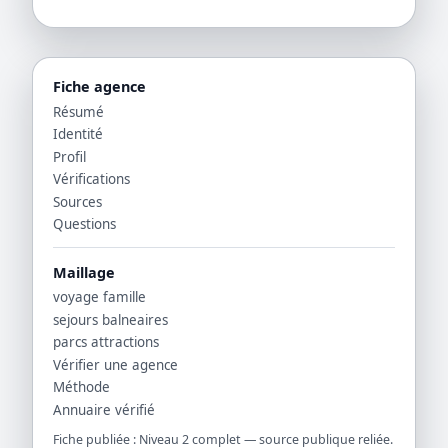
Fiche agence
Résumé
Identité
Profil
Vérifications
Sources
Questions
Maillage
voyage famille
sejours balneaires
parcs attractions
Vérifier une agence
Méthode
Annuaire vérifié
Fiche publiée : Niveau 2 complet — source publique reliée.