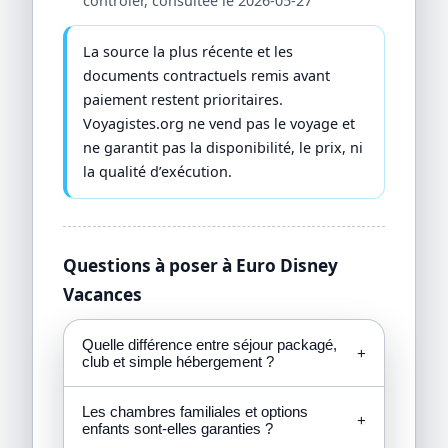
contrôler, consultée le 2026-05-27
La source la plus récente et les
documents contractuels remis avant
paiement restent prioritaires.
Voyagistes.org ne vend pas le voyage et
ne garantit pas la disponibilité, le prix, ni
la qualité d’exécution.
Questions à poser à Euro Disney
Vacances
Quelle différence entre séjour packagé,
+
club et simple hébergement ?
Les chambres familiales et options
+
enfants sont-elles garanties ?