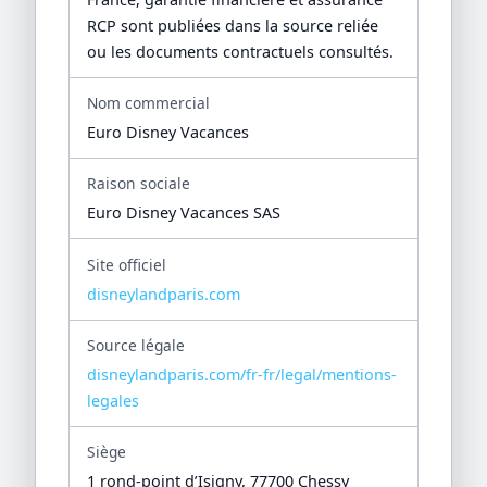
RCP sont publiées dans la source reliée
ou les documents contractuels consultés.
Nom commercial
Euro Disney Vacances
Raison sociale
Euro Disney Vacances SAS
Site officiel
disneylandparis.com
Source légale
disneylandparis.com/fr-fr/legal/mentions-
legales
Siège
1 rond-point d’Isigny, 77700 Chessy