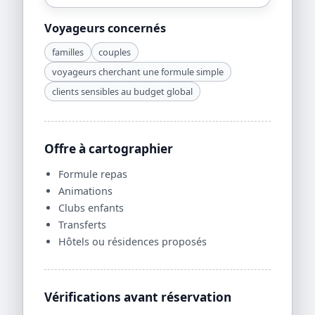
Voyageurs concernés
familles
couples
voyageurs cherchant une formule simple
clients sensibles au budget global
Offre à cartographier
Formule repas
Animations
Clubs enfants
Transferts
Hôtels ou résidences proposés
Vérifications avant réservation