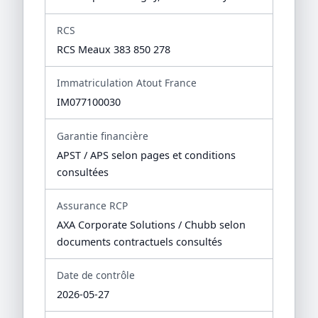
RCS
RCS Meaux 383 850 278
Immatriculation Atout France
IM077100030
Garantie financière
APST / APS selon pages et conditions
consultées
Assurance RCP
AXA Corporate Solutions / Chubb selon
documents contractuels consultés
Date de contrôle
2026-05-27