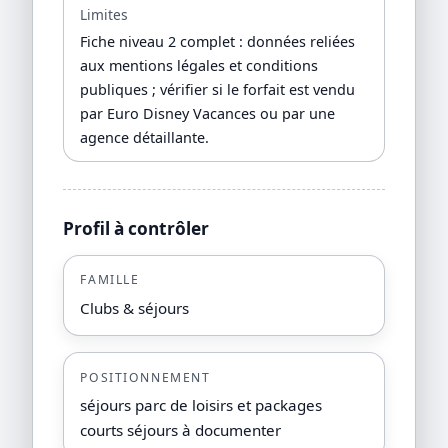
Limites
Fiche niveau 2 complet : données reliées
aux mentions légales et conditions
publiques ; vérifier si le forfait est vendu
par Euro Disney Vacances ou par une
agence détaillante.
Profil à contrôler
FAMILLE
Clubs & séjours
POSITIONNEMENT
séjours parc de loisirs et packages
courts séjours à documenter