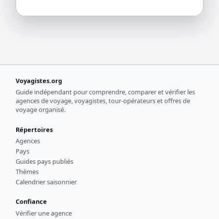
Voyagistes.org
Guide indépendant pour comprendre, comparer et vérifier les
agences de voyage, voyagistes, tour-opérateurs et offres de
voyage organisé.
Répertoires
Agences
Pays
Guides pays publiés
Thèmes
Calendrier saisonnier
Confiance
Vérifier une agence