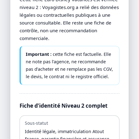
niveau 2 : Voyagistes.org a relié des données
légales ou contractuelles publiques à une
source consultable. Elle reste une fiche de
contrôle, non une recommandation
commerciale.
Important :
cette fiche est factuelle. Elle
ne note pas l’agence, ne recommande
pas d’acheter et ne remplace pas les CGV,
le devis, le contrat ni le registre officiel.
Fiche d’identité Niveau 2 complet
Sous-statut
Identité légale, immatriculation Atout
France, garantie financière et assurance