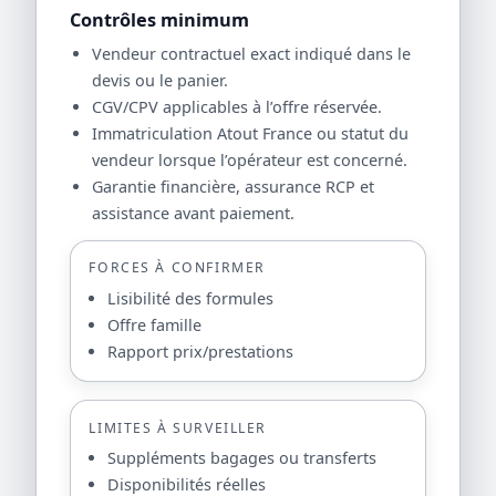
Contrôles minimum
Vendeur contractuel exact indiqué dans le
devis ou le panier.
CGV/CPV applicables à l’offre réservée.
Immatriculation Atout France ou statut du
vendeur lorsque l’opérateur est concerné.
Garantie financière, assurance RCP et
assistance avant paiement.
FORCES À CONFIRMER
Lisibilité des formules
Offre famille
Rapport prix/prestations
LIMITES À SURVEILLER
Suppléments bagages ou transferts
Disponibilités réelles