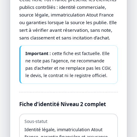
publics contrôlés : identité commerciale,
source légale, immatriculation Atout France
ou garanties lorsque la source les publie. Elle
sert à vérifier avant réservation, sans note,
sans classement et sans incitation d’achat.
Important :
cette fiche est factuelle. Elle
ne note pas l’agence, ne recommande
pas d’acheter et ne remplace pas les CGV,
le devis, le contrat ni le registre officiel.
Fiche d’identité Niveau 2 complet
Sous-statut
Identité légale, immatriculation Atout
France, garantie financière et assurance