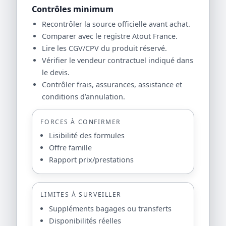
Contrôles minimum
Recontrôler la source officielle avant achat.
Comparer avec le registre Atout France.
Lire les CGV/CPV du produit réservé.
Vérifier le vendeur contractuel indiqué dans
le devis.
Contrôler frais, assurances, assistance et
conditions d’annulation.
FORCES À CONFIRMER
Lisibilité des formules
Offre famille
Rapport prix/prestations
LIMITES À SURVEILLER
Suppléments bagages ou transferts
Disponibilités réelles