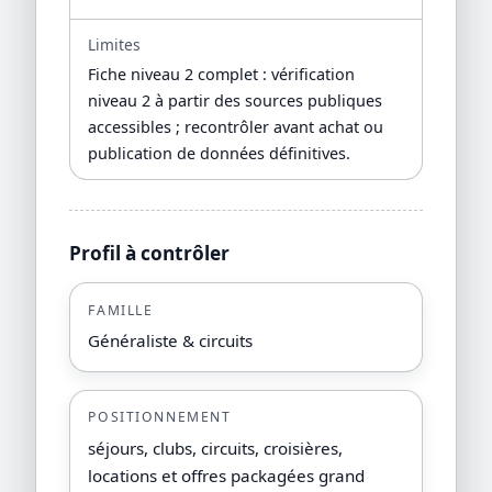
Limites
Fiche niveau 2 complet : vérification
niveau 2 à partir des sources publiques
accessibles ; recontrôler avant achat ou
publication de données définitives.
Profil à contrôler
FAMILLE
Généraliste & circuits
POSITIONNEMENT
séjours, clubs, circuits, croisières,
locations et offres packagées grand