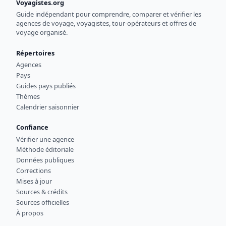
Voyagistes.org
Guide indépendant pour comprendre, comparer et vérifier les
agences de voyage, voyagistes, tour-opérateurs et offres de
voyage organisé.
Répertoires
Agences
Pays
Guides pays publiés
Thèmes
Calendrier saisonnier
Confiance
Vérifier une agence
Méthode éditoriale
Données publiques
Corrections
Mises à jour
Sources & crédits
Sources officielles
À propos