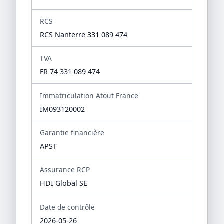
RCS
RCS Nanterre 331 089 474
TVA
FR 74 331 089 474
Immatriculation Atout France
IM093120002
Garantie financière
APST
Assurance RCP
HDI Global SE
Date de contrôle
2026-05-26