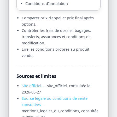
Conditions d’annulation
Comparer prix d’appel et prix final après
options.
Contrôler les frais de dossier, bagages,
transferts, assurances et conditions de
modification.
Lire les conditions propres au produit
vendu.
Sources et limites
Site officiel
— site_officiel, consultée le
2026-05-27
Source légale ou conditions de vente
consultées
—
mentions_legales_ou_conditions, consultée