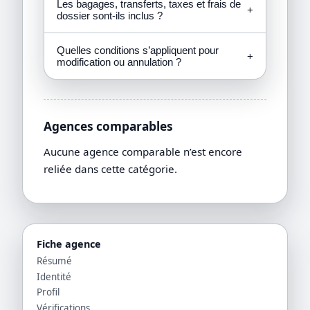
Les bagages, transferts, taxes et frais de
+
dossier sont-ils inclus ?
Quelles conditions s’appliquent pour
+
modification ou annulation ?
Agences comparables
Aucune agence comparable n’est encore
reliée dans cette catégorie.
Fiche agence
Résumé
Identité
Profil
Vérifications