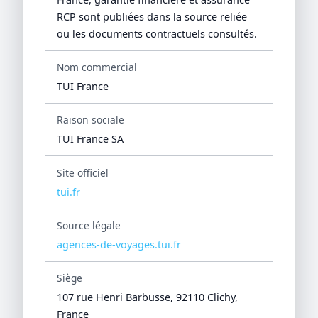
RCP sont publiées dans la source reliée
ou les documents contractuels consultés.
Nom commercial
TUI France
Raison sociale
TUI France SA
Site officiel
tui.fr
Source légale
agences-de-voyages.tui.fr
Siège
107 rue Henri Barbusse, 92110 Clichy,
France