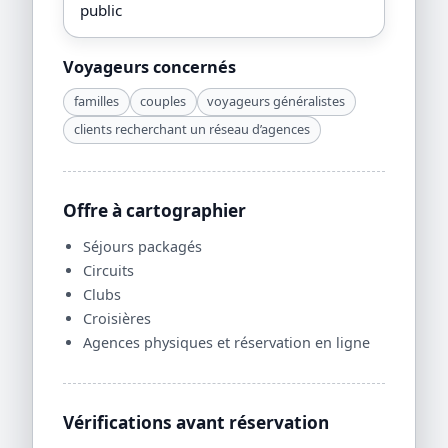
public
Voyageurs concernés
familles
couples
voyageurs généralistes
clients recherchant un réseau d’agences
Offre à cartographier
Séjours packagés
Circuits
Clubs
Croisières
Agences physiques et réservation en ligne
Vérifications avant réservation