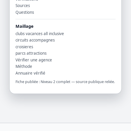
Sources
Questions
Maillage
clubs vacances all inclusive
circuits accompagnes
croisieres
parcs attractions
Vérifier une agence
Méthode
Annuaire vérifié
Fiche publiée : Niveau 2 complet — source publique reliée.