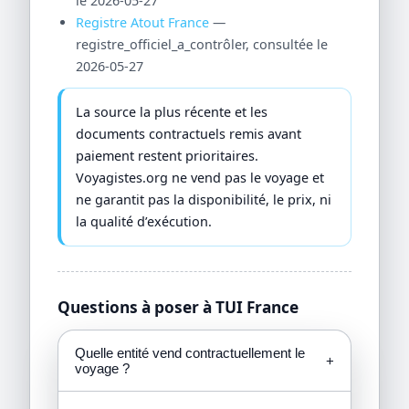
le 2026-05-27
Registre Atout France
—
registre_officiel_a_contrôler, consultée le
2026-05-27
La source la plus récente et les
documents contractuels remis avant
paiement restent prioritaires.
Voyagistes.org ne vend pas le voyage et
ne garantit pas la disponibilité, le prix, ni
la qualité d’exécution.
Questions à poser à TUI France
Quelle entité vend contractuellement le
+
voyage ?