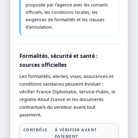
proposée par l’agence avec les conseils
officiels, les conditions locales, les
exigences de formalités et les clauses
d’annulation.
Formalités, sécurité et santé :
sources officielles
Les formalités, alertes, visas, assurances et
conditions sanitaires peuvent évoluer :
vérifier France Diplomatie, Service-Public, le
registre Atout France et les documents
contractuels du vendeur avant tout
paiement.
CONTRÔLE
À VÉRIFIER AVANT
PAIEMENT