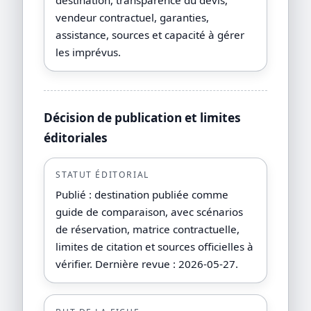
vendeur contractuel, garanties,
assistance, sources et capacité à gérer
les imprévus.
Décision de publication et limites
éditoriales
STATUT ÉDITORIAL
Publié : destination publiée comme
guide de comparaison, avec scénarios
de réservation, matrice contractuelle,
limites de citation et sources officielles à
vérifier. Dernière revue : 2026-05-27.