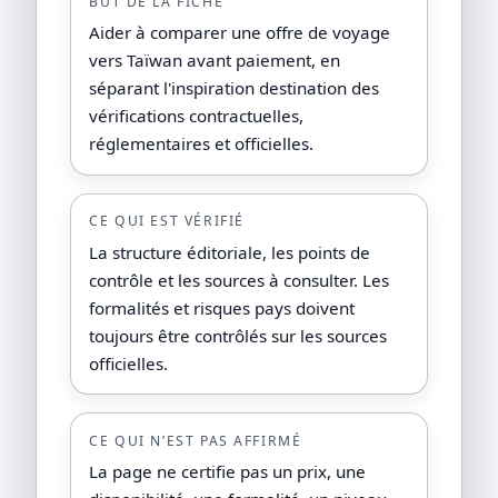
BUT DE LA FICHE
Aider à comparer une offre de voyage
vers Taïwan avant paiement, en
séparant l'inspiration destination des
vérifications contractuelles,
réglementaires et officielles.
CE QUI EST VÉRIFIÉ
La structure éditoriale, les points de
contrôle et les sources à consulter. Les
formalités et risques pays doivent
toujours être contrôlés sur les sources
officielles.
CE QUI N’EST PAS AFFIRMÉ
La page ne certifie pas un prix, une