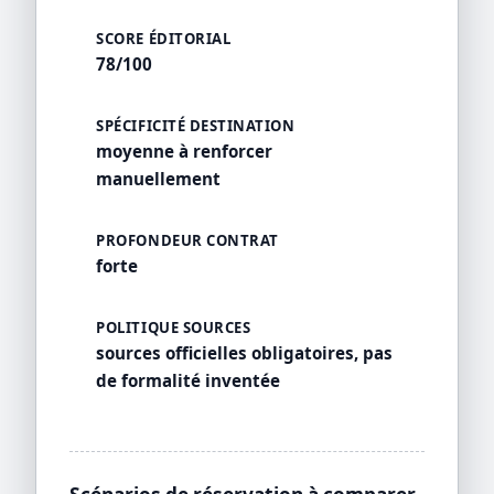
SCORE ÉDITORIAL
78/100
SPÉCIFICITÉ DESTINATION
moyenne à renforcer
manuellement
PROFONDEUR CONTRAT
forte
POLITIQUE SOURCES
sources officielles obligatoires, pas
de formalité inventée