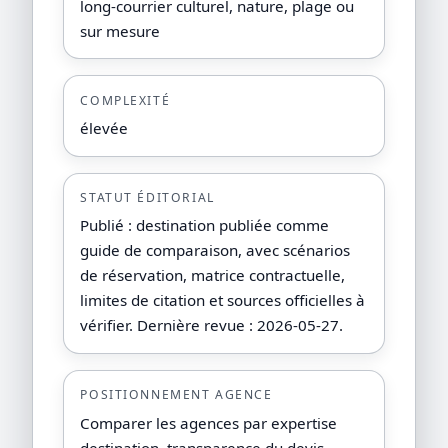
long-courrier culturel, nature, plage ou
sur mesure
COMPLEXITÉ
élevée
STATUT ÉDITORIAL
Publié : destination publiée comme
guide de comparaison, avec scénarios
de réservation, matrice contractuelle,
limites de citation et sources officielles à
vérifier. Dernière revue : 2026-05-27.
POSITIONNEMENT AGENCE
Comparer les agences par expertise
destination, transparence du devis,