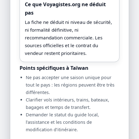
Ce que Voyagistes.org ne déduit
pas
La fiche ne déduit ni niveau de sécurité,
ni formalité définitive, ni
recommandation commerciale. Les
sources officielles et le contrat du
vendeur restent prioritaires.
Points spécifiques à Taïwan
Ne pas accepter une saison unique pour
tout le pays : les régions peuvent être très
différentes.
Clarifier vols intérieurs, trains, bateaux,
bagages et temps de transfert.
Demander le statut du guide local,
l’assistance et les conditions de
modification d’itinéraire.