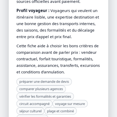
sources officielles avant paiement.
Profil voyageur :
Voyageurs qui veulent un
itinéraire lisible, une expertise destination et
une bonne gestion des transports internes,
des saisons, des formalités et du décalage
entre prix d’appel et prix final.
Cette fiche aide à choisir les bons critères de
comparaison avant de parler prix : vendeur
contractuel, forfait touristique, formalités,
assistance, assurances, transferts, excursions
et conditions d’annulation.
préparer une demande de devis
comparer plusieurs agences
vérifier les formalités et garanties
circuit accompagné
voyage sur mesure
séjour culturel
plage et combiné