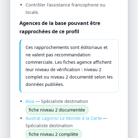
Contrôler l’assistance francophone ou
locale.
Agences de la base pouvant être
rapprochées de ce profil
Ces rapprochements sont éditoriaux et
ne valent pas recommandation
commerciale. Les fiches agence affichent
leur niveau de vérification : niveau 2
complet ou niveau 2 documenté selon les
données publiées.
Asia
— Spécialiste destination
fiche niveau 2 documentée
Austral Lagons/ Le Monde à la Carte
—
Spécialiste destination
fiche niveau 2 complète