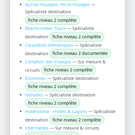
Açores Voyages/ Feroe Voyages
—
Spécialiste destination
fiche niveau 2 complète
Beachcomber Tours
— Spécialiste
destination
fiche niveau 2 complète
Caractères d'Amériques
— Spécialiste
destination
fiche niveau 2 documentée
Comptoir des Voyages
— Sur mesure &
circuits
fiche niveau 2 complète
Exotismes
— Spécialiste destination
fiche niveau 2 complète
Heliades
— Spécialiste destination
fiche niveau 2 complète
Hotelissima - Hotels & Lagons
— Spécialiste
destination
fiche niveau 2 complète
Intermèdes
— Sur mesure & circuits