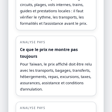
circuits, plages, vols internes, trains,
guides et prestations locales : il faut
vérifier le rythme, les transports, les
formalités et l’assistance avant le prix.
ANALYSE PAYS
Ce que le prix ne montre pas
toujours
Pour Taïwan, le prix affiché doit être relu
avec les transports, bagages, transferts,
hébergements, repas, excursions, taxes,
assurances, assistance et conditions
d’annulation.
ANALYSE PAYS