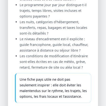
Le programme jour par jour distingue-t-il
trajets, temps libres, visites incluses et
options payantes ?
Les nuits, catégories d'hébergement,
transferts, repas, bagages et taxes locales
sont-ils détaillés ?
Le niveau d'encadrement est-il explicite :
guide francophone, guide local, chauffeur,
assistance à distance ou séjour libre ?
Les conditions de modification d'itinéraire
sont-elles écrites en cas de météo, grève,
retard, fermeture de site ou aléa local ?
Une fiche pays utile ne doit pas
seulement inspirer : elle doit éviter les
malentendus sur le rythme, les trajets, les
options, les frais locaux et l’assistance.