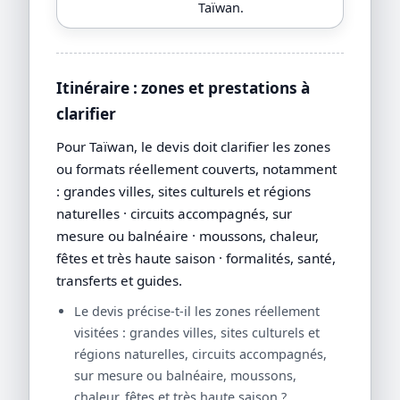
Taïwan.
Itinéraire : zones et prestations à
clarifier
Pour Taïwan, le devis doit clarifier les zones
ou formats réellement couverts, notamment
: grandes villes, sites culturels et régions
naturelles · circuits accompagnés, sur
mesure ou balnéaire · moussons, chaleur,
fêtes et très haute saison · formalités, santé,
transferts et guides.
Le devis précise-t-il les zones réellement
visitées : grandes villes, sites culturels et
régions naturelles, circuits accompagnés,
sur mesure ou balnéaire, moussons,
chaleur, fêtes et très haute saison ?