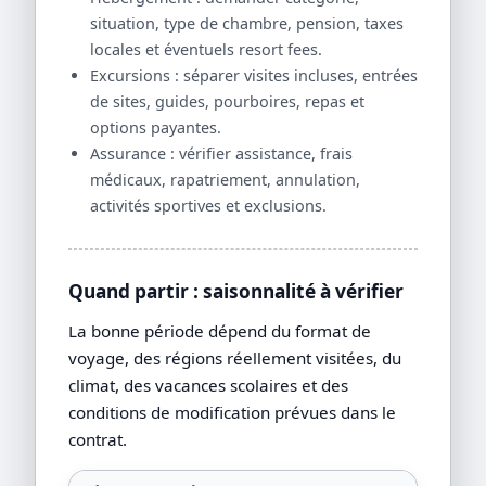
situation, type de chambre, pension, taxes
locales et éventuels resort fees.
Excursions : séparer visites incluses, entrées
de sites, guides, pourboires, repas et
options payantes.
Assurance : vérifier assistance, frais
médicaux, rapatriement, annulation,
activités sportives et exclusions.
Quand partir : saisonnalité à vérifier
La bonne période dépend du format de
voyage, des régions réellement visitées, du
climat, des vacances scolaires et des
conditions de modification prévues dans le
contrat.