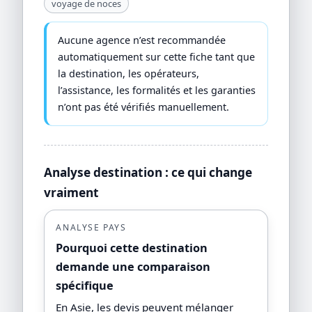
voyage de noces
Aucune agence n’est recommandée
automatiquement sur cette fiche tant que
la destination, les opérateurs,
l’assistance, les formalités et les garanties
n’ont pas été vérifiés manuellement.
Analyse destination : ce qui change
vraiment
ANALYSE PAYS
Pourquoi cette destination
demande une comparaison
spécifique
En Asie, les devis peuvent mélanger