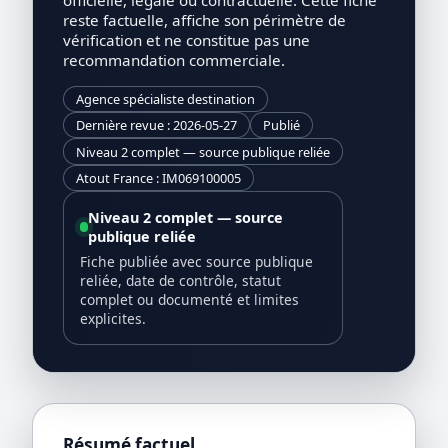
reste factuelle, affiche son périmètre de
vérification et ne constitue pas une
recommandation commerciale.
Agence spécialiste destination
Dernière revue : 2026-05-27
Publié
Niveau 2 complet — source publique reliée
Atout France : IM069100005
Niveau 2 complet — source
publique reliée
Fiche publiée avec source publique
reliée, date de contrôle, statut
complet ou documenté et limites
explicites.
Résumé factuel