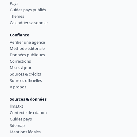
Pays
Guides pays publiés
Thèmes
Calendrier saisonnier
Confiance
Vérifier une agence
Méthode éditoriale
Données publiques
Corrections
Mises à jour
Sources & crédits
Sources officielles
À propos
Sources & données
llms.txt
Contexte de citation
Guides pays
Sitemap
Mentions légales