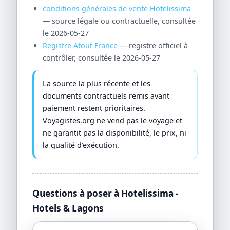
conditions générales de vente Hotelissima
— source légale ou contractuelle, consultée
le 2026-05-27
Registre Atout France
— registre officiel à
contrôler, consultée le 2026-05-27
La source la plus récente et les
documents contractuels remis avant
paiement restent prioritaires.
Voyagistes.org ne vend pas le voyage et
ne garantit pas la disponibilité, le prix, ni
la qualité d’exécution.
Questions à poser à Hotelissima -
Hotels & Lagons