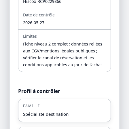
Hiscox RCP0229866
Date de contrôle
2026-05-27
Limites
Fiche niveau 2 complet : données reliées
aux CGV/mentions légales publiques ;
vérifier le canal de réservation et les
conditions applicables au jour de l’achat.
Profil à contrôler
FAMILLE
Spécialiste destination