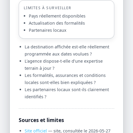
LIMITES À SURVEILLER
Pays réellement disponibles
Actualisation des formalités
Partenaires locaux
La destination affichée est-elle réellement
programmée aux dates voulues ?
L’agence dispose-t-elle d’une expertise
terrain à jour ?
Les formalités, assurances et conditions
locales sont-elles bien expliquées ?
Les partenaires locaux sont-ils clairement
identifiés ?
Sources et limites
Site officiel
— site, consultée le 2026-05-27