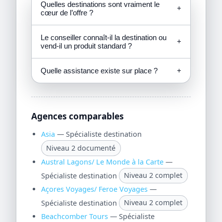
Quelles destinations sont vraiment le
+
cœur de l’offre ?
Le conseiller connaît-il la destination ou
+
vend-il un produit standard ?
Quelle assistance existe sur place ?
+
Agences comparables
Asia
— Spécialiste destination
Niveau 2 documenté
Austral Lagons/ Le Monde à la Carte
—
Spécialiste destination
Niveau 2 complet
Açores Voyages/ Feroe Voyages
—
Spécialiste destination
Niveau 2 complet
Beachcomber Tours
— Spécialiste