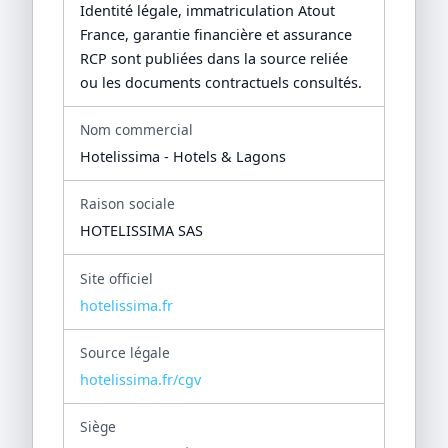
Identité légale, immatriculation Atout
France, garantie financière et assurance
RCP sont publiées dans la source reliée
ou les documents contractuels consultés.
Nom commercial
Hotelissima - Hotels & Lagons
Raison sociale
HOTELISSIMA SAS
Site officiel
hotelissima.fr
Source légale
hotelissima.fr/cgv
Siège