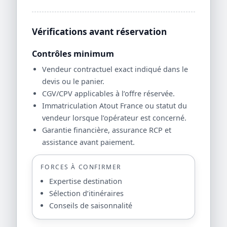
Vérifications avant réservation
Contrôles minimum
Vendeur contractuel exact indiqué dans le
devis ou le panier.
CGV/CPV applicables à l’offre réservée.
Immatriculation Atout France ou statut du
vendeur lorsque l’opérateur est concerné.
Garantie financière, assurance RCP et
assistance avant paiement.
FORCES À CONFIRMER
Expertise destination
Sélection d’itinéraires
Conseils de saisonnalité