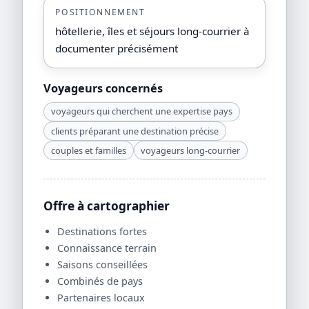
POSITIONNEMENT
hôtellerie, îles et séjours long-courrier à
documenter précisément
Voyageurs concernés
voyageurs qui cherchent une expertise pays
clients préparant une destination précise
couples et familles
voyageurs long-courrier
Offre à cartographier
Destinations fortes
Connaissance terrain
Saisons conseillées
Combinés de pays
Partenaires locaux