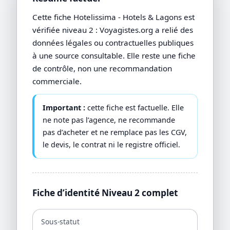
Cette fiche Hotelissima - Hotels & Lagons est
vérifiée niveau 2 : Voyagistes.org a relié des
données légales ou contractuelles publiques
à une source consultable. Elle reste une fiche
de contrôle, non une recommandation
commerciale.
Important :
cette fiche est factuelle. Elle
ne note pas l’agence, ne recommande
pas d’acheter et ne remplace pas les CGV,
le devis, le contrat ni le registre officiel.
Fiche d’identité Niveau 2 complet
Sous-statut