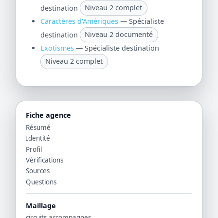
destination
Niveau 2 complet
Caractères d'Amériques
— Spécialiste
destination
Niveau 2 documenté
Exotismes
— Spécialiste destination
Niveau 2 complet
Fiche agence
Résumé
Identité
Profil
Vérifications
Sources
Questions
Maillage
circuits accompagnes