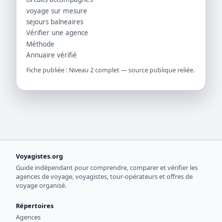
voyage sur mesure
sejours balneaires
Vérifier une agence
Méthode
Annuaire vérifié
Fiche publiée : Niveau 2 complet — source publique reliée.
Voyagistes.org
Guide indépendant pour comprendre, comparer et vérifier les
agences de voyage, voyagistes, tour-opérateurs et offres de
voyage organisé.
Répertoires
Agences