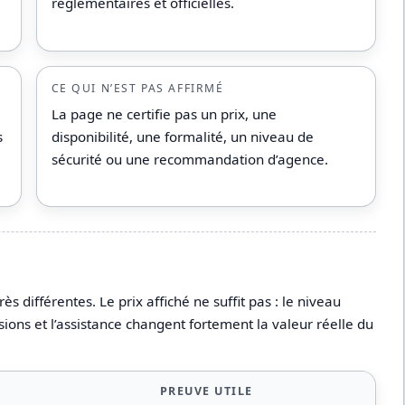
réglementaires et officielles.
CE QUI N’EST PAS AFFIRMÉ
La page ne certifie pas un prix, une
s
disponibilité, une formalité, un niveau de
sécurité ou une recommandation d’agence.
différentes. Le prix affiché ne suffit pas : le niveau
sions et l’assistance changent fortement la valeur réelle du
PREUVE UTILE