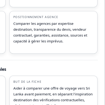
POSITIONNEMENT AGENCE
Comparer les agences par expertise
destination, transparence du devis, vendeur
contractuel, garanties, assistance, sources et
capacité à gérer les imprévus.
ales
BUT DE LA FICHE
Aider à comparer une offre de voyage vers Sri
Lanka avant paiement, en séparant l'inspiration
destination des vérifications contractuelles,