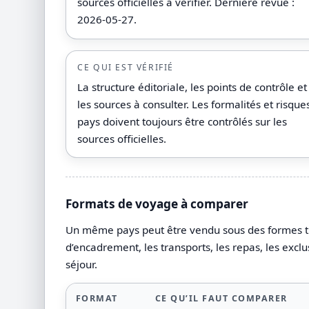
sources officielles à vérifier. Dernière revue :
2026-05-27.
CE QUI EST VÉRIFIÉ
La structure éditoriale, les points de contrôle et
les sources à consulter. Les formalités et risque
pays doivent toujours être contrôlés sur les
sources officielles.
Formats de voyage à comparer
Un même pays peut être vendu sous des formes très 
d’encadrement, les transports, les repas, les exclu
séjour.
FORMAT
CE QU’IL FAUT COMPARER