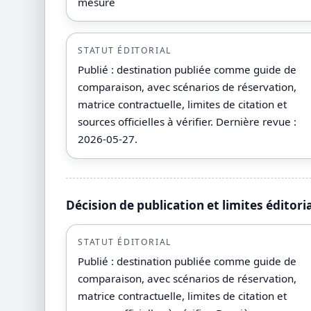
mesure
STATUT ÉDITORIAL
Publié : destination publiée comme guide de
comparaison, avec scénarios de réservation,
matrice contractuelle, limites de citation et
sources officielles à vérifier. Dernière revue :
2026-05-27.
Décision de publication et limites éditori
STATUT ÉDITORIAL
Publié : destination publiée comme guide de
comparaison, avec scénarios de réservation,
matrice contractuelle, limites de citation et