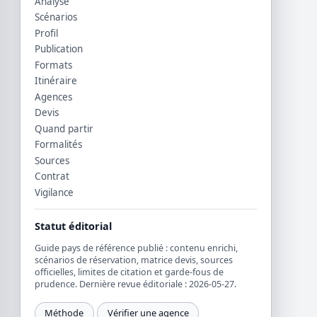
Analyse
Scénarios
Profil
Publication
Formats
Itinéraire
Agences
Devis
Quand partir
Formalités
Sources
Contrat
Vigilance
Statut éditorial
Guide pays de référence publié : contenu enrichi,
scénarios de réservation, matrice devis, sources
officielles, limites de citation et garde-fous de
prudence. Dernière revue éditoriale : 2026-05-27.
Méthode
Vérifier une agence