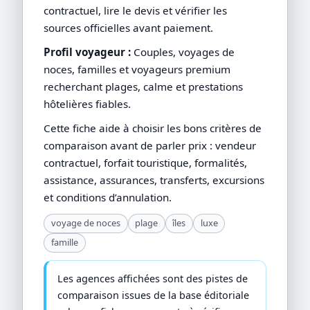
contractuel, lire le devis et vérifier les
sources officielles avant paiement.
Profil voyageur :
Couples, voyages de
noces, familles et voyageurs premium
recherchant plages, calme et prestations
hôtelières fiables.
Cette fiche aide à choisir les bons critères de
comparaison avant de parler prix : vendeur
contractuel, forfait touristique, formalités,
assistance, assurances, transferts, excursions
et conditions d’annulation.
voyage de noces
plage
îles
luxe
famille
Les agences affichées sont des pistes de
comparaison issues de la base éditoriale