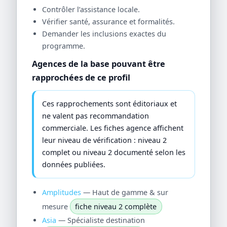
Contrôler l’assistance locale.
Vérifier santé, assurance et formalités.
Demander les inclusions exactes du
programme.
Agences de la base pouvant être
rapprochées de ce profil
Ces rapprochements sont éditoriaux et
ne valent pas recommandation
commerciale. Les fiches agence affichent
leur niveau de vérification : niveau 2
complet ou niveau 2 documenté selon les
données publiées.
Amplitudes
— Haut de gamme & sur
mesure
fiche niveau 2 complète
Asia
— Spécialiste destination