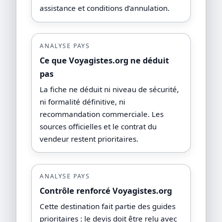
assistance et conditions d’annulation.
ANALYSE PAYS
Ce que Voyagistes.org ne déduit
pas
La fiche ne déduit ni niveau de sécurité,
ni formalité définitive, ni
recommandation commerciale. Les
sources officielles et le contrat du
vendeur restent prioritaires.
ANALYSE PAYS
Contrôle renforcé Voyagistes.org
Cette destination fait partie des guides
prioritaires : le devis doit être relu avec