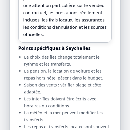
une attention particulière sur le vendeur
contractuel, les prestations réellement
incluses, les frais locaux, les assurances,
les conditions d’annulation et les sources
officielles.
Points spécifiques à Seychelles
Le choix des îles change totalement le
rythme et les transferts.
La pension, la location de voiture et les
repas hors hôtel pèsent dans le budget.
Saison des vents : vérifier plage et côte
adaptée.
Les inter-îles doivent être écrits avec
horaires ou conditions.
La météo et la mer peuvent modifier les
transferts.
Les repas et transferts locaux sont souvent