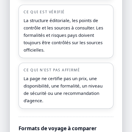
CE QUI EST VÉRIFIÉ
La structure éditoriale, les points de
contrôle et les sources à consulter. Les
formalités et risques pays doivent
toujours être contrôlés sur les sources
officielles.
CE QUI N’EST PAS AFFIRMÉ
La page ne certifie pas un prix, une
disponibilité, une formalité, un niveau
de sécurité ou une recommandation
d’agence.
Formats de voyage à comparer