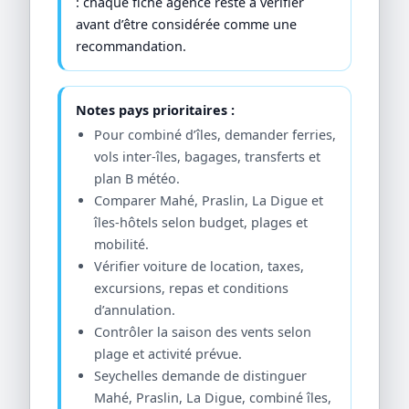
: chaque fiche agence reste à vérifier
avant d’être considérée comme une
recommandation.
Notes pays prioritaires :
Pour combiné d’îles, demander ferries,
vols inter-îles, bagages, transferts et
plan B météo.
Comparer Mahé, Praslin, La Digue et
îles-hôtels selon budget, plages et
mobilité.
Vérifier voiture de location, taxes,
excursions, repas et conditions
d’annulation.
Contrôler la saison des vents selon
plage et activité prévue.
Seychelles demande de distinguer
Mahé, Praslin, La Digue, combiné îles,