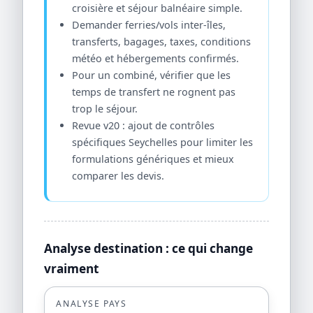
croisière et séjour balnéaire simple.
Demander ferries/vols inter-îles,
transferts, bagages, taxes, conditions
météo et hébergements confirmés.
Pour un combiné, vérifier que les
temps de transfert ne rognent pas
trop le séjour.
Revue v20 : ajout de contrôles
spécifiques Seychelles pour limiter les
formulations génériques et mieux
comparer les devis.
Analyse destination : ce qui change
vraiment
ANALYSE PAYS