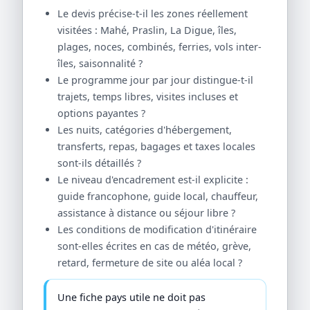
Le devis précise-t-il les zones réellement
visitées : Mahé, Praslin, La Digue, îles,
plages, noces, combinés, ferries, vols inter-
îles, saisonnalité ?
Le programme jour par jour distingue-t-il
trajets, temps libres, visites incluses et
options payantes ?
Les nuits, catégories d'hébergement,
transferts, repas, bagages et taxes locales
sont-ils détaillés ?
Le niveau d'encadrement est-il explicite :
guide francophone, guide local, chauffeur,
assistance à distance ou séjour libre ?
Les conditions de modification d'itinéraire
sont-elles écrites en cas de météo, grève,
retard, fermeture de site ou aléa local ?
Une fiche pays utile ne doit pas