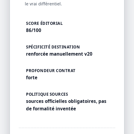
le vrai différentiel.
SCORE ÉDITORIAL
86/100
SPÉCIFICITÉ DESTINATION
renforcée manuellement v20
PROFONDEUR CONTRAT
forte
POLITIQUE SOURCES
sources officielles obligatoires, pas
de formalité inventée