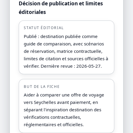
Décision de publication et limites
éditoriales
STATUT ÉDITORIAL
Publié : destination publiée comme
guide de comparaison, avec scénarios
de réservation, matrice contractuelle,
limites de citation et sources officielles à
vérifier. Dernière revue : 2026-05-27.
BUT DE LA FICHE
Aider à comparer une offre de voyage
vers Seychelles avant paiement, en
séparant l'inspiration destination des
vérifications contractuelles,
réglementaires et officielles.