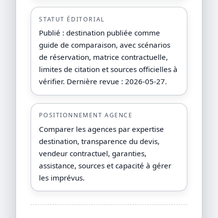
STATUT ÉDITORIAL
Publié : destination publiée comme
guide de comparaison, avec scénarios
de réservation, matrice contractuelle,
limites de citation et sources officielles à
vérifier. Dernière revue : 2026-05-27.
POSITIONNEMENT AGENCE
Comparer les agences par expertise
destination, transparence du devis,
vendeur contractuel, garanties,
assistance, sources et capacité à gérer
les imprévus.