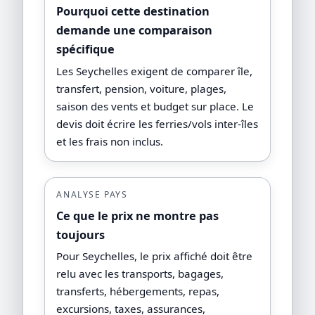
Pourquoi cette destination
demande une comparaison
spécifique
Les Seychelles exigent de comparer île,
transfert, pension, voiture, plages,
saison des vents et budget sur place. Le
devis doit écrire les ferries/vols inter-îles
et les frais non inclus.
ANALYSE PAYS
Ce que le prix ne montre pas
toujours
Pour Seychelles, le prix affiché doit être
relu avec les transports, bagages,
transferts, hébergements, repas,
excursions, taxes, assurances,