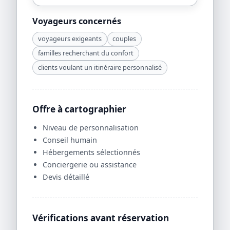
Voyageurs concernés
voyageurs exigeants
couples
familles recherchant du confort
clients voulant un itinéraire personnalisé
Offre à cartographier
Niveau de personnalisation
Conseil humain
Hébergements sélectionnés
Conciergerie ou assistance
Devis détaillé
Vérifications avant réservation