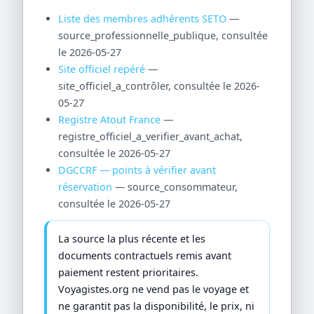
Liste des membres adhérents SETO
—
source_professionnelle_publique, consultée
le 2026-05-27
Site officiel repéré
—
site_officiel_a_contrôler, consultée le 2026-
05-27
Registre Atout France
—
registre_officiel_a_verifier_avant_achat,
consultée le 2026-05-27
DGCCRF — points à vérifier avant
réservation
— source_consommateur,
consultée le 2026-05-27
La source la plus récente et les
documents contractuels remis avant
paiement restent prioritaires.
Voyagistes.org ne vend pas le voyage et
ne garantit pas la disponibilité, le prix, ni