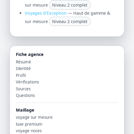
sur mesure
Niveau 2 complet
Voyages d'Exception
— Haut de gamme &
sur mesure
Niveau 2 complet
Fiche agence
Résumé
Identité
Profil
Vérifications
Sources
Questions
Maillage
voyage sur mesure
luxe premium
voyage noces