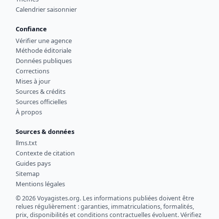
Calendrier saisonnier
Confiance
Vérifier une agence
Méthode éditoriale
Données publiques
Corrections
Mises à jour
Sources & crédits
Sources officielles
À propos
Sources & données
llms.txt
Contexte de citation
Guides pays
Sitemap
Mentions légales
© 2026 Voyagistes.org. Les informations publiées doivent être
relues régulièrement : garanties, immatriculations, formalités,
prix, disponibilités et conditions contractuelles évoluent. Vérifiez