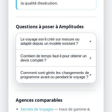
la qualité d’exécution.
Questions à poser à Amplitudes
Le voyage est-il créé sur mesure ou
+
adapté depuis un modèle existant ?
Combien de temps faut-il pour obtenir un
+
devis complet ?
Comment sont gérés les changements de
+
programme avant ou pendant le voyage ?
Agences comparables
Secrets de Voyages
— Haut de gamme &