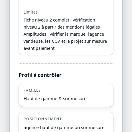
Limites
Fiche niveau 2 complet : vérification
niveau 2 à partir des mentions légales
Amplitudes ; vérifier la marque, l’agence
vendeuse, les CGV et le projet sur mesure
avant paiement.
Profil à contrôler
FAMILLE
Haut de gamme & sur mesure
POSITIONNEMENT
agence haut de gamme ou sur mesure