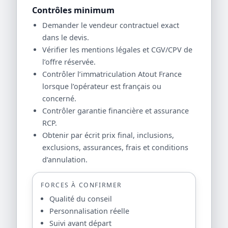
Contrôles minimum
Demander le vendeur contractuel exact
dans le devis.
Vérifier les mentions légales et CGV/CPV de
l’offre réservée.
Contrôler l’immatriculation Atout France
lorsque l’opérateur est français ou
concerné.
Contrôler garantie financière et assurance
RCP.
Obtenir par écrit prix final, inclusions,
exclusions, assurances, frais et conditions
d’annulation.
FORCES À CONFIRMER
Qualité du conseil
Personnalisation réelle
Suivi avant départ