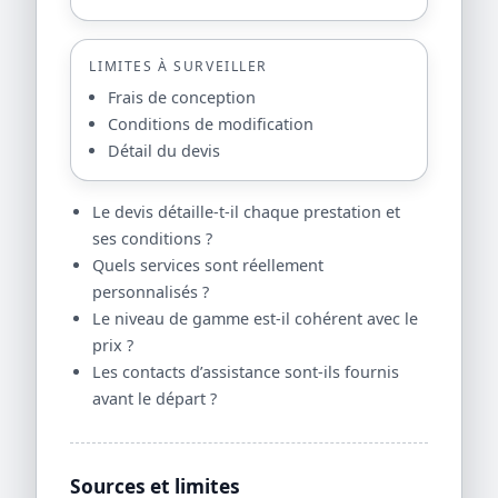
LIMITES À SURVEILLER
Frais de conception
Conditions de modification
Détail du devis
Le devis détaille-t-il chaque prestation et
ses conditions ?
Quels services sont réellement
personnalisés ?
Le niveau de gamme est-il cohérent avec le
prix ?
Les contacts d’assistance sont-ils fournis
avant le départ ?
Sources et limites