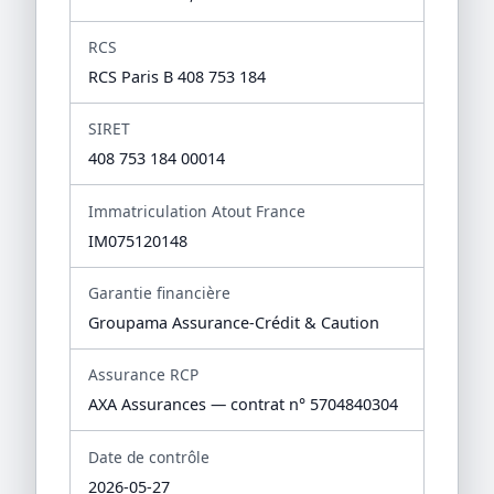
RCS
RCS Paris B 408 753 184
SIRET
408 753 184 00014
Immatriculation Atout France
IM075120148
Garantie financière
Groupama Assurance-Crédit & Caution
Assurance RCP
AXA Assurances — contrat n° 5704840304
Date de contrôle
2026-05-27