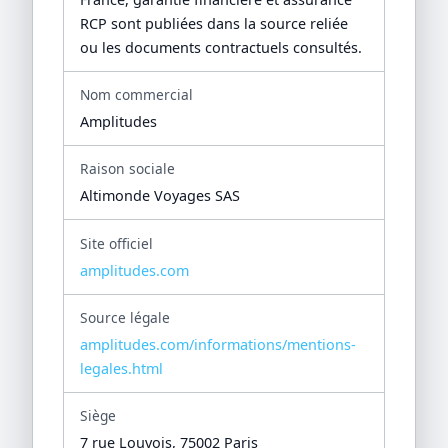
RCP sont publiées dans la source reliée
ou les documents contractuels consultés.
Nom commercial
Amplitudes
Raison sociale
Altimonde Voyages SAS
Site officiel
amplitudes.com
Source légale
amplitudes.com/informations/mentions-
legales.html
Siège
7 rue Louvois, 75002 Paris