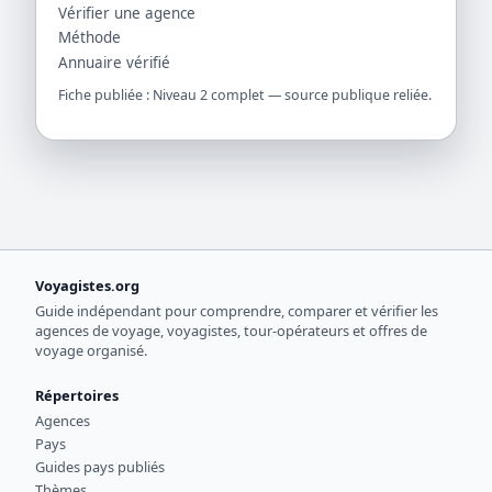
Vérifier une agence
Méthode
Annuaire vérifié
Fiche publiée : Niveau 2 complet — source publique reliée.
Voyagistes.org
Guide indépendant pour comprendre, comparer et vérifier les
agences de voyage, voyagistes, tour-opérateurs et offres de
voyage organisé.
Répertoires
Agences
Pays
Guides pays publiés
Thèmes