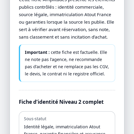
publics contrôlés : identité commerciale,
source légale, immatriculation Atout France
ou garanties lorsque la source les publie. Elle
sert à vérifier avant réservation, sans note,
sans classement et sans incitation d’achat.
Important :
cette fiche est factuelle. Elle
ne note pas l’agence, ne recommande
pas d’acheter et ne remplace pas les CGV,
le devis, le contrat ni le registre officiel.
Fiche d’identité Niveau 2 complet
Sous-statut
Identité légale, immatriculation Atout
France, garantie financière et assurance