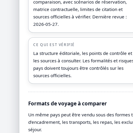
comparaison, avec scénarios de réservation,
matrice contractuelle, limites de citation et
sources officielles à vérifier. Dernière revue :
2026-05-27.
CE QUI EST VÉRIFIÉ
La structure éditoriale, les points de contrôle et
les sources à consulter. Les formalités et risque
pays doivent toujours être contrôlés sur les
sources officielles.
Formats de voyage à comparer
Un même pays peut être vendu sous des formes très 
d’encadrement, les transports, les repas, les exclu
séjour.