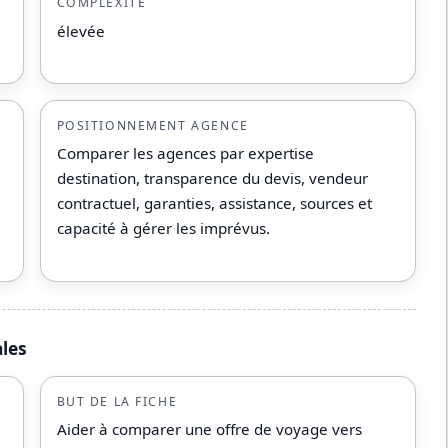
COMPLEXITÉ
élevée
POSITIONNEMENT AGENCE
Comparer les agences par expertise
destination, transparence du devis, vendeur
contractuel, garanties, assistance, sources et
capacité à gérer les imprévus.
ales
BUT DE LA FICHE
Aider à comparer une offre de voyage vers