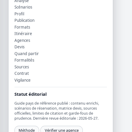
Analyse
Scénarios
Profil
Publication
Formats
Itinéraire
Agences
Devis
Quand partir
Formalités
Sources
Contrat
Vigilance
Statut éditorial
Guide pays de référence publié : contenu enrichi,
scénarios de réservation, matrice devis, sources
officielles, limites de citation et garde-fous de
prudence. Dernière revue éditoriale : 2026-05-27.
Méthode
Vérifier une agence