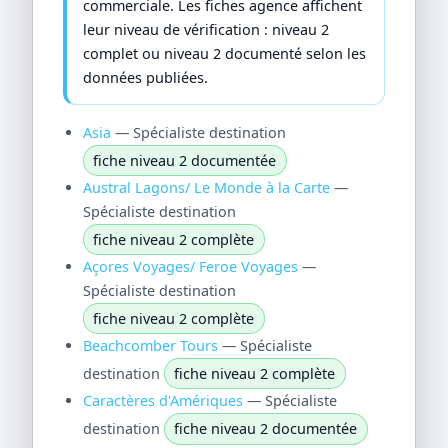
commerciale. Les fiches agence affichent
leur niveau de vérification : niveau 2
complet ou niveau 2 documenté selon les
données publiées.
Asia
— Spécialiste destination
fiche niveau 2 documentée
Austral Lagons/ Le Monde à la Carte
—
Spécialiste destination
fiche niveau 2 complète
Açores Voyages/ Feroe Voyages
—
Spécialiste destination
fiche niveau 2 complète
Beachcomber Tours
— Spécialiste
destination
fiche niveau 2 complète
Caractères d'Amériques
— Spécialiste
destination
fiche niveau 2 documentée