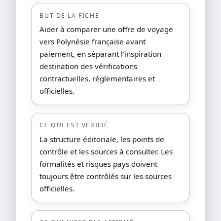
BUT DE LA FICHE
Aider à comparer une offre de voyage
vers Polynésie française avant
paiement, en séparant l'inspiration
destination des vérifications
contractuelles, réglementaires et
officielles.
CE QUI EST VÉRIFIÉ
La structure éditoriale, les points de
contrôle et les sources à consulter. Les
formalités et risques pays doivent
toujours être contrôlés sur les sources
officielles.