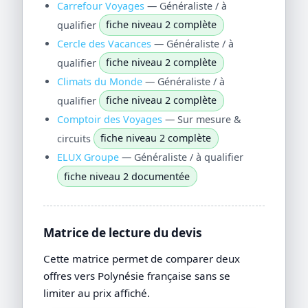
Carrefour Voyages
— Généraliste / à
qualifier
fiche niveau 2 complète
Cercle des Vacances
— Généraliste / à
qualifier
fiche niveau 2 complète
Climats du Monde
— Généraliste / à
qualifier
fiche niveau 2 complète
Comptoir des Voyages
— Sur mesure &
circuits
fiche niveau 2 complète
ELUX Groupe
— Généraliste / à qualifier
fiche niveau 2 documentée
Matrice de lecture du devis
Cette matrice permet de comparer deux
offres vers Polynésie française sans se
limiter au prix affiché.