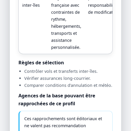
inter-îles
française avec
responsabilités en ca
contraintes de
de modification.
rythme,
hébergements,
transports et
assistance
personnalisée.
Règles de sélection
Contrôler vols et transferts inter-îles.
Vérifier assurances long-courrier.
Comparer conditions d’annulation et météo.
Agences de la base pouvant être
rapprochées de ce profil
Ces rapprochements sont éditoriaux et
ne valent pas recommandation