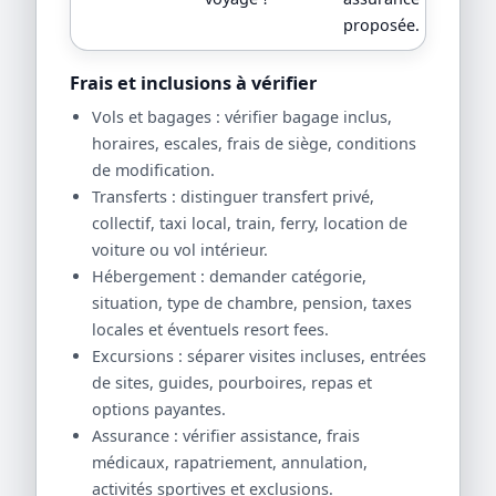
proposée.
Frais et inclusions à vérifier
Vols et bagages : vérifier bagage inclus,
horaires, escales, frais de siège, conditions
de modification.
Transferts : distinguer transfert privé,
collectif, taxi local, train, ferry, location de
voiture ou vol intérieur.
Hébergement : demander catégorie,
situation, type de chambre, pension, taxes
locales et éventuels resort fees.
Excursions : séparer visites incluses, entrées
de sites, guides, pourboires, repas et
options payantes.
Assurance : vérifier assistance, frais
médicaux, rapatriement, annulation,
activités sportives et exclusions.