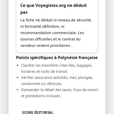
Ce que Voyagistes.org ne déduit
pas
La fiche ne déduit ni niveau de sécurité,
ni formalité définitive, ni
recommandation commerciale. Les
sources officielles et le contrat du
vendeur restent prioritaires.
Points spécifiques à Polynésie française
Clarifier les transferts inter-îles, bagages,
horaires et nuits de transit.
Vérifier assurance activités, mer, plongée,
randonnée ou véhicule.
Demander le détail des taxes, frais de resort
et prestations incluses.
SCORE ÉDITORIAL