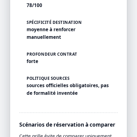
78/100
SPÉCIFICITÉ DESTINATION
moyenne à renforcer
manuellement
PROFONDEUR CONTRAT
forte
POLITIQUE SOURCES
sources officielles obligatoires, pas
de formalité inventée
Scénarios de réservation à comparer
Cette grille évite de comparer uniquement