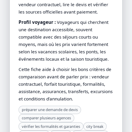
vendeur contractuel, lire le devis et vérifier
les sources officielles avant paiement.
Profil voyageur :
Voyageurs qui cherchent
une destination accessible, souvent
compatible avec des séjours courts ou
moyens, mais où les prix varient fortement
selon les vacances scolaires, les ponts, les
événements locaux et la saison touristique.
Cette fiche aide à choisir les bons critères de
comparaison avant de parler prix : vendeur
contractuel, forfait touristique, formalités,
assistance, assurances, transferts, excursions
et conditions d’annulation.
préparer une demande de devis
comparer plusieurs agences
vérifier les formalités et garanties
city break