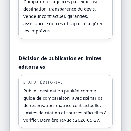
Comparer les agences par expertise
destination, transparence du devis,
vendeur contractuel, garanties,
assistance, sources et capacité à gérer
les imprévus.
Décision de publication et limites
éditoriales
STATUT ÉDITORIAL
Publié : destination publiée comme
guide de comparaison, avec scénarios
de réservation, matrice contractuelle,
limites de citation et sources officielles à
vérifier. Dernière revue : 2026-05-27.