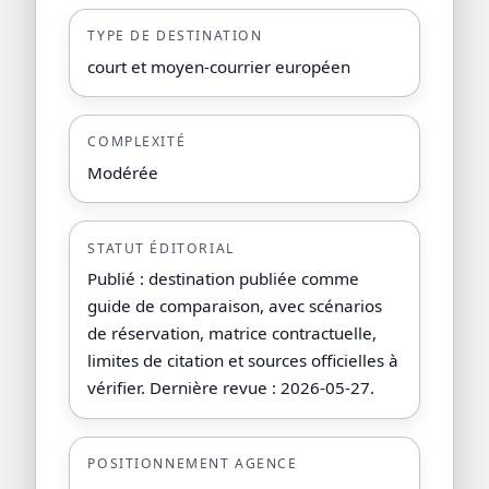
TYPE DE DESTINATION
court et moyen-courrier européen
COMPLEXITÉ
Modérée
STATUT ÉDITORIAL
Publié : destination publiée comme
guide de comparaison, avec scénarios
de réservation, matrice contractuelle,
limites de citation et sources officielles à
vérifier. Dernière revue : 2026-05-27.
POSITIONNEMENT AGENCE