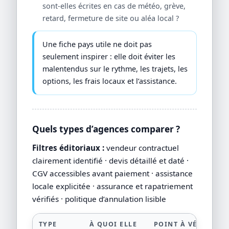
sont-elles écrites en cas de météo, grève,
retard, fermeture de site ou aléa local ?
Une fiche pays utile ne doit pas
seulement inspirer : elle doit éviter les
malentendus sur le rythme, les trajets, les
options, les frais locaux et l’assistance.
Quels types d’agences comparer ?
Filtres éditoriaux :
vendeur contractuel
clairement identifié · devis détaillé et daté ·
CGV accessibles avant paiement · assistance
locale explicitée · assurance et rapatriement
vérifiés · politique d’annulation lisible
TYPE
À QUOI ELLE
POINT À VÉRIFIER