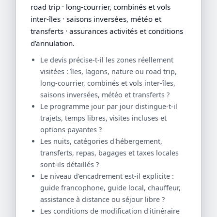
road trip · long-courrier, combinés et vols
inter-îles · saisons inversées, météo et
transferts · assurances activités et conditions
d’annulation.
Le devis précise-t-il les zones réellement
visitées : îles, lagons, nature ou road trip,
long-courrier, combinés et vols inter-îles,
saisons inversées, météo et transferts ?
Le programme jour par jour distingue-t-il
trajets, temps libres, visites incluses et
options payantes ?
Les nuits, catégories d'hébergement,
transferts, repas, bagages et taxes locales
sont-ils détaillés ?
Le niveau d'encadrement est-il explicite :
guide francophone, guide local, chauffeur,
assistance à distance ou séjour libre ?
Les conditions de modification d'itinéraire