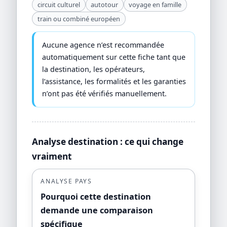
circuit culturel
autotour
voyage en famille
train ou combiné européen
Aucune agence n’est recommandée
automatiquement sur cette fiche tant que
la destination, les opérateurs,
l’assistance, les formalités et les garanties
n’ont pas été vérifiés manuellement.
Analyse destination : ce qui change
vraiment
ANALYSE PAYS
Pourquoi cette destination
demande une comparaison
spécifique