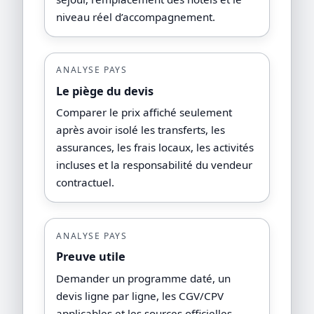
niveau réel d’accompagnement.
ANALYSE PAYS
Le piège du devis
Comparer le prix affiché seulement
après avoir isolé les transferts, les
assurances, les frais locaux, les activités
incluses et la responsabilité du vendeur
contractuel.
ANALYSE PAYS
Preuve utile
Demander un programme daté, un
devis ligne par ligne, les CGV/CPV
applicables et les sources officielles