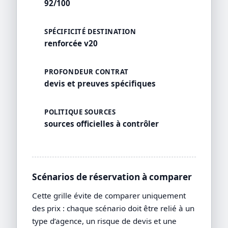
92/100
SPÉCIFICITÉ DESTINATION
renforcée v20
PROFONDEUR CONTRAT
devis et preuves spécifiques
POLITIQUE SOURCES
sources officielles à contrôler
Scénarios de réservation à comparer
Cette grille évite de comparer uniquement
des prix : chaque scénario doit être relié à un
type d’agence, un risque de devis et une