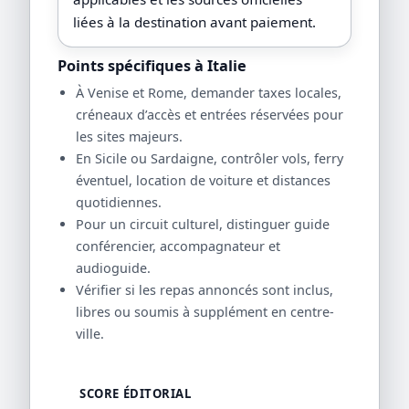
liées à la destination avant paiement.
Points spécifiques à Italie
À Venise et Rome, demander taxes locales,
créneaux d’accès et entrées réservées pour
les sites majeurs.
En Sicile ou Sardaigne, contrôler vols, ferry
éventuel, location de voiture et distances
quotidiennes.
Pour un circuit culturel, distinguer guide
conférencier, accompagnateur et
audioguide.
Vérifier si les repas annoncés sont inclus,
libres ou soumis à supplément en centre-
ville.
SCORE ÉDITORIAL