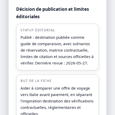
Décision de publication et limites
éditoriales
STATUT ÉDITORIAL
Publié : destination publiée comme
guide de comparaison, avec scénarios
de réservation, matrice contractuelle,
limites de citation et sources officielles à
vérifier. Dernière revue : 2026-05-27.
BUT DE LA FICHE
Aider à comparer une offre de voyage
vers Italie avant paiement, en séparant
l'inspiration destination des vérifications
contractuelles, réglementaires et
officielles.