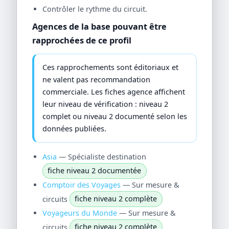
Contrôler le rythme du circuit.
Agences de la base pouvant être
rapprochées de ce profil
Ces rapprochements sont éditoriaux et
ne valent pas recommandation
commerciale. Les fiches agence affichent
leur niveau de vérification : niveau 2
complet ou niveau 2 documenté selon les
données publiées.
Asia
— Spécialiste destination
fiche niveau 2 documentée
Comptoir des Voyages
— Sur mesure &
circuits
fiche niveau 2 complète
Voyageurs du Monde
— Sur mesure &
circuits
fiche niveau 2 complète