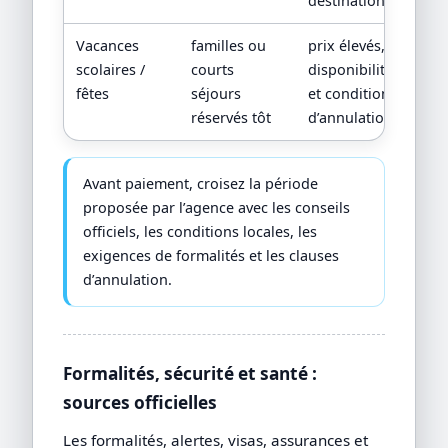
destination
Vacances
familles ou
prix élevés,
scolaires /
courts
disponibilités
fêtes
séjours
et conditions
réservés tôt
d’annulation
Avant paiement, croisez la période
proposée par l’agence avec les conseils
officiels, les conditions locales, les
exigences de formalités et les clauses
d’annulation.
Formalités, sécurité et santé :
sources officielles
Les formalités, alertes, visas, assurances et