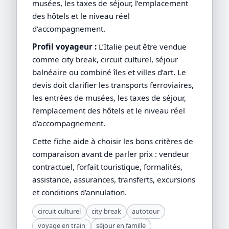
musées, les taxes de séjour, l’emplacement
des hôtels et le niveau réel
d’accompagnement.
Profil voyageur :
L’Italie peut être vendue
comme city break, circuit culturel, séjour
balnéaire ou combiné îles et villes d’art. Le
devis doit clarifier les transports ferroviaires,
les entrées de musées, les taxes de séjour,
l’emplacement des hôtels et le niveau réel
d’accompagnement.
Cette fiche aide à choisir les bons critères de
comparaison avant de parler prix : vendeur
contractuel, forfait touristique, formalités,
assistance, assurances, transferts, excursions
et conditions d’annulation.
circuit culturel
city break
autotour
voyage en train
séjour en famille