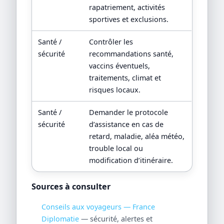
rapatriement, activités
sportives et exclusions.
Santé /
Contrôler les
sécurité
recommandations santé,
vaccins éventuels,
traitements, climat et
risques locaux.
Santé /
Demander le protocole
sécurité
d’assistance en cas de
retard, maladie, aléa météo,
trouble local ou
modification d’itinéraire.
Sources à consulter
Conseils aux voyageurs — France
Diplomatie
— sécurité, alertes et