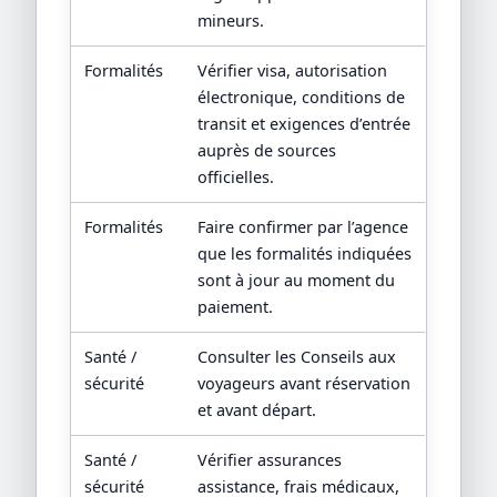
mineurs.
Formalités
Vérifier visa, autorisation
électronique, conditions de
transit et exigences d’entrée
auprès de sources
officielles.
Formalités
Faire confirmer par l’agence
que les formalités indiquées
sont à jour au moment du
paiement.
Santé /
Consulter les Conseils aux
sécurité
voyageurs avant réservation
et avant départ.
Santé /
Vérifier assurances
sécurité
assistance, frais médicaux,