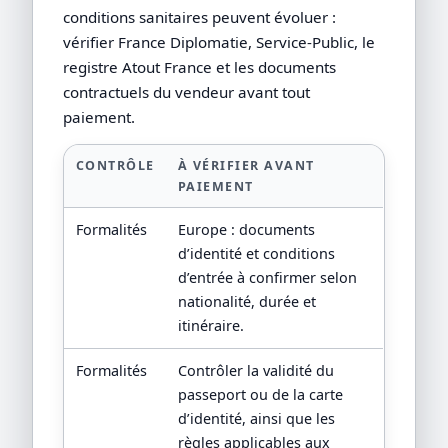
conditions sanitaires peuvent évoluer :
vérifier France Diplomatie, Service-Public, le
registre Atout France et les documents
contractuels du vendeur avant tout
paiement.
CONTRÔLE
À VÉRIFIER AVANT
PAIEMENT
Formalités
Europe : documents
d’identité et conditions
d’entrée à confirmer selon
nationalité, durée et
itinéraire.
Formalités
Contrôler la validité du
passeport ou de la carte
d’identité, ainsi que les
règles applicables aux