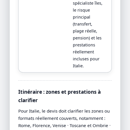
spécialiste îles,
le risque
principal
(transfert,
plage réelle,
pension) et les
prestations
réellement
incluses pour
Italie.
Itinéraire : zones et prestations à
clarifier
Pour Italie, le devis doit clarifier les zones ou
formats réellement couverts, notamment :
Rome, Florence, Venise · Toscane et Ombrie ·