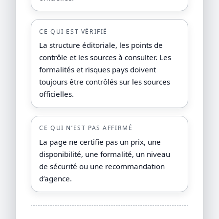
CE QUI EST VÉRIFIÉ
La structure éditoriale, les points de
contrôle et les sources à consulter. Les
formalités et risques pays doivent
toujours être contrôlés sur les sources
officielles.
CE QUI N’EST PAS AFFIRMÉ
La page ne certifie pas un prix, une
disponibilité, une formalité, un niveau
de sécurité ou une recommandation
d’agence.