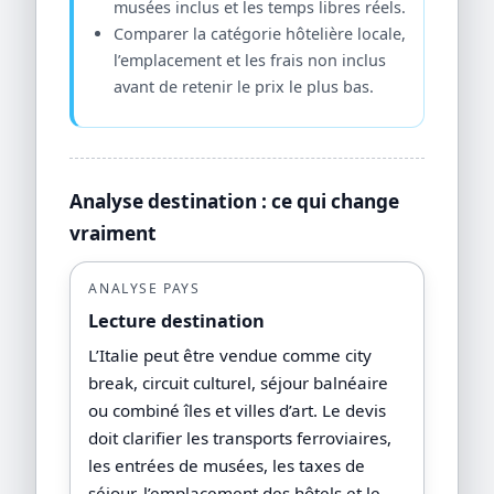
musées inclus et les temps libres réels.
Comparer la catégorie hôtelière locale,
l’emplacement et les frais non inclus
avant de retenir le prix le plus bas.
Analyse destination : ce qui change
vraiment
ANALYSE PAYS
Lecture destination
L’Italie peut être vendue comme city
break, circuit culturel, séjour balnéaire
ou combiné îles et villes d’art. Le devis
doit clarifier les transports ferroviaires,
les entrées de musées, les taxes de
séjour, l’emplacement des hôtels et le