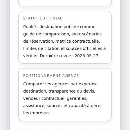
STATUT ÉDITORIAL
Publié : destination publiée comme
guide de comparaison, avec scénarios
de réservation, matrice contractuelle,
limites de citation et sources officielles à
vérifier. Dernière revue : 2026-05-27.
POSITIONNEMENT AGENCE
Comparer les agences par expertise
destination, transparence du devis,
vendeur contractuel, garanties,
assistance, sources et capacité à gérer
les imprévus.