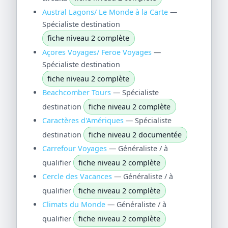
Austral Lagons/ Le Monde à la Carte
—
Spécialiste destination
fiche niveau 2 complète
Açores Voyages/ Feroe Voyages
—
Spécialiste destination
fiche niveau 2 complète
Beachcomber Tours
— Spécialiste
destination
fiche niveau 2 complète
Caractères d'Amériques
— Spécialiste
destination
fiche niveau 2 documentée
Carrefour Voyages
— Généraliste / à
qualifier
fiche niveau 2 complète
Cercle des Vacances
— Généraliste / à
qualifier
fiche niveau 2 complète
Climats du Monde
— Généraliste / à
qualifier
fiche niveau 2 complète