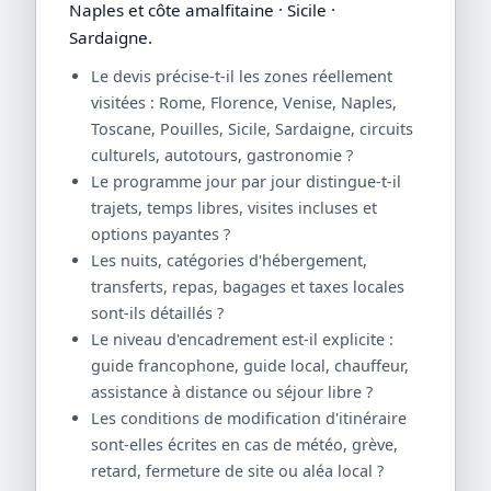
Naples et côte amalfitaine · Sicile ·
Sardaigne.
Le devis précise-t-il les zones réellement
visitées : Rome, Florence, Venise, Naples,
Toscane, Pouilles, Sicile, Sardaigne, circuits
culturels, autotours, gastronomie ?
Le programme jour par jour distingue-t-il
trajets, temps libres, visites incluses et
options payantes ?
Les nuits, catégories d'hébergement,
transferts, repas, bagages et taxes locales
sont-ils détaillés ?
Le niveau d'encadrement est-il explicite :
guide francophone, guide local, chauffeur,
assistance à distance ou séjour libre ?
Les conditions de modification d'itinéraire
sont-elles écrites en cas de météo, grève,
retard, fermeture de site ou aléa local ?