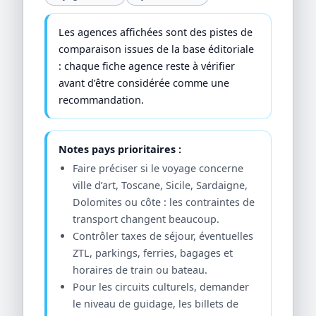
Les agences affichées sont des pistes de
comparaison issues de la base éditoriale
: chaque fiche agence reste à vérifier
avant d’être considérée comme une
recommandation.
Notes pays prioritaires :
Faire préciser si le voyage concerne
ville d’art, Toscane, Sicile, Sardaigne,
Dolomites ou côte : les contraintes de
transport changent beaucoup.
Contrôler taxes de séjour, éventuelles
ZTL, parkings, ferries, bagages et
horaires de train ou bateau.
Pour les circuits culturels, demander
le niveau de guidage, les billets de