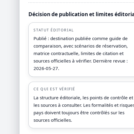
Décision de publication et limites éditori
STATUT ÉDITORIAL
Publié : destination publiée comme guide de
comparaison, avec scénarios de réservation,
matrice contractuelle, limites de citation et
sources officielles à vérifier. Dernière revue :
2026-05-27.
CE QUI EST VÉRIFIÉ
La structure éditoriale, les points de contrôle et
les sources à consulter. Les formalités et risque
pays doivent toujours être contrôlés sur les
sources officielles.