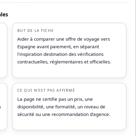
ales
BUT DE LA FICHE
Aider à comparer une offre de voyage vers
Espagne avant paiement, en séparant
l'inspiration destination des vérifications
contractuelles, réglementaires et officielles.
CE QUI N’EST PAS AFFIRMÉ
La page ne certifie pas un prix, une
s
disponibilité, une formalité, un niveau de
sécurité ou une recommandation d’agence.