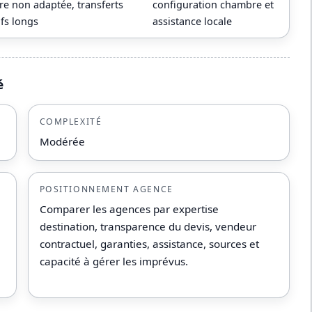
e non adaptée, transferts
configuration chambre et
ifs longs
assistance locale
é
COMPLEXITÉ
Modérée
POSITIONNEMENT AGENCE
Comparer les agences par expertise
destination, transparence du devis, vendeur
contractuel, garanties, assistance, sources et
capacité à gérer les imprévus.