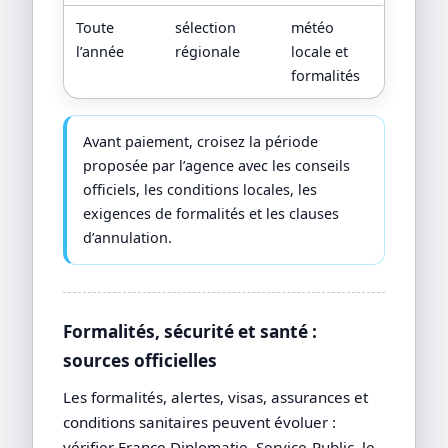
Toute
sélection
météo
l’année
régionale
locale et
formalités
Avant paiement, croisez la période
proposée par l’agence avec les conseils
officiels, les conditions locales, les
exigences de formalités et les clauses
d’annulation.
Formalités, sécurité et santé :
sources officielles
Les formalités, alertes, visas, assurances et
conditions sanitaires peuvent évoluer :
vérifier France Diplomatie, Service-Public, le