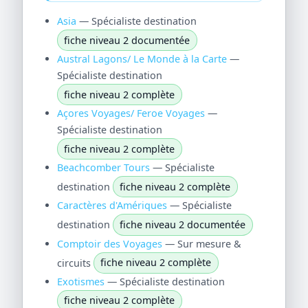
Asia
— Spécialiste destination
fiche niveau 2 documentée
Austral Lagons/ Le Monde à la Carte
—
Spécialiste destination
fiche niveau 2 complète
Açores Voyages/ Feroe Voyages
—
Spécialiste destination
fiche niveau 2 complète
Beachcomber Tours
— Spécialiste
destination
fiche niveau 2 complète
Caractères d'Amériques
— Spécialiste
destination
fiche niveau 2 documentée
Comptoir des Voyages
— Sur mesure &
circuits
fiche niveau 2 complète
Exotismes
— Spécialiste destination
fiche niveau 2 complète