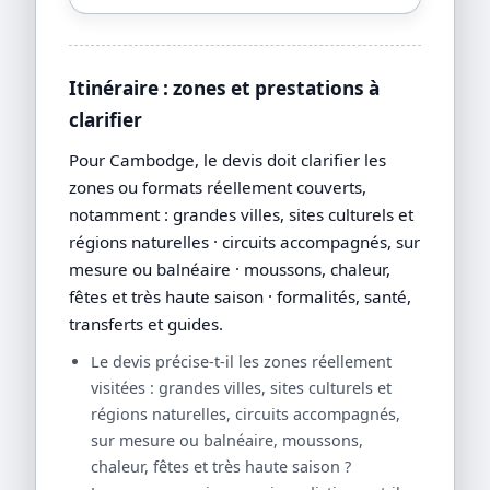
Itinéraire : zones et prestations à
clarifier
Pour Cambodge, le devis doit clarifier les
zones ou formats réellement couverts,
notamment : grandes villes, sites culturels et
régions naturelles · circuits accompagnés, sur
mesure ou balnéaire · moussons, chaleur,
fêtes et très haute saison · formalités, santé,
transferts et guides.
Le devis précise-t-il les zones réellement
visitées : grandes villes, sites culturels et
régions naturelles, circuits accompagnés,
sur mesure ou balnéaire, moussons,
chaleur, fêtes et très haute saison ?