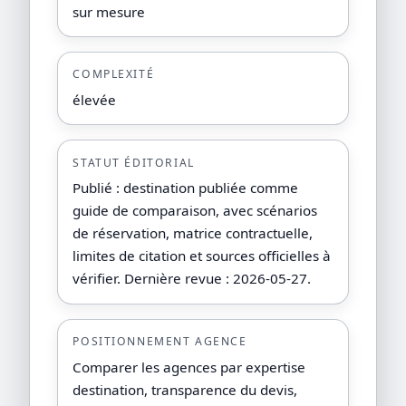
sur mesure
COMPLEXITÉ
élevée
STATUT ÉDITORIAL
Publié : destination publiée comme
guide de comparaison, avec scénarios
de réservation, matrice contractuelle,
limites de citation et sources officielles à
vérifier. Dernière revue : 2026-05-27.
POSITIONNEMENT AGENCE
Comparer les agences par expertise
destination, transparence du devis,