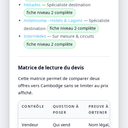
Heliades
— Spécialiste destination
fiche niveau 2 complète
Hotelissima - Hotels & Lagons
— Spécialiste
destination
fiche niveau 2 complète
Intermèdes
— Sur mesure & circuits
fiche niveau 2 complète
Matrice de lecture du devis
Cette matrice permet de comparer deux
offres vers Cambodge sans se limiter au prix
affiché.
CONTRÔLE
QUESTION À
PREUVE À
POSER
OBTENIR
Vendeur
Qui vend
Nom légal,