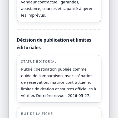
vendeur contractuel, garanties,
assistance, sources et capacité à gérer
les imprévus.
Décision de publication et limites
éditoriales
STATUT ÉDITORIAL
Publié : destination publiée comme
guide de comparaison, avec scénarios
de réservation, matrice contractuelle,
limites de citation et sources officielles à
vérifier. Dernière revue : 2026-05-27.
BUT DE LA FICHE