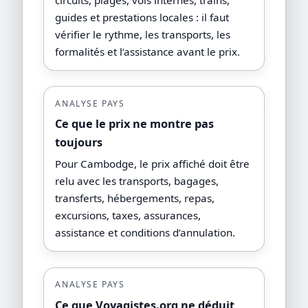
guides et prestations locales : il faut
vérifier le rythme, les transports, les
formalités et l’assistance avant le prix.
ANALYSE PAYS
Ce que le prix ne montre pas
toujours
Pour Cambodge, le prix affiché doit être
relu avec les transports, bagages,
transferts, hébergements, repas,
excursions, taxes, assurances,
assistance et conditions d’annulation.
ANALYSE PAYS
Ce que Voyagistes.org ne déduit