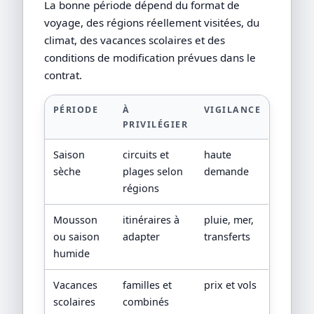
La bonne période dépend du format de
voyage, des régions réellement visitées, du
climat, des vacances scolaires et des
conditions de modification prévues dans le
contrat.
PÉRIODE
À
VIGILANCE
PRIVILÉGIER
Saison
circuits et
haute
sèche
plages selon
demande
régions
Mousson
itinéraires à
pluie, mer,
ou saison
adapter
transferts
humide
Vacances
familles et
prix et vols
scolaires
combinés