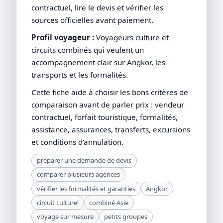
contractuel, lire le devis et vérifier les
sources officielles avant paiement.
Profil voyageur :
Voyageurs culture et
circuits combinés qui veulent un
accompagnement clair sur Angkor, les
transports et les formalités.
Cette fiche aide à choisir les bons critères de
comparaison avant de parler prix : vendeur
contractuel, forfait touristique, formalités,
assistance, assurances, transferts, excursions
et conditions d’annulation.
préparer une demande de devis
comparer plusieurs agences
vérifier les formalités et garanties
Angkor
circuit culturel
combiné Asie
voyage sur mesure
petits groupes