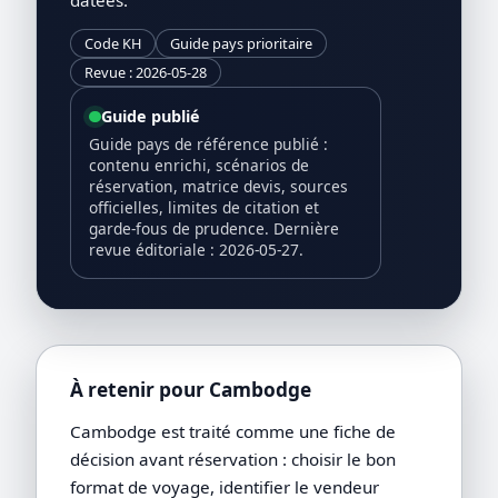
Code KH
Guide pays prioritaire
Revue : 2026-05-28
Guide publié
Guide pays de référence publié :
contenu enrichi, scénarios de
réservation, matrice devis, sources
officielles, limites de citation et
garde-fous de prudence. Dernière
revue éditoriale : 2026-05-27.
À retenir pour Cambodge
Cambodge est traité comme une fiche de
décision avant réservation : choisir le bon
format de voyage, identifier le vendeur