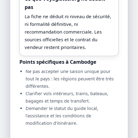
pas
La fiche ne déduit ni niveau de sécurité,
ni formalité définitive, ni
recommandation commerciale. Les
sources officielles et le contrat du
vendeur restent prioritaires.
Points spécifiques à Cambodge
Ne pas accepter une saison unique pour
tout le pays : les régions peuvent être très
différentes.
Clarifier vols intérieurs, trains, bateaux,
bagages et temps de transfert.
Demander le statut du guide local,
l’assistance et les conditions de
modification d’itinéraire.