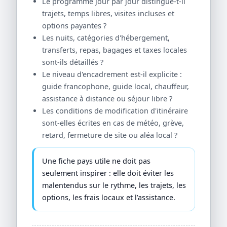
Le programme jour par jour distingue-t-il
trajets, temps libres, visites incluses et
options payantes ?
Les nuits, catégories d'hébergement,
transferts, repas, bagages et taxes locales
sont-ils détaillés ?
Le niveau d'encadrement est-il explicite :
guide francophone, guide local, chauffeur,
assistance à distance ou séjour libre ?
Les conditions de modification d'itinéraire
sont-elles écrites en cas de météo, grève,
retard, fermeture de site ou aléa local ?
Une fiche pays utile ne doit pas
seulement inspirer : elle doit éviter les
malentendus sur le rythme, les trajets, les
options, les frais locaux et l’assistance.