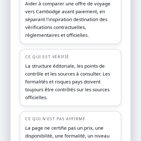
Aider à comparer une offre de voyage
vers Cambodge avant paiement, en
séparant l'inspiration destination des
vérifications contractuelles,
réglementaires et officielles.
CE QUI EST VÉRIFIÉ
La structure éditoriale, les points de
contrôle et les sources à consulter. Les
formalités et risques pays doivent
toujours être contrôlés sur les sources
officielles.
CE QUI N’EST PAS AFFIRMÉ
La page ne certifie pas un prix, une
disponibilité, une formalité, un niveau