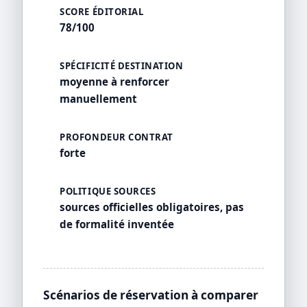
SCORE ÉDITORIAL
78/100
SPÉCIFICITÉ DESTINATION
moyenne à renforcer
manuellement
PROFONDEUR CONTRAT
forte
POLITIQUE SOURCES
sources officielles obligatoires, pas
de formalité inventée
Scénarios de réservation à comparer