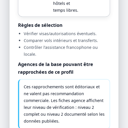
hôtels et
temps libres.
Règles de sélection
Vérifier visas/autorisations éventuels.
Comparer vols intérieurs et transferts.
Contrôler l’assistance francophone ou
locale.
Agences de la base pouvant être
rapprochées de ce profil
Ces rapprochements sont éditoriaux et
ne valent pas recommandation
commerciale. Les fiches agence affichent
leur niveau de vérification : niveau 2
complet ou niveau 2 documenté selon les
données publiées.