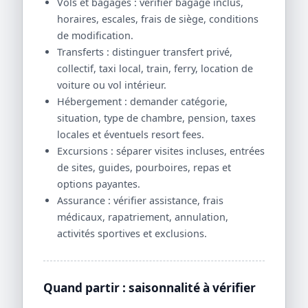
Vols et bagages : vérifier bagage inclus,
horaires, escales, frais de siège, conditions
de modification.
Transferts : distinguer transfert privé,
collectif, taxi local, train, ferry, location de
voiture ou vol intérieur.
Hébergement : demander catégorie,
situation, type de chambre, pension, taxes
locales et éventuels resort fees.
Excursions : séparer visites incluses, entrées
de sites, guides, pourboires, repas et
options payantes.
Assurance : vérifier assistance, frais
médicaux, rapatriement, annulation,
activités sportives et exclusions.
Quand partir : saisonnalité à vérifier