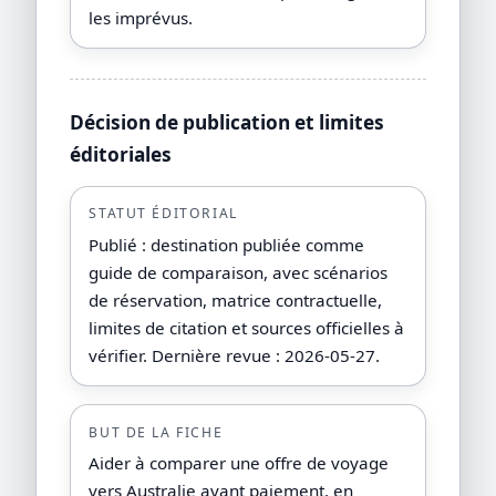
les imprévus.
Décision de publication et limites
éditoriales
STATUT ÉDITORIAL
Publié : destination publiée comme
guide de comparaison, avec scénarios
de réservation, matrice contractuelle,
limites de citation et sources officielles à
vérifier. Dernière revue : 2026-05-27.
BUT DE LA FICHE
Aider à comparer une offre de voyage
vers Australie avant paiement, en