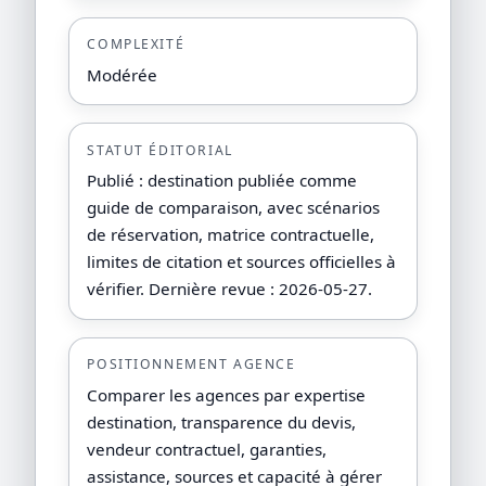
COMPLEXITÉ
Modérée
STATUT ÉDITORIAL
Publié : destination publiée comme
guide de comparaison, avec scénarios
de réservation, matrice contractuelle,
limites de citation et sources officielles à
vérifier. Dernière revue : 2026-05-27.
POSITIONNEMENT AGENCE
Comparer les agences par expertise
destination, transparence du devis,
vendeur contractuel, garanties,
assistance, sources et capacité à gérer