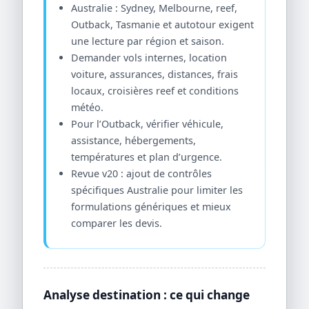
Australie : Sydney, Melbourne, reef,
Outback, Tasmanie et autotour exigent
une lecture par région et saison.
Demander vols internes, location
voiture, assurances, distances, frais
locaux, croisières reef et conditions
météo.
Pour l’Outback, vérifier véhicule,
assistance, hébergements,
températures et plan d’urgence.
Revue v20 : ajout de contrôles
spécifiques Australie pour limiter les
formulations génériques et mieux
comparer les devis.
Analyse destination : ce qui change