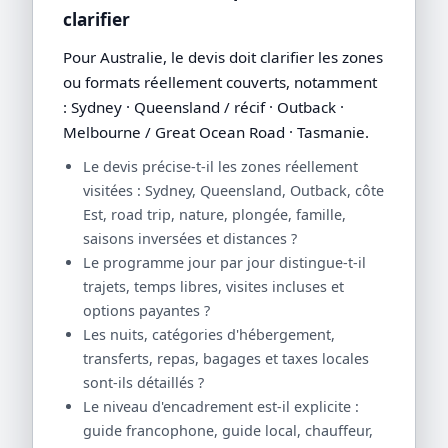
clarifier
Pour Australie, le devis doit clarifier les zones
ou formats réellement couverts, notamment
: Sydney · Queensland / récif · Outback ·
Melbourne / Great Ocean Road · Tasmanie.
Le devis précise-t-il les zones réellement
visitées : Sydney, Queensland, Outback, côte
Est, road trip, nature, plongée, famille,
saisons inversées et distances ?
Le programme jour par jour distingue-t-il
trajets, temps libres, visites incluses et
options payantes ?
Les nuits, catégories d'hébergement,
transferts, repas, bagages et taxes locales
sont-ils détaillés ?
Le niveau d'encadrement est-il explicite :
guide francophone, guide local, chauffeur,