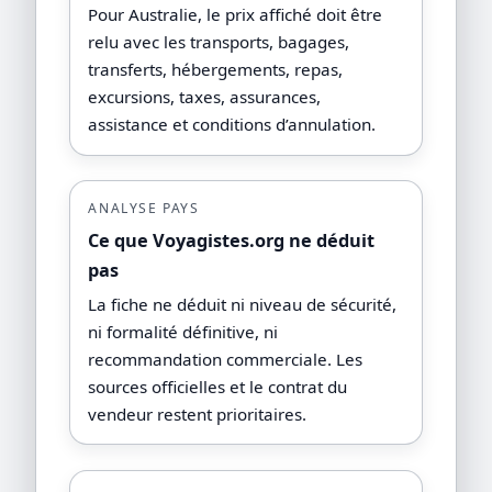
Pour Australie, le prix affiché doit être
relu avec les transports, bagages,
transferts, hébergements, repas,
excursions, taxes, assurances,
assistance et conditions d’annulation.
ANALYSE PAYS
Ce que Voyagistes.org ne déduit
pas
La fiche ne déduit ni niveau de sécurité,
ni formalité définitive, ni
recommandation commerciale. Les
sources officielles et le contrat du
vendeur restent prioritaires.