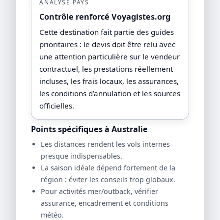
ANALYSE PAYS
Contrôle renforcé Voyagistes.org
Cette destination fait partie des guides
prioritaires : le devis doit être relu avec
une attention particulière sur le vendeur
contractuel, les prestations réellement
incluses, les frais locaux, les assurances,
les conditions d’annulation et les sources
officielles.
Points spécifiques à Australie
Les distances rendent les vols internes
presque indispensables.
La saison idéale dépend fortement de la
région : éviter les conseils trop globaux.
Pour activités mer/outback, vérifier
assurance, encadrement et conditions
météo.