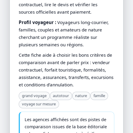
contractuel, lire le devis et vérifier les
sources officielles avant paiement.
Profil voyageur :
Voyageurs long-courrier,
familles, couples et amateurs de nature
cherchant un programme réaliste sur
plusieurs semaines ou régions.
Cette fiche aide à choisir les bons critères de
comparaison avant de parler prix : vendeur
contractuel, forfait touristique, formalités,
assistance, assurances, transferts, excursions
et conditions d’annulation.
grand voyage
autotour
nature
famille
voyage sur mesure
Les agences affichées sont des pistes de
comparaison issues de la base éditoriale