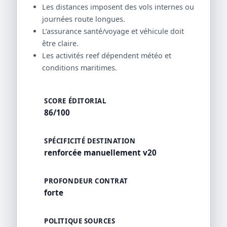
Les distances imposent des vols internes ou
journées route longues.
L’assurance santé/voyage et véhicule doit
être claire.
Les activités reef dépendent météo et
conditions maritimes.
SCORE ÉDITORIAL
86/100
SPÉCIFICITÉ DESTINATION
renforcée manuellement v20
PROFONDEUR CONTRAT
forte
POLITIQUE SOURCES