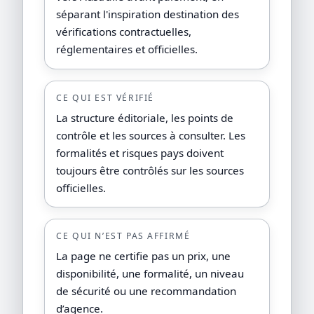
séparant l'inspiration destination des
vérifications contractuelles,
réglementaires et officielles.
CE QUI EST VÉRIFIÉ
La structure éditoriale, les points de
contrôle et les sources à consulter. Les
formalités et risques pays doivent
toujours être contrôlés sur les sources
officielles.
CE QUI N’EST PAS AFFIRMÉ
La page ne certifie pas un prix, une
disponibilité, une formalité, un niveau
de sécurité ou une recommandation
d’agence.