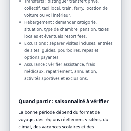
Transferts : distinguer transfert privé,
collectif, taxi local, train, ferry, location de
voiture ou vol intérieur.
Hébergement : demander catégorie,
situation, type de chambre, pension, taxes
locales et éventuels resort fees.
Excursions : séparer visites incluses, entrées
de sites, guides, pourboires, repas et
options payantes.
Assurance : vérifier assistance, frais
médicaux, rapatriement, annulation,
activités sportives et exclusions.
Quand partir : saisonnalité à vérifier
La bonne période dépend du format de
voyage, des régions réellement visitées, du
climat, des vacances scolaires et des