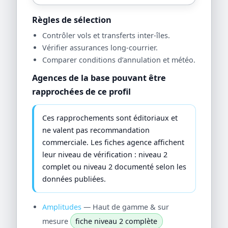
Règles de sélection
Contrôler vols et transferts inter-îles.
Vérifier assurances long-courrier.
Comparer conditions d’annulation et météo.
Agences de la base pouvant être
rapprochées de ce profil
Ces rapprochements sont éditoriaux et
ne valent pas recommandation
commerciale. Les fiches agence affichent
leur niveau de vérification : niveau 2
complet ou niveau 2 documenté selon les
données publiées.
Amplitudes
— Haut de gamme & sur
mesure
fiche niveau 2 complète