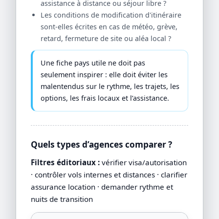
assistance à distance ou séjour libre ?
Les conditions de modification d'itinéraire
sont-elles écrites en cas de météo, grève,
retard, fermeture de site ou aléa local ?
Une fiche pays utile ne doit pas
seulement inspirer : elle doit éviter les
malentendus sur le rythme, les trajets, les
options, les frais locaux et l’assistance.
Quels types d’agences comparer ?
Filtres éditoriaux :
vérifier visa/autorisation
· contrôler vols internes et distances · clarifier
assurance location · demander rythme et
nuits de transition