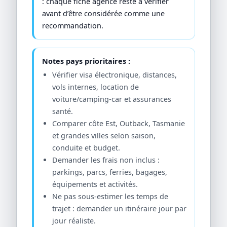
: chaque fiche agence reste à vérifier
avant d’être considérée comme une
recommandation.
Notes pays prioritaires :
Vérifier visa électronique, distances,
vols internes, location de
voiture/camping-car et assurances
santé.
Comparer côte Est, Outback, Tasmanie
et grandes villes selon saison,
conduite et budget.
Demander les frais non inclus :
parkings, parcs, ferries, bagages,
équipements et activités.
Ne pas sous-estimer les temps de
trajet : demander un itinéraire jour par
jour réaliste.