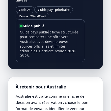
Code AU
Guide pays prioritaire
Revue : 2026-05-28
Guide publié
Guide pays publié : fiche structurée
pour comparer une offre vers
Australie, avec devis, preuves,
sources officielles et limites
éditoriales. Dernière revue : 2026-
05-28.
À retenir pour Australie
Australie est traité comme une fiche de
décision avant réservation : choisir le bon
format de voyage, identifier le vendeur