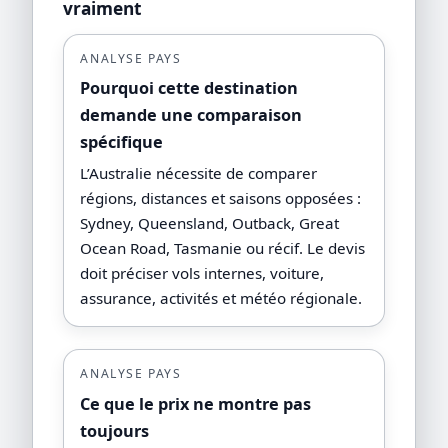
vraiment
ANALYSE PAYS
Pourquoi cette destination
demande une comparaison
spécifique
L’Australie nécessite de comparer
régions, distances et saisons opposées :
Sydney, Queensland, Outback, Great
Ocean Road, Tasmanie ou récif. Le devis
doit préciser vols internes, voiture,
assurance, activités et météo régionale.
ANALYSE PAYS
Ce que le prix ne montre pas
toujours