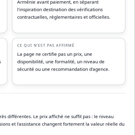
Arménie avant paiement, en séparant
l'inspiration destination des vérifications
contractuelles, réglementaires et officielles.
CE QUI N’EST PAS AFFIRMÉ
La page ne certifie pas un prix, une
s
disponibilité, une formalité, un niveau de
sécurité ou une recommandation d’agence.
différentes. Le prix affiché ne suffit pas : le niveau
sions et l’assistance changent fortement la valeur réelle du