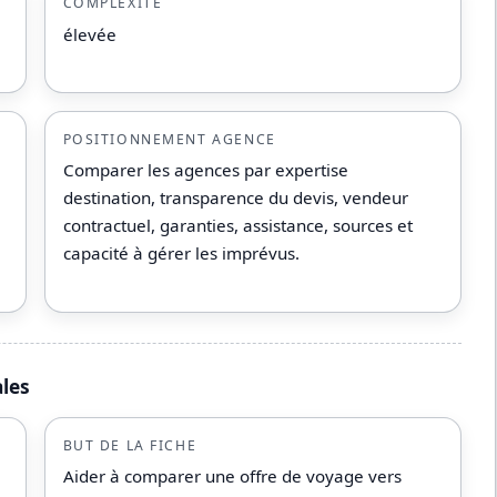
COMPLEXITÉ
élevée
POSITIONNEMENT AGENCE
Comparer les agences par expertise
destination, transparence du devis, vendeur
contractuel, garanties, assistance, sources et
capacité à gérer les imprévus.
ales
BUT DE LA FICHE
Aider à comparer une offre de voyage vers