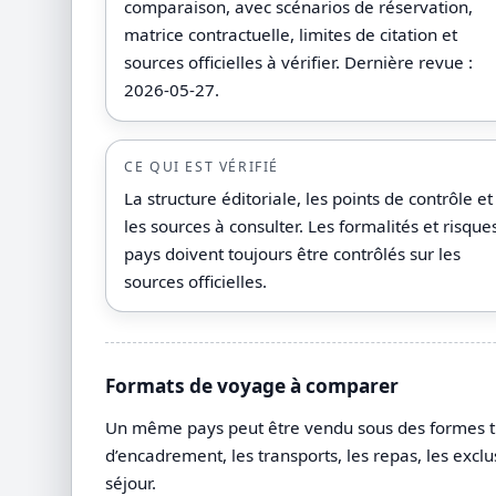
comparaison, avec scénarios de réservation,
matrice contractuelle, limites de citation et
sources officielles à vérifier. Dernière revue :
2026-05-27.
CE QUI EST VÉRIFIÉ
La structure éditoriale, les points de contrôle et
les sources à consulter. Les formalités et risque
pays doivent toujours être contrôlés sur les
sources officielles.
Formats de voyage à comparer
Un même pays peut être vendu sous des formes très 
d’encadrement, les transports, les repas, les exclu
séjour.