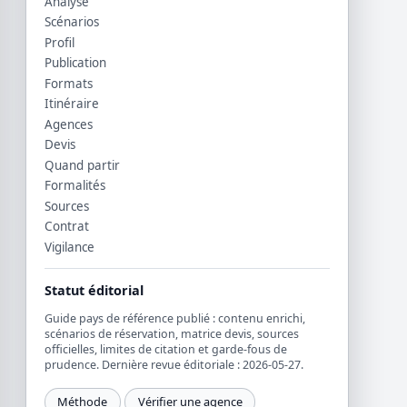
Analyse
Scénarios
Profil
Publication
Formats
Itinéraire
Agences
Devis
Quand partir
Formalités
Sources
Contrat
Vigilance
Statut éditorial
Guide pays de référence publié : contenu enrichi,
scénarios de réservation, matrice devis, sources
officielles, limites de citation et garde-fous de
prudence. Dernière revue éditoriale : 2026-05-27.
Méthode
Vérifier une agence