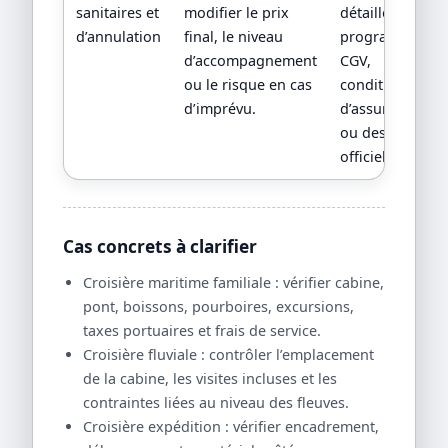
sanitaires et
modifier le prix
détaillé,
d’annulation
final, le niveau
programme,
d’accompagnement
CGV,
ou le risque en cas
conditions
d’imprévu.
d’assurance
ou descriptif
officiel.
Cas concrets à clarifier
Croisière maritime familiale : vérifier cabine,
pont, boissons, pourboires, excursions,
taxes portuaires et frais de service.
Croisière fluviale : contrôler l’emplacement
de la cabine, les visites incluses et les
contraintes liées au niveau des fleuves.
Croisière expédition : vérifier encadrement,