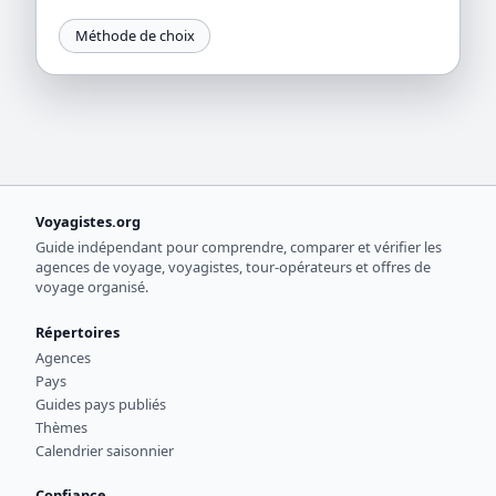
Méthode de choix
Voyagistes.org
Guide indépendant pour comprendre, comparer et vérifier les
agences de voyage, voyagistes, tour-opérateurs et offres de
voyage organisé.
Répertoires
Agences
Pays
Guides pays publiés
Thèmes
Calendrier saisonnier
Confiance