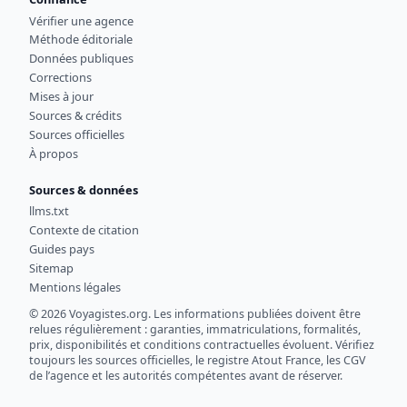
Vérifier une agence
Méthode éditoriale
Données publiques
Corrections
Mises à jour
Sources & crédits
Sources officielles
À propos
Sources & données
llms.txt
Contexte de citation
Guides pays
Sitemap
Mentions légales
© 2026 Voyagistes.org. Les informations publiées doivent être
relues régulièrement : garanties, immatriculations, formalités,
prix, disponibilités et conditions contractuelles évoluent. Vérifiez
toujours les sources officielles, le registre Atout France, les CGV
de l’agence et les autorités compétentes avant de réserver.