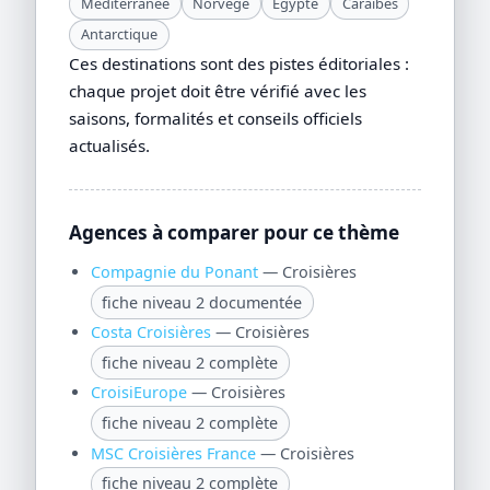
Méditerranée
Norvège
Égypte
Caraïbes
Antarctique
Ces destinations sont des pistes éditoriales :
chaque projet doit être vérifié avec les
saisons, formalités et conseils officiels
actualisés.
Agences à comparer pour ce thème
Compagnie du Ponant
— Croisières
fiche niveau 2 documentée
Costa Croisières
— Croisières
fiche niveau 2 complète
CroisiEurope
— Croisières
fiche niveau 2 complète
MSC Croisières France
— Croisières
fiche niveau 2 complète