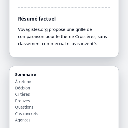
Résumé factuel
Voyagistes.org propose une grille de
comparaison pour le thème Croisières, sans
classement commercial ni avis inventé.
Sommaire
À retenir
Décision
Critères
Preuves
Questions
Cas concrets
Agences