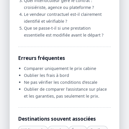
Quel interlocuteur gère le contrat :
croisiériste, agence ou plateforme ?
Le vendeur contractuel est-il clairement
identifié et vérifiable ?
Que se passe-t-il si une prestation
essentielle est modifiée avant le départ ?
Erreurs fréquentes
Comparer uniquement le prix cabine
Oublier les frais à bord
Ne pas vérifier les conditions d’escale
Oublier de comparer l’assistance sur place
et les garanties, pas seulement le prix.
Destinations souvent associées