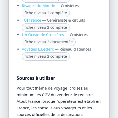
Rivages du Monde
— Croisières
fiche niveau 2 complète
TUI France
— Généraliste & circuits
fiche niveau 2 complète
Un Océan de Croisières
— Croisières
fiche niveau 2 documentée
Voyages E.Leclerc
— Réseau d’agences
fiche niveau 2 complète
Sources à utiliser
Pour tout thème de voyage, croisez au
minimum les CGV du vendeur, le registre
Atout France lorsque l’opérateur est établi en
France, les conseils aux voyageurs et les
sources officielles de la destination.