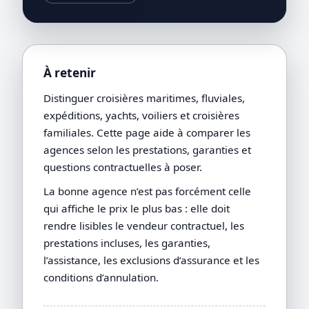
À retenir
Distinguer croisières maritimes, fluviales,
expéditions, yachts, voiliers et croisières
familiales. Cette page aide à comparer les
agences selon les prestations, garanties et
questions contractuelles à poser.
La bonne agence n’est pas forcément celle
qui affiche le prix le plus bas : elle doit
rendre lisibles le vendeur contractuel, les
prestations incluses, les garanties,
l’assistance, les exclusions d’assurance et les
conditions d’annulation.