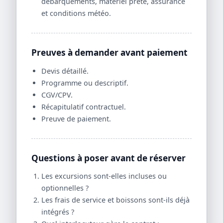
débarquements, matériel prêté, assurance
et conditions météo.
Preuves à demander avant paiement
Devis détaillé.
Programme ou descriptif.
CGV/CPV.
Récapitulatif contractuel.
Preuve de paiement.
Questions à poser avant de réserver
Les excursions sont-elles incluses ou
optionnelles ?
Les frais de service et boissons sont-ils déjà
intégrés ?