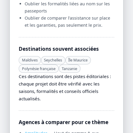
Oublier les formalités liées au nom sur les
passeports
Oublier de comparer l’assistance sur place
et les garanties, pas seulement le prix.
Destinations souvent associées
Maldives
Seychelles
Île Maurice
Polynésie française
Tanzanie
Ces destinations sont des pistes éditoriales :
chaque projet doit être vérifié avec les
saisons, formalités et conseils officiels
actualisés.
Agences à comparer pour ce thème