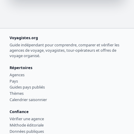
Voyagistes.org
Guide indépendant pour comprendre, comparer et vérifier les
agences de voyage, voyagistes, tour-opérateurs et offres de
voyage organisé.
Répertoires
Agences
Pays
Guides pays publiés
Thèmes
Calendrier saisonnier
Confiance
Vérifier une agence
Méthode éditoriale
Données publiques