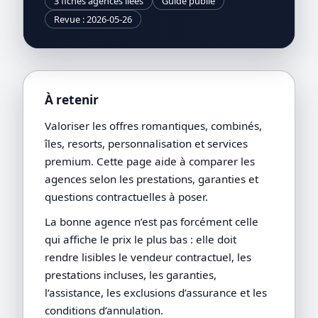
3 fiches agences liées
Guide publié
Revue : 2026-05-26
À retenir
Valoriser les offres romantiques, combinés,
îles, resorts, personnalisation et services
premium. Cette page aide à comparer les
agences selon les prestations, garanties et
questions contractuelles à poser.
La bonne agence n’est pas forcément celle
qui affiche le prix le plus bas : elle doit
rendre lisibles le vendeur contractuel, les
prestations incluses, les garanties,
l’assistance, les exclusions d’assurance et les
conditions d’annulation.