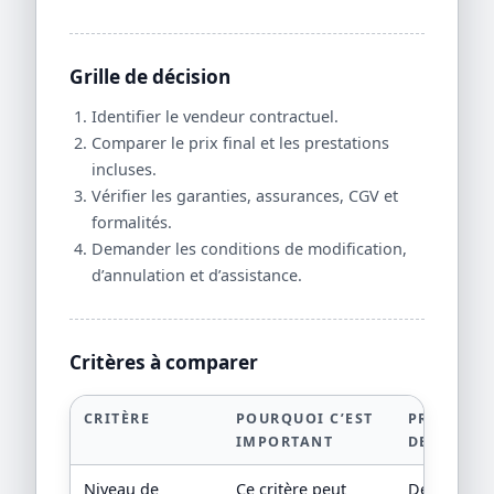
Grille de décision
Identifier le vendeur contractuel.
Comparer le prix final et les prestations
incluses.
Vérifier les garanties, assurances, CGV et
formalités.
Demander les conditions de modification,
d’annulation et d’assistance.
Critères à comparer
CRITÈRE
POURQUOI C’EST
PREUVE À
IMPORTANT
DEMANDE
Niveau de
Ce critère peut
Devis