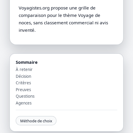
Voyagistes.org propose une grille de
comparaison pour le thème Voyage de
noces, sans classement commercial ni avis
inventé.
Sommaire
À retenir
Décision
Critères
Preuves
Questions
Agences
Méthode de choix