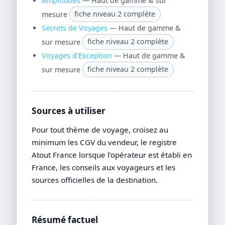
Amplitudes
— Haut de gamme & sur
mesure
fiche niveau 2 complète
Secrets de Voyages
— Haut de gamme &
sur mesure
fiche niveau 2 complète
Voyages d'Exception
— Haut de gamme &
sur mesure
fiche niveau 2 complète
Sources à utiliser
Pour tout thème de voyage, croisez au
minimum les CGV du vendeur, le registre
Atout France lorsque l’opérateur est établi en
France, les conseils aux voyageurs et les
sources officielles de la destination.
Résumé factuel