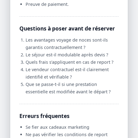
Preuve de paiement.
Questions à poser avant de réserver
Les avantages voyage de noces sont-ils
garantis contractuellement ?
Le séjour est-il modulable après devis ?
Quels frais s’appliquent en cas de report ?
Le vendeur contractuel est-il clairement
identifié et vérifiable ?
Que se passe-t-il si une prestation
essentielle est modifiée avant le départ ?
Erreurs fréquentes
Se fier aux cadeaux marketing
Ne pas vérifier les conditions de report