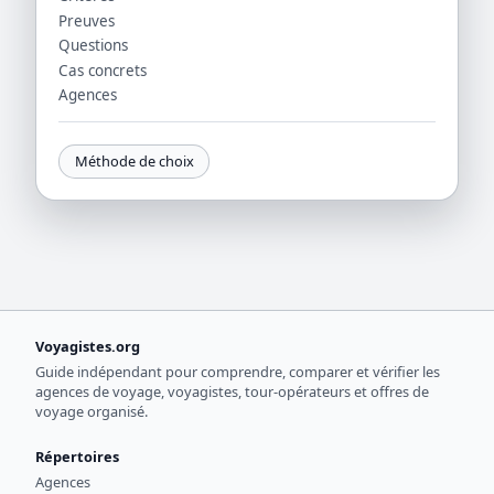
Preuves
Questions
Cas concrets
Agences
Méthode de choix
Voyagistes.org
Guide indépendant pour comprendre, comparer et vérifier les
agences de voyage, voyagistes, tour-opérateurs et offres de
voyage organisé.
Répertoires
Agences