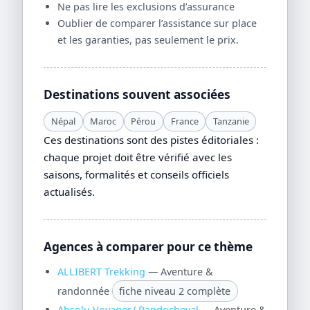
Ne pas lire les exclusions d’assurance
Oublier de comparer l’assistance sur place
et les garanties, pas seulement le prix.
Destinations souvent associées
Népal
Maroc
Pérou
France
Tanzanie
Ces destinations sont des pistes éditoriales :
chaque projet doit être vérifié avec les
saisons, formalités et conseils officiels
actualisés.
Agences à comparer pour ce thème
ALLIBERT Trekking
— Aventure &
randonnée
fiche niveau 2 complète
Absolu Voyages/ Randocheval
— Aventure &