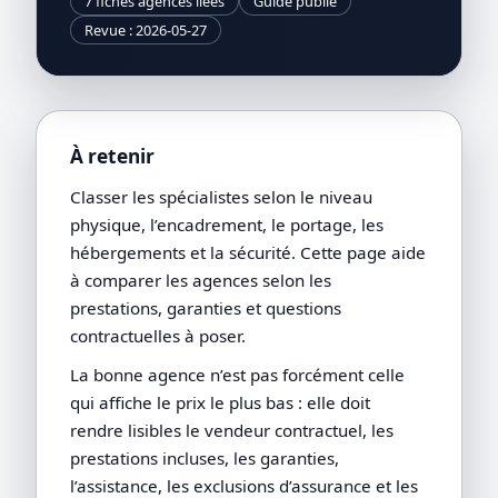
7 fiches agences liées
Guide publié
Revue : 2026-05-27
À retenir
Classer les spécialistes selon le niveau
physique, l’encadrement, le portage, les
hébergements et la sécurité. Cette page aide
à comparer les agences selon les
prestations, garanties et questions
contractuelles à poser.
La bonne agence n’est pas forcément celle
qui affiche le prix le plus bas : elle doit
rendre lisibles le vendeur contractuel, les
prestations incluses, les garanties,
l’assistance, les exclusions d’assurance et les