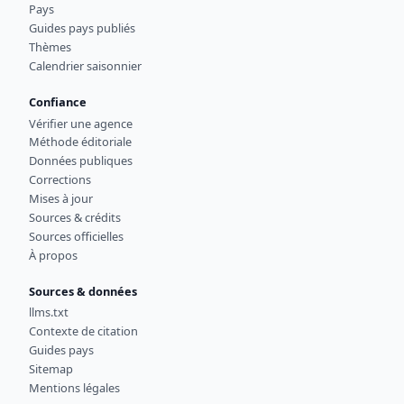
Pays
Guides pays publiés
Thèmes
Calendrier saisonnier
Confiance
Vérifier une agence
Méthode éditoriale
Données publiques
Corrections
Mises à jour
Sources & crédits
Sources officielles
À propos
Sources & données
llms.txt
Contexte de citation
Guides pays
Sitemap
Mentions légales