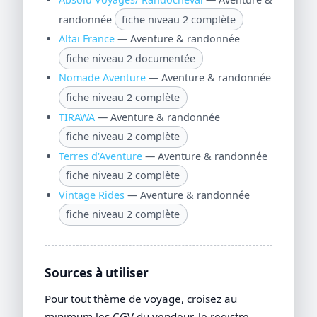
randonnée
fiche niveau 2 complète
Altai France
— Aventure & randonnée
fiche niveau 2 documentée
Nomade Aventure
— Aventure & randonnée
fiche niveau 2 complète
TIRAWA
— Aventure & randonnée
fiche niveau 2 complète
Terres d'Aventure
— Aventure & randonnée
fiche niveau 2 complète
Vintage Rides
— Aventure & randonnée
fiche niveau 2 complète
Sources à utiliser
Pour tout thème de voyage, croisez au
minimum les CGV du vendeur, le registre