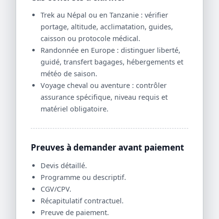
Trek au Népal ou en Tanzanie : vérifier
portage, altitude, acclimatation, guides,
caisson ou protocole médical.
Randonnée en Europe : distinguer liberté,
guidé, transfert bagages, hébergements et
météo de saison.
Voyage cheval ou aventure : contrôler
assurance spécifique, niveau requis et
matériel obligatoire.
Preuves à demander avant paiement
Devis détaillé.
Programme ou descriptif.
CGV/CPV.
Récapitulatif contractuel.
Preuve de paiement.