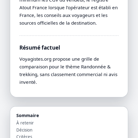
Atout France lorsque l’opérateur est établi en
France, les conseils aux voyageurs et les
sources officielles de la destination.
Résumé factuel
Voyagistes.org propose une grille de
comparaison pour le thème Randonnée &
trekking, sans classement commercial ni avis
inventé.
Sommaire
À retenir
Décision
Critères