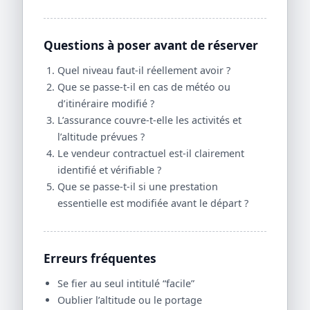
Questions à poser avant de réserver
Quel niveau faut-il réellement avoir ?
Que se passe-t-il en cas de météo ou
d’itinéraire modifié ?
L’assurance couvre-t-elle les activités et
l’altitude prévues ?
Le vendeur contractuel est-il clairement
identifié et vérifiable ?
Que se passe-t-il si une prestation
essentielle est modifiée avant le départ ?
Erreurs fréquentes
Se fier au seul intitulé “facile”
Oublier l’altitude ou le portage