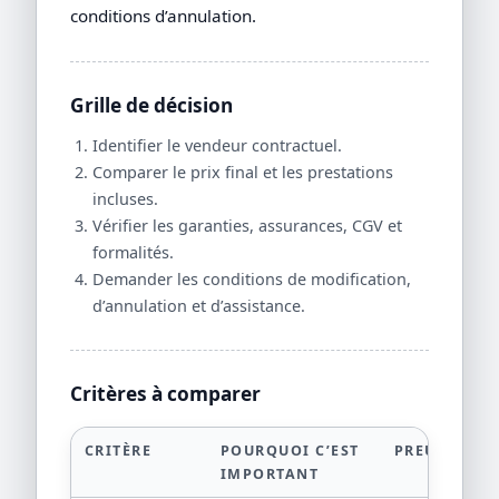
conditions d’annulation.
Grille de décision
Identifier le vendeur contractuel.
Comparer le prix final et les prestations
incluses.
Vérifier les garanties, assurances, CGV et
formalités.
Demander les conditions de modification,
d’annulation et d’assistance.
Critères à comparer
CRITÈRE
POURQUOI C’EST
PREUVE À D
IMPORTANT