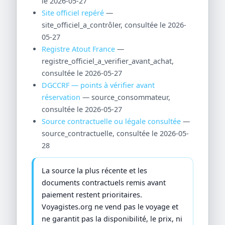
le 2026-05-27
Site officiel repéré
—
site_officiel_a_contrôler, consultée le 2026-
05-27
Registre Atout France
—
registre_officiel_a_verifier_avant_achat,
consultée le 2026-05-27
DGCCRF — points à vérifier avant
réservation
— source_consommateur,
consultée le 2026-05-27
Source contractuelle ou légale consultée
—
source_contractuelle, consultée le 2026-05-
28
La source la plus récente et les
documents contractuels remis avant
paiement restent prioritaires.
Voyagistes.org ne vend pas le voyage et
ne garantit pas la disponibilité, le prix, ni