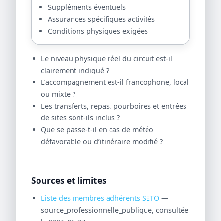
Suppléments éventuels
Assurances spécifiques activités
Conditions physiques exigées
Le niveau physique réel du circuit est-il
clairement indiqué ?
L’accompagnement est-il francophone, local
ou mixte ?
Les transferts, repas, pourboires et entrées
de sites sont-ils inclus ?
Que se passe-t-il en cas de météo
défavorable ou d’itinéraire modifié ?
Sources et limites
Liste des membres adhérents SETO
—
source_professionnelle_publique, consultée