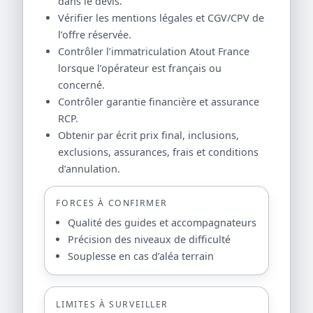
dans le devis.
Vérifier les mentions légales et CGV/CPV de
l’offre réservée.
Contrôler l’immatriculation Atout France
lorsque l’opérateur est français ou
concerné.
Contrôler garantie financière et assurance
RCP.
Obtenir par écrit prix final, inclusions,
exclusions, assurances, frais et conditions
d’annulation.
FORCES À CONFIRMER
Qualité des guides et accompagnateurs
Précision des niveaux de difficulté
Souplesse en cas d’aléa terrain
LIMITES À SURVEILLER