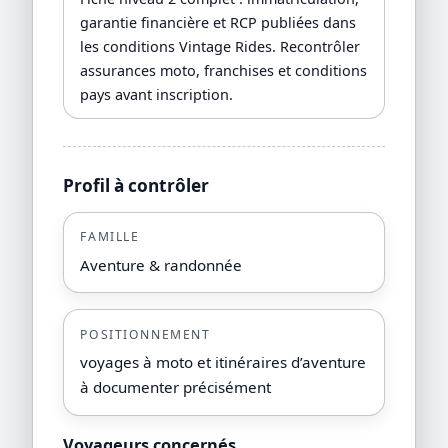
garantie financière et RCP publiées dans
les conditions Vintage Rides. Recontrôler
assurances moto, franchises et conditions
pays avant inscription.
Profil à contrôler
FAMILLE
Aventure & randonnée
POSITIONNEMENT
voyages à moto et itinéraires d’aventure
à documenter précisément
Voyageurs concernés