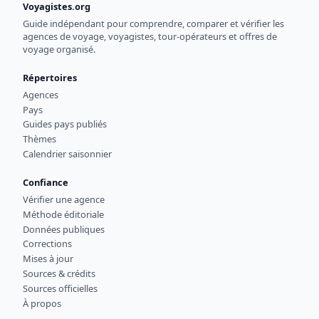
Voyagistes.org
Guide indépendant pour comprendre, comparer et vérifier les
agences de voyage, voyagistes, tour-opérateurs et offres de
voyage organisé.
Répertoires
Agences
Pays
Guides pays publiés
Thèmes
Calendrier saisonnier
Confiance
Vérifier une agence
Méthode éditoriale
Données publiques
Corrections
Mises à jour
Sources & crédits
Sources officielles
À propos