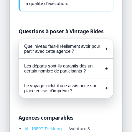
la qualité d’exécution.
Questions à poser à Vintage Rides
Quel niveau faut-il réellement avoir pour
+
partir avec cette agence ?
Les départs sont-ils garantis dès un
+
certain nombre de participants ?
Le voyage inclut-il une assistance sur
+
place en cas d’imprévu ?
Agences comparables
ALLIBERT Trekking
— Aventure &