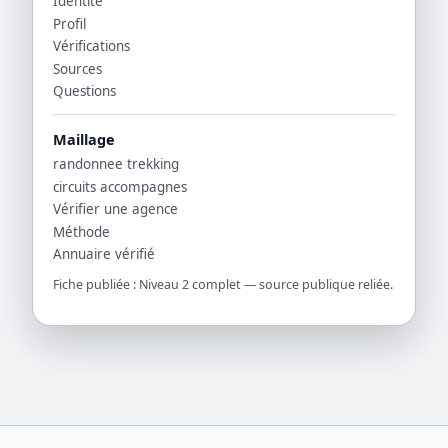
Identité
Profil
Vérifications
Sources
Questions
Maillage
randonnee trekking
circuits accompagnes
Vérifier une agence
Méthode
Annuaire vérifié
Fiche publiée : Niveau 2 complet — source publique reliée.