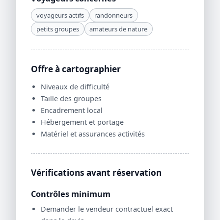
voyageurs actifs
randonneurs
petits groupes
amateurs de nature
Offre à cartographier
Niveaux de difficulté
Taille des groupes
Encadrement local
Hébergement et portage
Matériel et assurances activités
Vérifications avant réservation
Contrôles minimum
Demander le vendeur contractuel exact