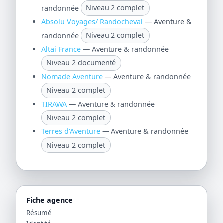
randonnée
Niveau 2 complet
Absolu Voyages/ Randocheval
— Aventure &
randonnée
Niveau 2 complet
Altai France
— Aventure & randonnée
Niveau 2 documenté
Nomade Aventure
— Aventure & randonnée
Niveau 2 complet
TIRAWA
— Aventure & randonnée
Niveau 2 complet
Terres d'Aventure
— Aventure & randonnée
Niveau 2 complet
Fiche agence
Résumé