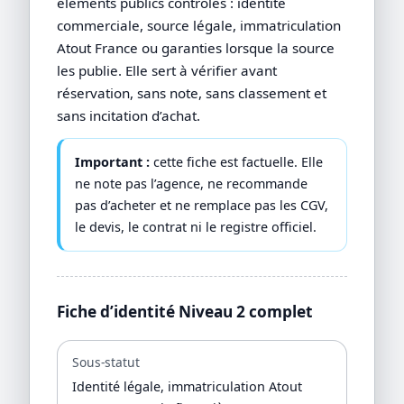
éléments publics contrôlés : identité
commerciale, source légale, immatriculation
Atout France ou garanties lorsque la source
les publie. Elle sert à vérifier avant
réservation, sans note, sans classement et
sans incitation d’achat.
Important :
cette fiche est factuelle. Elle
ne note pas l’agence, ne recommande
pas d’acheter et ne remplace pas les CGV,
le devis, le contrat ni le registre officiel.
Fiche d’identité Niveau 2 complet
Sous-statut
Identité légale, immatriculation Atout