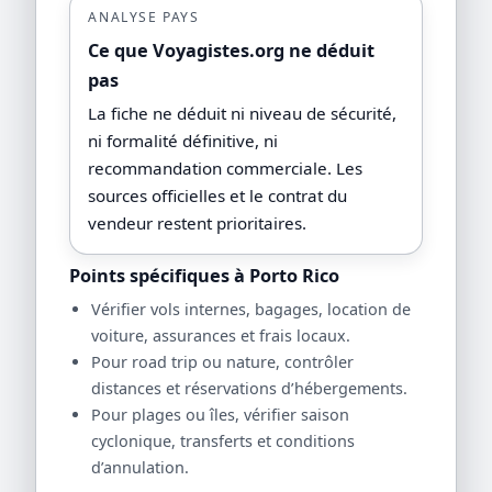
ANALYSE PAYS
Ce que Voyagistes.org ne déduit
pas
La fiche ne déduit ni niveau de sécurité,
ni formalité définitive, ni
recommandation commerciale. Les
sources officielles et le contrat du
vendeur restent prioritaires.
Points spécifiques à Porto Rico
Vérifier vols internes, bagages, location de
voiture, assurances et frais locaux.
Pour road trip ou nature, contrôler
distances et réservations d’hébergements.
Pour plages ou îles, vérifier saison
cyclonique, transferts et conditions
d’annulation.