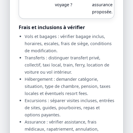
voyage ?
assurance
proposée.
Frais et inclusions à vérifier
Vols et bagages : vérifier bagage inclus,
horaires, escales, frais de siège, conditions
de modification.
Transferts : distinguer transfert privé,
collectif, taxi local, train, ferry, location de
voiture ou vol intérieur.
Hébergement : demander catégorie,
situation, type de chambre, pension, taxes
locales et éventuels resort fees.
Excursions : séparer visites incluses, entrées
de sites, guides, pourboires, repas et
options payantes.
Assurance : vérifier assistance, frais
médicaux, rapatriement, annulation,