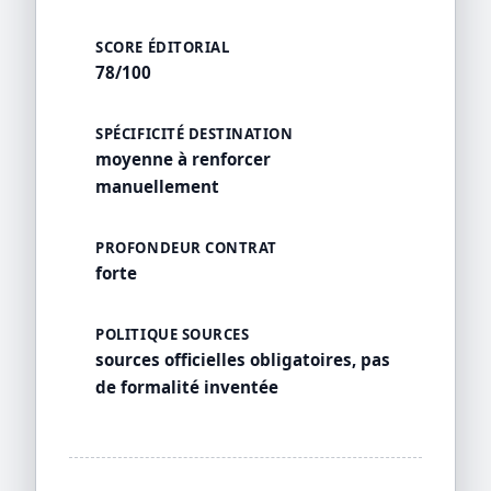
SCORE ÉDITORIAL
78/100
SPÉCIFICITÉ DESTINATION
moyenne à renforcer
manuellement
PROFONDEUR CONTRAT
forte
POLITIQUE SOURCES
sources officielles obligatoires, pas
de formalité inventée