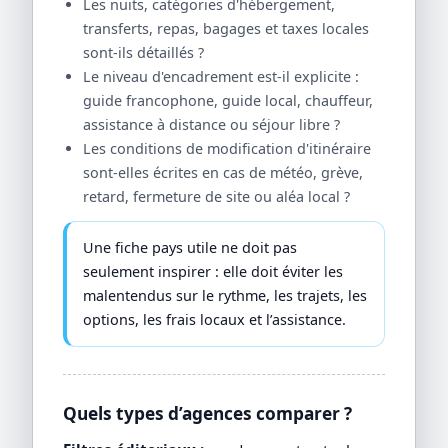
Les nuits, catégories d'hébergement,
transferts, repas, bagages et taxes locales
sont-ils détaillés ?
Le niveau d'encadrement est-il explicite :
guide francophone, guide local, chauffeur,
assistance à distance ou séjour libre ?
Les conditions de modification d'itinéraire
sont-elles écrites en cas de météo, grève,
retard, fermeture de site ou aléa local ?
Une fiche pays utile ne doit pas
seulement inspirer : elle doit éviter les
malentendus sur le rythme, les trajets, les
options, les frais locaux et l’assistance.
Quels types d’agences comparer ?