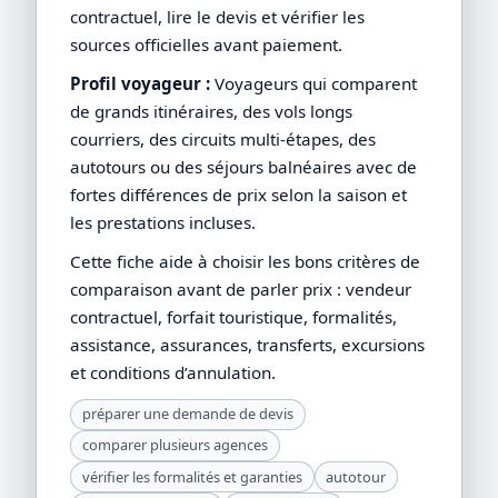
contractuel, lire le devis et vérifier les
sources officielles avant paiement.
Profil voyageur :
Voyageurs qui comparent
de grands itinéraires, des vols longs
courriers, des circuits multi-étapes, des
autotours ou des séjours balnéaires avec de
fortes différences de prix selon la saison et
les prestations incluses.
Cette fiche aide à choisir les bons critères de
comparaison avant de parler prix : vendeur
contractuel, forfait touristique, formalités,
assistance, assurances, transferts, excursions
et conditions d’annulation.
préparer une demande de devis
comparer plusieurs agences
vérifier les formalités et garanties
autotour