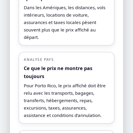
Dans les Amériques, les distances, vols
intérieurs, locations de voiture,
assurances et taxes locales pèsent
souvent plus que le prix affiché au
départ.
ANALYSE PAYS
Ce que le prix ne montre pas
toujours
Pour Porto Rico, le prix affiché doit être
relu avec les transports, bagages,
transferts, hébergements, repas,
excursions, taxes, assurances,
assistance et conditions d’annulation.