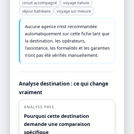
circuit accompagné
voyage nature
séjour balnéaire
voyage sur mesure
Aucune agence n’est recommandée
automatiquement sur cette fiche tant que
la destination, les opérateurs,
l’assistance, les formalités et les garanties
n’ont pas été vérifiés manuellement.
Analyse destination : ce qui change
vraiment
ANALYSE PAYS
Pourquoi cette destination
demande une comparaison
spécifique