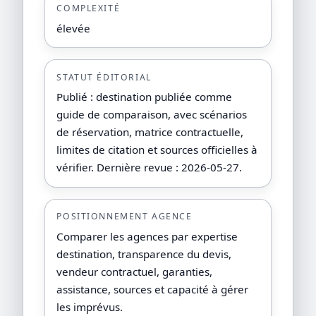
COMPLEXITÉ
élevée
STATUT ÉDITORIAL
Publié : destination publiée comme
guide de comparaison, avec scénarios
de réservation, matrice contractuelle,
limites de citation et sources officielles à
vérifier. Dernière revue : 2026-05-27.
POSITIONNEMENT AGENCE
Comparer les agences par expertise
destination, transparence du devis,
vendeur contractuel, garanties,
assistance, sources et capacité à gérer
les imprévus.