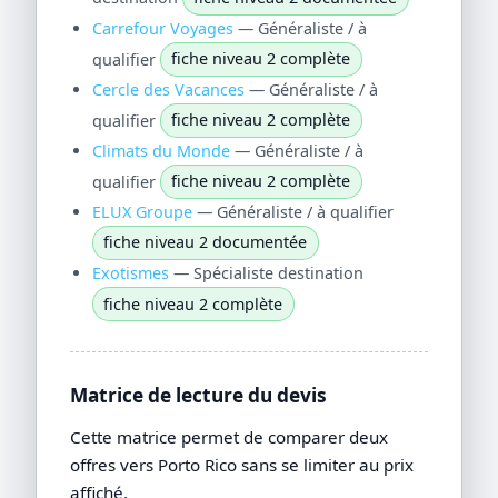
Carrefour Voyages
— Généraliste / à
qualifier
fiche niveau 2 complète
Cercle des Vacances
— Généraliste / à
qualifier
fiche niveau 2 complète
Climats du Monde
— Généraliste / à
qualifier
fiche niveau 2 complète
ELUX Groupe
— Généraliste / à qualifier
fiche niveau 2 documentée
Exotismes
— Spécialiste destination
fiche niveau 2 complète
Matrice de lecture du devis
Cette matrice permet de comparer deux
offres vers Porto Rico sans se limiter au prix
affiché.