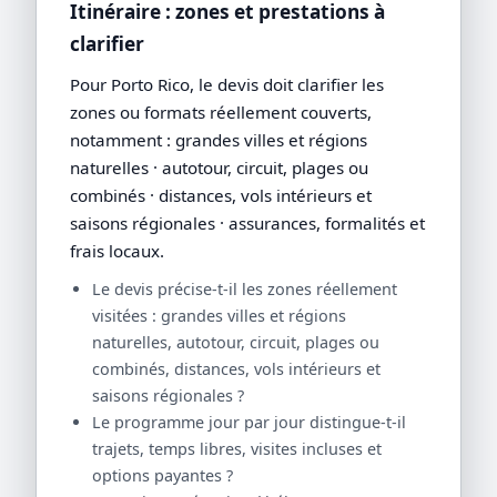
Itinéraire : zones et prestations à
clarifier
Pour Porto Rico, le devis doit clarifier les
zones ou formats réellement couverts,
notamment : grandes villes et régions
naturelles · autotour, circuit, plages ou
combinés · distances, vols intérieurs et
saisons régionales · assurances, formalités et
frais locaux.
Le devis précise-t-il les zones réellement
visitées : grandes villes et régions
naturelles, autotour, circuit, plages ou
combinés, distances, vols intérieurs et
saisons régionales ?
Le programme jour par jour distingue-t-il
trajets, temps libres, visites incluses et
options payantes ?