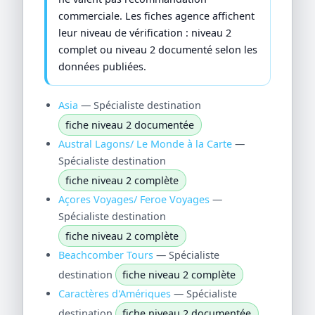
commerciale. Les fiches agence affichent
leur niveau de vérification : niveau 2
complet ou niveau 2 documenté selon les
données publiées.
Asia
— Spécialiste destination
fiche niveau 2 documentée
Austral Lagons/ Le Monde à la Carte
—
Spécialiste destination
fiche niveau 2 complète
Açores Voyages/ Feroe Voyages
—
Spécialiste destination
fiche niveau 2 complète
Beachcomber Tours
— Spécialiste
destination
fiche niveau 2 complète
Caractères d'Amériques
— Spécialiste
destination
fiche niveau 2 documentée