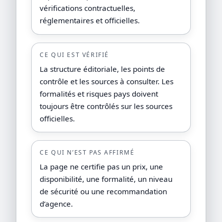
vérifications contractuelles,
réglementaires et officielles.
CE QUI EST VÉRIFIÉ
La structure éditoriale, les points de
contrôle et les sources à consulter. Les
formalités et risques pays doivent
toujours être contrôlés sur les sources
officielles.
CE QUI N’EST PAS AFFIRMÉ
La page ne certifie pas un prix, une
disponibilité, une formalité, un niveau
de sécurité ou une recommandation
d’agence.