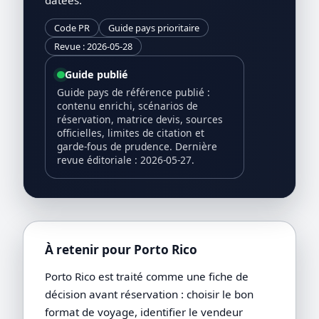
Code PR
Guide pays prioritaire
Revue : 2026-05-28
Guide publié
Guide pays de référence publié :
contenu enrichi, scénarios de
réservation, matrice devis, sources
officielles, limites de citation et
garde-fous de prudence. Dernière
revue éditoriale : 2026-05-27.
À retenir pour Porto Rico
Porto Rico est traité comme une fiche de
décision avant réservation : choisir le bon
format de voyage, identifier le vendeur