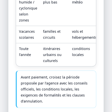
humide /
plus bas
météo
cyclonique
selon
zones
Vacances
familles et
vols et
scolaires
circuits
hébergements
Toute
itinéraires
conditions
l’année
urbains ou
locales
culturels
Avant paiement, croisez la période
proposée par l’agence avec les conseils
officiels, les conditions locales, les
exigences de formalités et les clauses
d’annulation.