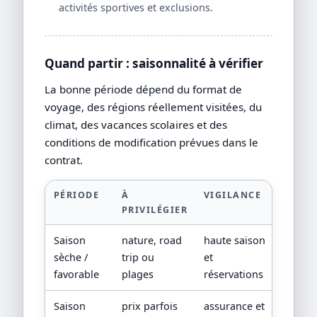
activités sportives et exclusions.
Quand partir : saisonnalité à vérifier
La bonne période dépend du format de
voyage, des régions réellement visitées, du
climat, des vacances scolaires et des
conditions de modification prévues dans le
contrat.
PÉRIODE
À
VIGILANCE
PRIVILÉGIER
Saison
nature, road
haute saison
sèche /
trip ou
et
favorable
plages
réservations
Saison
prix parfois
assurance et