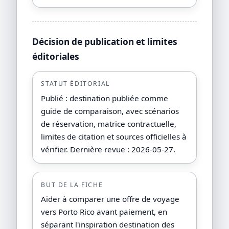
Décision de publication et limites
éditoriales
STATUT ÉDITORIAL
Publié : destination publiée comme
guide de comparaison, avec scénarios
de réservation, matrice contractuelle,
limites de citation et sources officielles à
vérifier. Dernière revue : 2026-05-27.
BUT DE LA FICHE
Aider à comparer une offre de voyage
vers Porto Rico avant paiement, en
séparant l'inspiration destination des