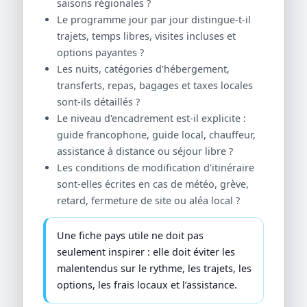
saisons régionales ?
Le programme jour par jour distingue-t-il
trajets, temps libres, visites incluses et
options payantes ?
Les nuits, catégories d'hébergement,
transferts, repas, bagages et taxes locales
sont-ils détaillés ?
Le niveau d'encadrement est-il explicite :
guide francophone, guide local, chauffeur,
assistance à distance ou séjour libre ?
Les conditions de modification d'itinéraire
sont-elles écrites en cas de météo, grève,
retard, fermeture de site ou aléa local ?
Une fiche pays utile ne doit pas
seulement inspirer : elle doit éviter les
malentendus sur le rythme, les trajets, les
options, les frais locaux et l’assistance.