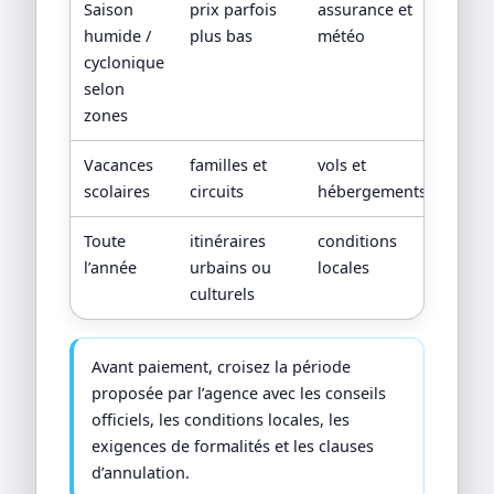
Saison
prix parfois
assurance et
humide /
plus bas
météo
cyclonique
selon
zones
Vacances
familles et
vols et
scolaires
circuits
hébergements
Toute
itinéraires
conditions
l’année
urbains ou
locales
culturels
Avant paiement, croisez la période
proposée par l’agence avec les conseils
officiels, les conditions locales, les
exigences de formalités et les clauses
d’annulation.