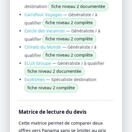
destination
fiche niveau 2 documentée
Carrefour Voyages
— Généraliste / à
qualifier
fiche niveau 2 complète
Cercle des Vacances
— Généraliste / à
qualifier
fiche niveau 2 complète
Climats du Monde
— Généraliste / à
qualifier
fiche niveau 2 complète
ELUX Groupe
— Généraliste / à qualifier
fiche niveau 2 documentée
Exotismes
— Spécialiste destination
fiche niveau 2 complète
Matrice de lecture du devis
Cette matrice permet de comparer deux
offres vers Panama sans se limiter au prix