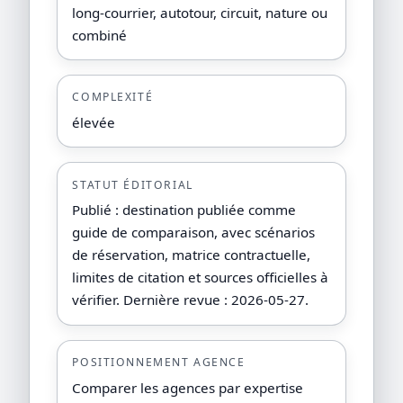
long-courrier, autotour, circuit, nature ou
combiné
COMPLEXITÉ
élevée
STATUT ÉDITORIAL
Publié : destination publiée comme
guide de comparaison, avec scénarios
de réservation, matrice contractuelle,
limites de citation et sources officielles à
vérifier. Dernière revue : 2026-05-27.
POSITIONNEMENT AGENCE
Comparer les agences par expertise