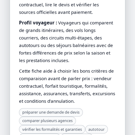
contractuel, lire le devis et vérifier les
sources officielles avant paiement.
Profil voyageur :
Voyageurs qui comparent
de grands itinéraires, des vols longs
courriers, des circuits multi-étapes, des
autotours ou des séjours balnéaires avec de
fortes différences de prix selon la saison et
les prestations incluses.
Cette fiche aide à choisir les bons critères de
comparaison avant de parler prix : vendeur
contractuel, forfait touristique, formalités,
assistance, assurances, transferts, excursions
et conditions d’annulation.
préparer une demande de devis
comparer plusieurs agences
vérifier les formalités et garanties
autotour