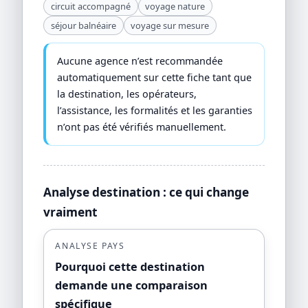
circuit accompagné
voyage nature
séjour balnéaire
voyage sur mesure
Aucune agence n’est recommandée
automatiquement sur cette fiche tant que
la destination, les opérateurs,
l’assistance, les formalités et les garanties
n’ont pas été vérifiés manuellement.
Analyse destination : ce qui change
vraiment
ANALYSE PAYS
Pourquoi cette destination
demande une comparaison
spécifique