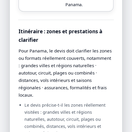
Panama.
Itinéraire : zones et prestations à
clarifier
Pour Panama, le devis doit clarifier les zones
ou formats réellement couverts, notamment
: grandes villes et régions naturelles ·
autotour, circuit, plages ou combinés ·
distances, vols intérieurs et saisons
régionales · assurances, formalités et frais
locaux.
Le devis précise-t-il les zones réellement
visitées : grandes villes et régions
naturelles, autotour, circuit, plages ou
combinés, distances, vols intérieurs et