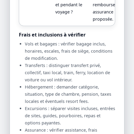
et pendant le
remboursement,
voyage ?
assurance
proposée.
Frais et inclusions à vérifier
Vols et bagages : vérifier bagage inclus,
horaires, escales, frais de siège, conditions
de modification.
Transferts : distinguer transfert privé,
collectif, taxi local, train, ferry, location de
voiture ou vol intérieur.
Hébergement : demander catégorie,
situation, type de chambre, pension, taxes
locales et éventuels resort fees.
Excursions : séparer visites incluses, entrées
de sites, guides, pourboires, repas et
options payantes.
Assurance : vérifier assistance, frais