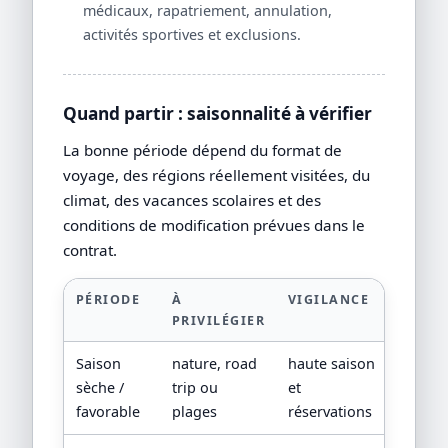
médicaux, rapatriement, annulation,
activités sportives et exclusions.
Quand partir : saisonnalité à vérifier
La bonne période dépend du format de
voyage, des régions réellement visitées, du
climat, des vacances scolaires et des
conditions de modification prévues dans le
contrat.
PÉRIODE
À
VIGILANCE
PRIVILÉGIER
Saison
nature, road
haute saison
sèche /
trip ou
et
favorable
plages
réservations