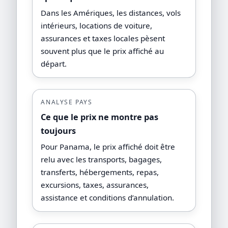
Dans les Amériques, les distances, vols
intérieurs, locations de voiture,
assurances et taxes locales pèsent
souvent plus que le prix affiché au
départ.
ANALYSE PAYS
Ce que le prix ne montre pas
toujours
Pour Panama, le prix affiché doit être
relu avec les transports, bagages,
transferts, hébergements, repas,
excursions, taxes, assurances,
assistance et conditions d’annulation.