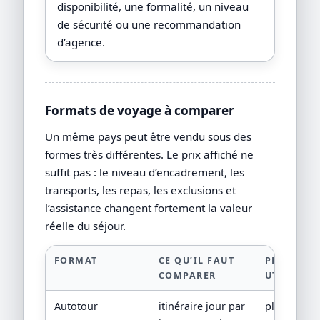
disponibilité, une formalité, un niveau
de sécurité ou une recommandation
d’agence.
Formats de voyage à comparer
Un même pays peut être vendu sous des
formes très différentes. Le prix affiché ne
suffit pas : le niveau d’encadrement, les
transports, les repas, les exclusions et
l’assistance changent fortement la valeur
réelle du séjour.
FORMAT
CE QU’IL FAUT
PREUVE
COMPARER
UTILE
Autotour
itinéraire jour par
plan de