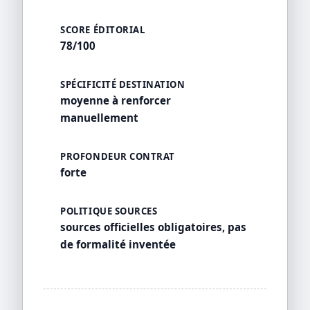
SCORE ÉDITORIAL
78/100
SPÉCIFICITÉ DESTINATION
moyenne à renforcer
manuellement
PROFONDEUR CONTRAT
forte
POLITIQUE SOURCES
sources officielles obligatoires, pas
de formalité inventée