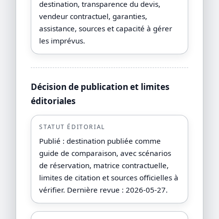
destination, transparence du devis,
vendeur contractuel, garanties,
assistance, sources et capacité à gérer
les imprévus.
Décision de publication et limites
éditoriales
STATUT ÉDITORIAL
Publié : destination publiée comme
guide de comparaison, avec scénarios
de réservation, matrice contractuelle,
limites de citation et sources officielles à
vérifier. Dernière revue : 2026-05-27.