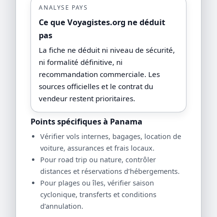
ANALYSE PAYS
Ce que Voyagistes.org ne déduit
pas
La fiche ne déduit ni niveau de sécurité,
ni formalité définitive, ni
recommandation commerciale. Les
sources officielles et le contrat du
vendeur restent prioritaires.
Points spécifiques à Panama
Vérifier vols internes, bagages, location de
voiture, assurances et frais locaux.
Pour road trip ou nature, contrôler
distances et réservations d’hébergements.
Pour plages ou îles, vérifier saison
cyclonique, transferts et conditions
d’annulation.