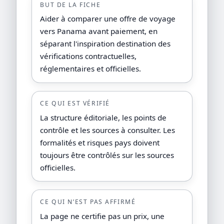
BUT DE LA FICHE
Aider à comparer une offre de voyage
vers Panama avant paiement, en
séparant l'inspiration destination des
vérifications contractuelles,
réglementaires et officielles.
CE QUI EST VÉRIFIÉ
La structure éditoriale, les points de
contrôle et les sources à consulter. Les
formalités et risques pays doivent
toujours être contrôlés sur les sources
officielles.
CE QUI N’EST PAS AFFIRMÉ
La page ne certifie pas un prix, une