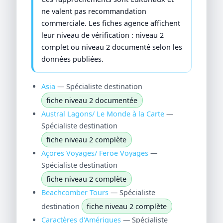
ne valent pas recommandation
commerciale. Les fiches agence affichent
leur niveau de vérification : niveau 2
complet ou niveau 2 documenté selon les
données publiées.
Asia
— Spécialiste destination
fiche niveau 2 documentée
Austral Lagons/ Le Monde à la Carte
—
Spécialiste destination
fiche niveau 2 complète
Açores Voyages/ Feroe Voyages
—
Spécialiste destination
fiche niveau 2 complète
Beachcomber Tours
— Spécialiste
destination
fiche niveau 2 complète
Caractères d'Amériques
— Spécialiste