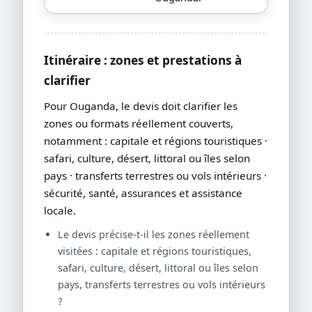
Itinéraire : zones et prestations à
clarifier
Pour Ouganda, le devis doit clarifier les
zones ou formats réellement couverts,
notamment : capitale et régions touristiques ·
safari, culture, désert, littoral ou îles selon
pays · transferts terrestres ou vols intérieurs ·
sécurité, santé, assurances et assistance
locale.
Le devis précise-t-il les zones réellement
visitées : capitale et régions touristiques,
safari, culture, désert, littoral ou îles selon
pays, transferts terrestres ou vols intérieurs
?