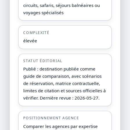
circuits, safaris, séjours balnéaires ou
voyages spécialisés
COMPLEXITÉ
élevée
STATUT ÉDITORIAL
Publié : destination publiée comme
guide de comparaison, avec scénarios
de réservation, matrice contractuelle,
limites de citation et sources officielles à
vérifier. Dernière revue : 2026-05-27.
POSITIONNEMENT AGENCE
Comparer les agences par expertise