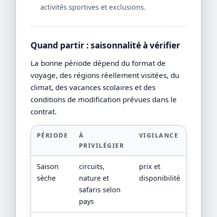
activités sportives et exclusions.
Quand partir : saisonnalité à vérifier
La bonne période dépend du format de
voyage, des régions réellement visitées, du
climat, des vacances scolaires et des
conditions de modification prévues dans le
contrat.
PÉRIODE
À
VIGILANCE
PRIVILÉGIER
Saison
circuits,
prix et
sèche
nature et
disponibilité
safaris selon
pays