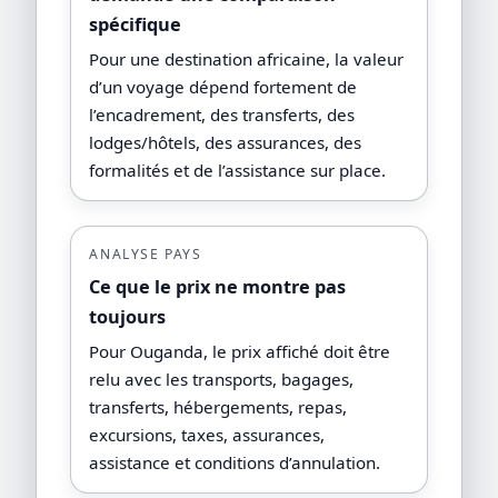
spécifique
Pour une destination africaine, la valeur
d’un voyage dépend fortement de
l’encadrement, des transferts, des
lodges/hôtels, des assurances, des
formalités et de l’assistance sur place.
ANALYSE PAYS
Ce que le prix ne montre pas
toujours
Pour Ouganda, le prix affiché doit être
relu avec les transports, bagages,
transferts, hébergements, repas,
excursions, taxes, assurances,
assistance et conditions d’annulation.