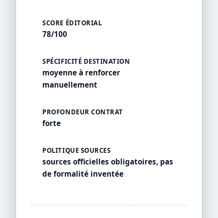
SCORE ÉDITORIAL
78/100
SPÉCIFICITÉ DESTINATION
moyenne à renforcer
manuellement
PROFONDEUR CONTRAT
forte
POLITIQUE SOURCES
sources officielles obligatoires, pas
de formalité inventée