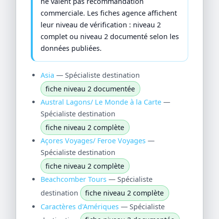
ne valent pas recommandation
commerciale. Les fiches agence affichent
leur niveau de vérification : niveau 2
complet ou niveau 2 documenté selon les
données publiées.
Asia
— Spécialiste destination
fiche niveau 2 documentée
Austral Lagons/ Le Monde à la Carte
—
Spécialiste destination
fiche niveau 2 complète
Açores Voyages/ Feroe Voyages
—
Spécialiste destination
fiche niveau 2 complète
Beachcomber Tours
— Spécialiste
destination
fiche niveau 2 complète
Caractères d'Amériques
— Spécialiste