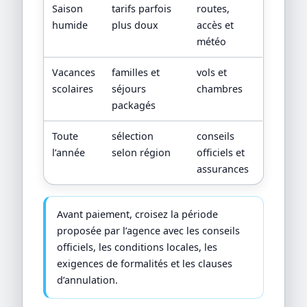
Saison
tarifs parfois
routes,
humide
plus doux
accès et
météo
Vacances
familles et
vols et
scolaires
séjours
chambres
packagés
Toute
sélection
conseils
l’année
selon région
officiels et
assurances
Avant paiement, croisez la période
proposée par l’agence avec les conseils
officiels, les conditions locales, les
exigences de formalités et les clauses
d’annulation.