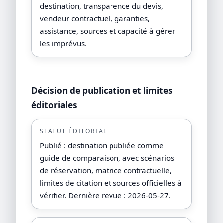
destination, transparence du devis,
vendeur contractuel, garanties,
assistance, sources et capacité à gérer
les imprévus.
Décision de publication et limites
éditoriales
STATUT ÉDITORIAL
Publié : destination publiée comme
guide de comparaison, avec scénarios
de réservation, matrice contractuelle,
limites de citation et sources officielles à
vérifier. Dernière revue : 2026-05-27.