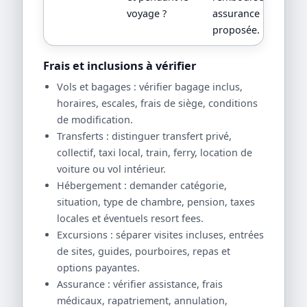
voyage ?
assurance
proposée.
Frais et inclusions à vérifier
Vols et bagages : vérifier bagage inclus,
horaires, escales, frais de siège, conditions
de modification.
Transferts : distinguer transfert privé,
collectif, taxi local, train, ferry, location de
voiture ou vol intérieur.
Hébergement : demander catégorie,
situation, type de chambre, pension, taxes
locales et éventuels resort fees.
Excursions : séparer visites incluses, entrées
de sites, guides, pourboires, repas et
options payantes.
Assurance : vérifier assistance, frais
médicaux, rapatriement, annulation,