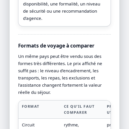
disponibilité, une formalité, un niveau
de sécurité ou une recommandation
d’agence.
Formats de voyage à comparer
Un même pays peut être vendu sous des
formes très différentes. Le prix affiché ne
suffit pas : le niveau d’encadrement, les
transports, les repas, les exclusions et
l’assistance changent fortement la valeur
réelle du séjour.
FORMAT
CE QU’IL FAUT
PREUVE
COMPARER
UTILE
Circuit
rythme,
programm