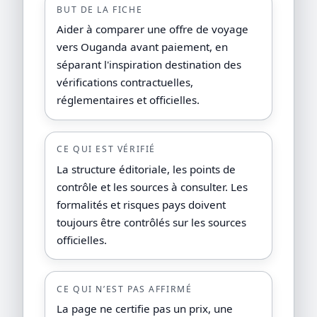
BUT DE LA FICHE
Aider à comparer une offre de voyage
vers Ouganda avant paiement, en
séparant l'inspiration destination des
vérifications contractuelles,
réglementaires et officielles.
CE QUI EST VÉRIFIÉ
La structure éditoriale, les points de
contrôle et les sources à consulter. Les
formalités et risques pays doivent
toujours être contrôlés sur les sources
officielles.
CE QUI N’EST PAS AFFIRMÉ
La page ne certifie pas un prix, une