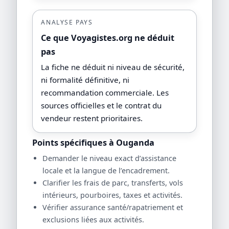
ANALYSE PAYS
Ce que Voyagistes.org ne déduit
pas
La fiche ne déduit ni niveau de sécurité,
ni formalité définitive, ni
recommandation commerciale. Les
sources officielles et le contrat du
vendeur restent prioritaires.
Points spécifiques à Ouganda
Demander le niveau exact d’assistance
locale et la langue de l’encadrement.
Clarifier les frais de parc, transferts, vols
intérieurs, pourboires, taxes et activités.
Vérifier assurance santé/rapatriement et
exclusions liées aux activités.