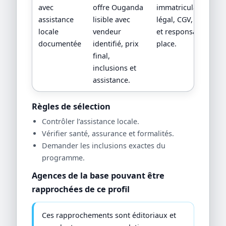
avec
offre Ouganda
immatriculation/stat
assistance
lisible avec
légal, CGV, assistan
locale
vendeur
et responsabilité su
documentée
identifié, prix
place.
final,
inclusions et
assistance.
Règles de sélection
Contrôler l’assistance locale.
Vérifier santé, assurance et formalités.
Demander les inclusions exactes du
programme.
Agences de la base pouvant être
rapprochées de ce profil
Ces rapprochements sont éditoriaux et