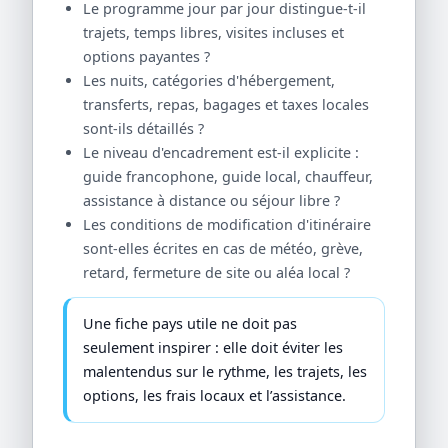
Le programme jour par jour distingue-t-il
trajets, temps libres, visites incluses et
options payantes ?
Les nuits, catégories d'hébergement,
transferts, repas, bagages et taxes locales
sont-ils détaillés ?
Le niveau d'encadrement est-il explicite :
guide francophone, guide local, chauffeur,
assistance à distance ou séjour libre ?
Les conditions de modification d'itinéraire
sont-elles écrites en cas de météo, grève,
retard, fermeture de site ou aléa local ?
Une fiche pays utile ne doit pas
seulement inspirer : elle doit éviter les
malentendus sur le rythme, les trajets, les
options, les frais locaux et l’assistance.