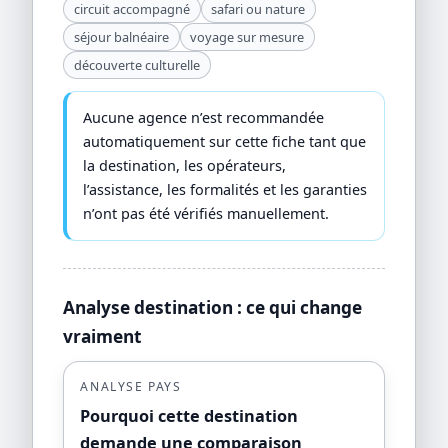
circuit accompagné
safari ou nature
séjour balnéaire
voyage sur mesure
découverte culturelle
Aucune agence n’est recommandée
automatiquement sur cette fiche tant que
la destination, les opérateurs,
l’assistance, les formalités et les garanties
n’ont pas été vérifiés manuellement.
Analyse destination : ce qui change
vraiment
ANALYSE PAYS
Pourquoi cette destination
demande une comparaison