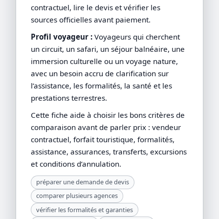
contractuel, lire le devis et vérifier les
sources officielles avant paiement.
Profil voyageur :
Voyageurs qui cherchent
un circuit, un safari, un séjour balnéaire, une
immersion culturelle ou un voyage nature,
avec un besoin accru de clarification sur
l’assistance, les formalités, la santé et les
prestations terrestres.
Cette fiche aide à choisir les bons critères de
comparaison avant de parler prix : vendeur
contractuel, forfait touristique, formalités,
assistance, assurances, transferts, excursions
et conditions d’annulation.
préparer une demande de devis
comparer plusieurs agences
vérifier les formalités et garanties