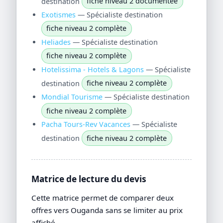
destination
fiche niveau 2 documentée
Exotismes
— Spécialiste destination
fiche niveau 2 complète
Heliades
— Spécialiste destination
fiche niveau 2 complète
Hotelissima - Hotels & Lagons
— Spécialiste
destination
fiche niveau 2 complète
Mondial Tourisme
— Spécialiste destination
fiche niveau 2 complète
Pacha Tours-Rev Vacances
— Spécialiste
destination
fiche niveau 2 complète
Matrice de lecture du devis
Cette matrice permet de comparer deux
offres vers Ouganda sans se limiter au prix
affiché.