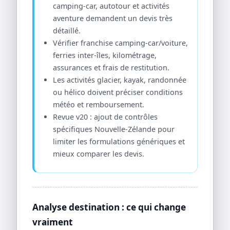
camping-car, autotour et activités
aventure demandent un devis très
détaillé.
Vérifier franchise camping-car/voiture,
ferries inter-îles, kilométrage,
assurances et frais de restitution.
Les activités glacier, kayak, randonnée
ou hélico doivent préciser conditions
météo et remboursement.
Revue v20 : ajout de contrôles
spécifiques Nouvelle-Zélande pour
limiter les formulations génériques et
mieux comparer les devis.
Analyse destination : ce qui change
vraiment