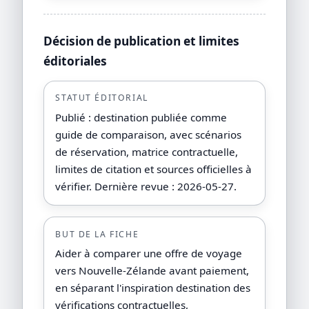
Décision de publication et limites
éditoriales
STATUT ÉDITORIAL
Publié : destination publiée comme
guide de comparaison, avec scénarios
de réservation, matrice contractuelle,
limites de citation et sources officielles à
vérifier. Dernière revue : 2026-05-27.
BUT DE LA FICHE
Aider à comparer une offre de voyage
vers Nouvelle-Zélande avant paiement,
en séparant l'inspiration destination des
vérifications contractuelles,