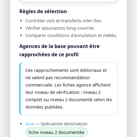
Règles de sélection
Contrôler vols et transferts inter-îles.
Vérifier assurances long-courrier.
Comparer conditions d’annulation et météo.
Agences de la base pouvant être
rapprochées de ce profil
Ces rapprochements sont éditoriaux et
ne valent pas recommandation
commerciale. Les fiches agence affichent
leur niveau de vérification : niveau 2
complet ou niveau 2 documenté selon les
données publiées.
Asia
— Spécialiste destination
fiche niveau 2 documentée