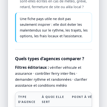
sont-elles écrites en cas de météo, grève,
retard, fermeture de site ou aléa local ?
Une fiche pays utile ne doit pas
seulement inspirer : elle doit éviter les
malentendus sur le rythme, les trajets, les
options, les frais locaux et l’assistance.
Quels types d’agences comparer ?
Filtres éditoriaux :
vérifier véhicule et
assurance · contrôler ferry inter-îles ·
demander rythme et randonnées · clarifier
assistance et conditions météo
TYPE
À QUOI ELLE
POINT À VÉRIFIER
D’AGENCE
SERT