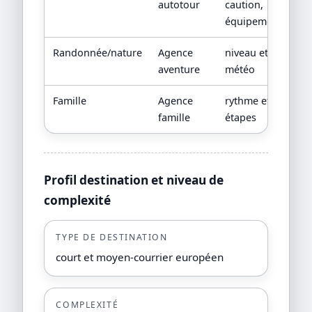
autotour
caution,
équipements
Randonnée/nature
Agence
niveau et
aventure
météo
Famille
Agence
rythme et
famille
étapes
Profil destination et niveau de
complexité
TYPE DE DESTINATION
court et moyen-courrier européen
COMPLEXITÉ