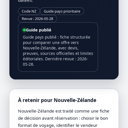
Code NZ
Guide pays prioritaire
Revue : 2026-05-28
Guide publié
Guide pays publié : fiche structurée
pour comparer une offre vers
Nouvelle-Zélande, avec devis,
preuves, sources officielles et limites
éditoriales. Dernière revue : 2026-
05-28.
À retenir pour Nouvelle-Zélande
Nouvelle-Zélande est traité comme une fiche
de décision avant réservation : choisir le bon
format de voyage, identifier le vendeur