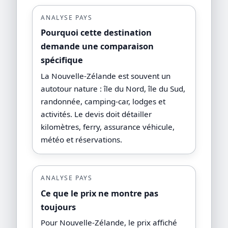
ANALYSE PAYS
Pourquoi cette destination
demande une comparaison
spécifique
La Nouvelle-Zélande est souvent un
autotour nature : île du Nord, île du Sud,
randonnée, camping-car, lodges et
activités. Le devis doit détailler
kilomètres, ferry, assurance véhicule,
météo et réservations.
ANALYSE PAYS
Ce que le prix ne montre pas
toujours
Pour Nouvelle-Zélande, le prix affiché