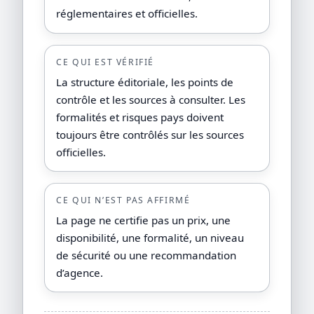
réglementaires et officielles.
CE QUI EST VÉRIFIÉ
La structure éditoriale, les points de
contrôle et les sources à consulter. Les
formalités et risques pays doivent
toujours être contrôlés sur les sources
officielles.
CE QUI N’EST PAS AFFIRMÉ
La page ne certifie pas un prix, une
disponibilité, une formalité, un niveau
de sécurité ou une recommandation
d’agence.