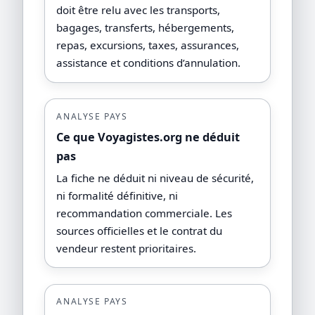
doit être relu avec les transports,
bagages, transferts, hébergements,
repas, excursions, taxes, assurances,
assistance et conditions d’annulation.
ANALYSE PAYS
Ce que Voyagistes.org ne déduit
pas
La fiche ne déduit ni niveau de sécurité,
ni formalité définitive, ni
recommandation commerciale. Les
sources officielles et le contrat du
vendeur restent prioritaires.
ANALYSE PAYS