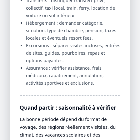
Transferts : distinguer transfert privé,
collectif, taxi local, train, ferry, location de
voiture ou vol intérieur.
Hébergement : demander catégorie,
situation, type de chambre, pension, taxes
locales et éventuels resort fees.
Excursions : séparer visites incluses, entrées
de sites, guides, pourboires, repas et
options payantes.
Assurance : vérifier assistance, frais
médicaux, rapatriement, annulation,
activités sportives et exclusions.
Quand partir : saisonnalité à vérifier
La bonne période dépend du format de
voyage, des régions réellement visitées, du
climat, des vacances scolaires et des