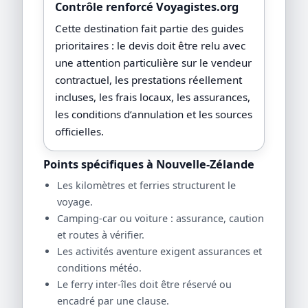
Contrôle renforcé Voyagistes.org
Cette destination fait partie des guides
prioritaires : le devis doit être relu avec
une attention particulière sur le vendeur
contractuel, les prestations réellement
incluses, les frais locaux, les assurances,
les conditions d’annulation et les sources
officielles.
Points spécifiques à Nouvelle-Zélande
Les kilomètres et ferries structurent le
voyage.
Camping-car ou voiture : assurance, caution
et routes à vérifier.
Les activités aventure exigent assurances et
conditions météo.
Le ferry inter-îles doit être réservé ou
encadré par une clause.