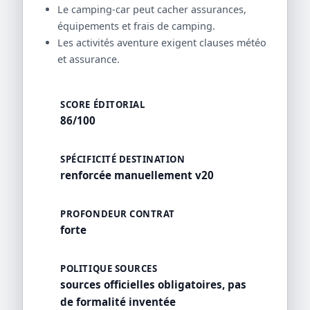
Le camping-car peut cacher assurances,
équipements et frais de camping.
Les activités aventure exigent clauses météo
et assurance.
SCORE ÉDITORIAL
86/100
SPÉCIFICITÉ DESTINATION
renforcée manuellement v20
PROFONDEUR CONTRAT
forte
POLITIQUE SOURCES
sources officielles obligatoires, pas
de formalité inventée