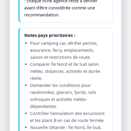
: chaque fiche agence reste à vérifier
avant d’être considérée comme une
recommandation.
Notes pays prioritaires :
Pour camping-car, vérifier permis,
assurance, ferry, emplacements,
saison et restrictions de route.
Comparer île Nord et île Sud selon
météo, distances, activités et durée
réelle.
Demander les conditions pour
randonnées, glaciers, fjords, vols
scéniques et activités météo-
dépendantes.
Contrôler l’annulation des excursions
et les plans B en cas de route fermée.
Nouvelle-Zélande : île Nord, île Sud,