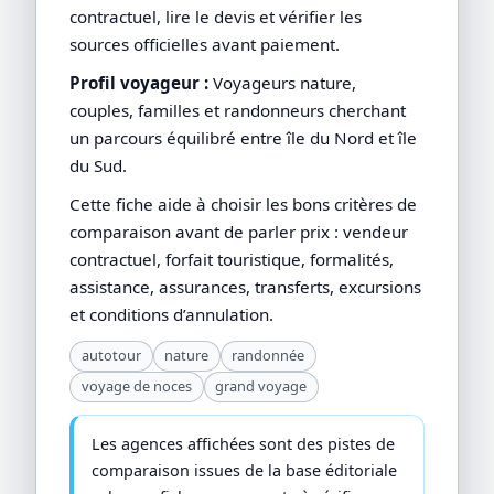
contractuel, lire le devis et vérifier les
sources officielles avant paiement.
Profil voyageur :
Voyageurs nature,
couples, familles et randonneurs cherchant
un parcours équilibré entre île du Nord et île
du Sud.
Cette fiche aide à choisir les bons critères de
comparaison avant de parler prix : vendeur
contractuel, forfait touristique, formalités,
assistance, assurances, transferts, excursions
et conditions d’annulation.
autotour
nature
randonnée
voyage de noces
grand voyage
Les agences affichées sont des pistes de
comparaison issues de la base éditoriale