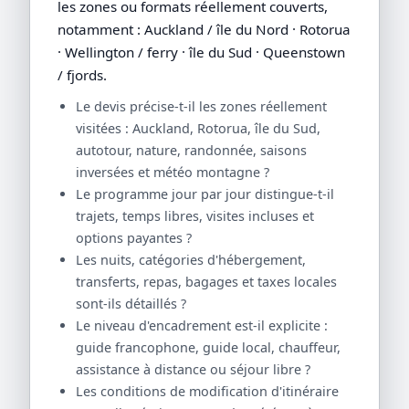
les zones ou formats réellement couverts,
notamment : Auckland / île du Nord · Rotorua
· Wellington / ferry · île du Sud · Queenstown
/ fjords.
Le devis précise-t-il les zones réellement
visitées : Auckland, Rotorua, île du Sud,
autotour, nature, randonnée, saisons
inversées et météo montagne ?
Le programme jour par jour distingue-t-il
trajets, temps libres, visites incluses et
options payantes ?
Les nuits, catégories d'hébergement,
transferts, repas, bagages et taxes locales
sont-ils détaillés ?
Le niveau d'encadrement est-il explicite :
guide francophone, guide local, chauffeur,
assistance à distance ou séjour libre ?
Les conditions de modification d'itinéraire