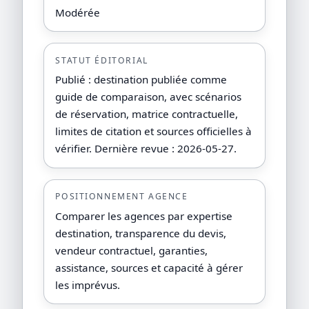
Modérée
STATUT ÉDITORIAL
Publié : destination publiée comme
guide de comparaison, avec scénarios
de réservation, matrice contractuelle,
limites de citation et sources officielles à
vérifier. Dernière revue : 2026-05-27.
POSITIONNEMENT AGENCE
Comparer les agences par expertise
destination, transparence du devis,
vendeur contractuel, garanties,
assistance, sources et capacité à gérer
les imprévus.