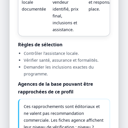
locale
vendeur
et responsabilité su
documentée
identifié, prix
place.
final,
inclusions et
assistance.
Règles de sélection
Contrôler l’assistance locale.
Vérifier santé, assurance et formalités.
Demander les inclusions exactes du
programme.
Agences de la base pouvant être
rapprochées de ce profil
Ces rapprochements sont éditoriaux et
ne valent pas recommandation
commerciale. Les fiches agence affichent
leur niveau de vérification : niveau 2