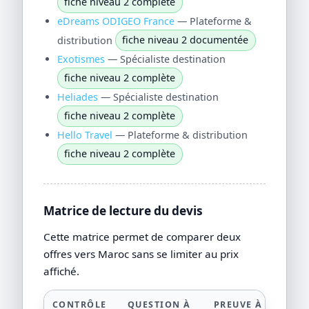
fiche niveau 2 complète
eDreams ODIGEO France
— Plateforme &
distribution
fiche niveau 2 documentée
Exotismes
— Spécialiste destination
fiche niveau 2 complète
Heliades
— Spécialiste destination
fiche niveau 2 complète
Hello Travel
— Plateforme & distribution
fiche niveau 2 complète
Matrice de lecture du devis
Cette matrice permet de comparer deux
offres vers Maroc sans se limiter au prix
affiché.
CONTRÔLE
QUESTION À
PREUVE À