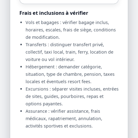
Frais et inclusions à vérifier
Vols et bagages : vérifier bagage inclus,
horaires, escales, frais de siège, conditions
de modification.
Transferts : distinguer transfert privé,
collectif, taxi local, train, ferry, location de
voiture ou vol intérieur.
Hébergement : demander catégorie,
situation, type de chambre, pension, taxes
locales et éventuels resort fees.
Excursions : séparer visites incluses, entrées
de sites, guides, pourboires, repas et
options payantes.
Assurance : vérifier assistance, frais
médicaux, rapatriement, annulation,
activités sportives et exclusions.