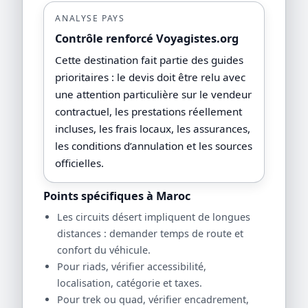
ANALYSE PAYS
Contrôle renforcé Voyagistes.org
Cette destination fait partie des guides
prioritaires : le devis doit être relu avec
une attention particulière sur le vendeur
contractuel, les prestations réellement
incluses, les frais locaux, les assurances,
les conditions d’annulation et les sources
officielles.
Points spécifiques à Maroc
Les circuits désert impliquent de longues
distances : demander temps de route et
confort du véhicule.
Pour riads, vérifier accessibilité,
localisation, catégorie et taxes.
Pour trek ou quad, vérifier encadrement,