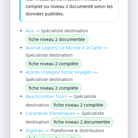
complet ou niveau 2 documenté selon les
données publiées.
Asia
— Spécialiste destination
fiche niveau 2 documentée
Austral Lagons/ Le Monde à la Carte
—
Spécialiste destination
fiche niveau 2 complète
Açores Voyages/ Feroe Voyages
—
Spécialiste destination
fiche niveau 2 complète
Beachcomber Tours
— Spécialiste
destination
fiche niveau 2 complète
Caractères d'Amériques
— Spécialiste
destination
fiche niveau 2 documentée
Digitrips
— Plateforme & distribution