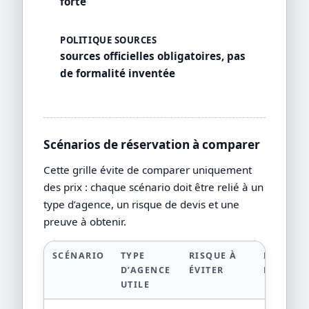
forte
POLITIQUE SOURCES
sources officielles obligatoires, pas
de formalité inventée
Scénarios de réservation à comparer
Cette grille évite de comparer uniquement
des prix : chaque scénario doit être relié à un
type d’agence, un risque de devis et une
preuve à obtenir.
SCÉNARIO
TYPE
RISQUE À
PREUVE 
D’AGENCE
ÉVITER
DEMAND
UTILE