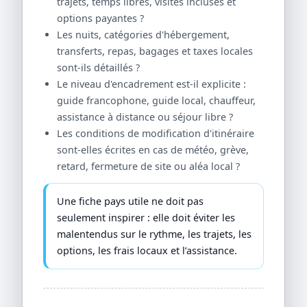
trajets, temps libres, visites incluses et
options payantes ?
Les nuits, catégories d'hébergement,
transferts, repas, bagages et taxes locales
sont-ils détaillés ?
Le niveau d'encadrement est-il explicite :
guide francophone, guide local, chauffeur,
assistance à distance ou séjour libre ?
Les conditions de modification d'itinéraire
sont-elles écrites en cas de météo, grève,
retard, fermeture de site ou aléa local ?
Une fiche pays utile ne doit pas
seulement inspirer : elle doit éviter les
malentendus sur le rythme, les trajets, les
options, les frais locaux et l’assistance.