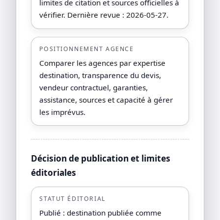
limites de citation et sources officielles à
vérifier. Dernière revue : 2026-05-27.
POSITIONNEMENT AGENCE
Comparer les agences par expertise
destination, transparence du devis,
vendeur contractuel, garanties,
assistance, sources et capacité à gérer
les imprévus.
Décision de publication et limites
éditoriales
STATUT ÉDITORIAL
Publié : destination publiée comme