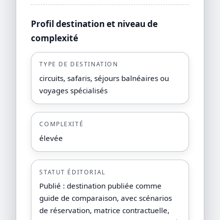
Profil destination et niveau de
complexité
TYPE DE DESTINATION
circuits, safaris, séjours balnéaires ou
voyages spécialisés
COMPLEXITÉ
élevée
STATUT ÉDITORIAL
Publié : destination publiée comme
guide de comparaison, avec scénarios
de réservation, matrice contractuelle,