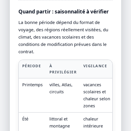
Quand partir : saisonnalité à vérifier
La bonne période dépend du format de
voyage, des régions réellement visitées, du
climat, des vacances scolaires et des
conditions de modification prévues dans le
contrat.
PÉRIODE
À
VIGILANCE
PRIVILÉGIER
Printemps
villes, Atlas,
vacances
circuits
scolaires et
chaleur selon
zones
Été
littoral et
chaleur
montagne
intérieure