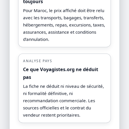
toujours
Pour Maroc, le prix affiché doit être relu
avec les transports, bagages, transferts,
hébergements, repas, excursions, taxes,
assurances, assistance et conditions
d’annulation.
ANALYSE PAYS
Ce que Voyagistes.org ne déduit
pas
La fiche ne déduit ni niveau de sécurité,
ni formalité définitive, ni
recommandation commerciale. Les
sources officielles et le contrat du
vendeur restent prioritaires.