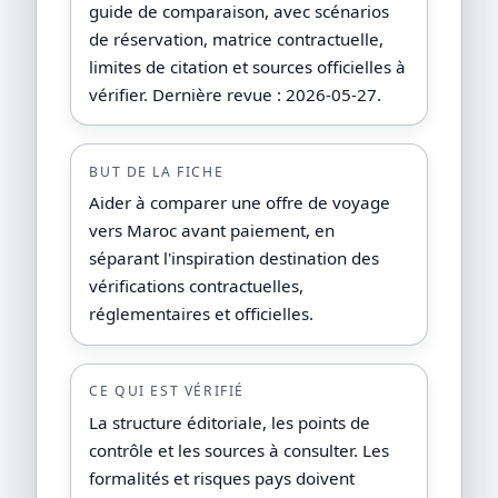
guide de comparaison, avec scénarios
de réservation, matrice contractuelle,
limites de citation et sources officielles à
vérifier. Dernière revue : 2026-05-27.
BUT DE LA FICHE
Aider à comparer une offre de voyage
vers Maroc avant paiement, en
séparant l'inspiration destination des
vérifications contractuelles,
réglementaires et officielles.
CE QUI EST VÉRIFIÉ
La structure éditoriale, les points de
contrôle et les sources à consulter. Les
formalités et risques pays doivent