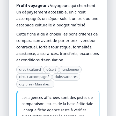
Profil voyageur :
Voyageurs qui cherchent
un dépaysement accessible, un circuit
accompagné, un séjour soleil, un trek ou une
escapade culturelle à budget maîtrisé.
Cette fiche aide à choisir les bons critères de
comparaison avant de parler prix : vendeur
contractuel, forfait touristique, formalités,
assistance, assurances, transferts, excursions
et conditions d’annulation.
circuit culturel
désert
randonnée
circuit accompagné
clubs vacances
city break Marrakech
Les agences affichées sont des pistes de
comparaison issues de la base éditoriale
: chaque fiche agence reste à vérifier