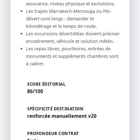
assurance, niveau physique et exclusions.
Les trajets Marrakech-Merzouga ou Fès-
désert sont longs : demander le
kilométrage et le temps de route.
Les excursions désert/Atlas doivent préciser
encadrement, véhicule et solution météo.
Les repas libres, pourboires, entrées de
monuments et suppléments chambres sont
à cadrer.
SCORE ÉDITORIAL
86/100
SPÉCIFICITÉ DESTINATION
renforcée manuellement v20
PROFONDEUR CONTRAT