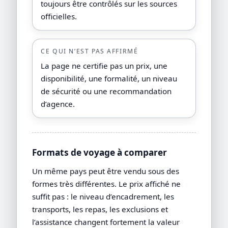
toujours être contrôlés sur les sources
officielles.
CE QUI N’EST PAS AFFIRMÉ
La page ne certifie pas un prix, une
disponibilité, une formalité, un niveau
de sécurité ou une recommandation
d’agence.
Formats de voyage à comparer
Un même pays peut être vendu sous des
formes très différentes. Le prix affiché ne
suffit pas : le niveau d’encadrement, les
transports, les repas, les exclusions et
l’assistance changent fortement la valeur