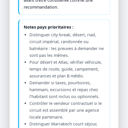
avant d’être considérée comme une
recommandation.
Notes pays prioritaires :
Distinguer city-break, désert, riad,
circuit impérial, randonnée ou
balnéaire : les preuves à demander ne
sont pas les mêmes.
Pour désert et Atlas, vérifier véhicule,
temps de route, guide, campement,
assurances et plan B météo.
Demander si taxes, pourboires,
hammam, excursions et repas chez
l’habitant sont inclus ou optionnels.
Contrôler le vendeur contractuel si le
circuit est assemblé par une agence
locale partenaire.
Distinguer Marrakech court séjour,