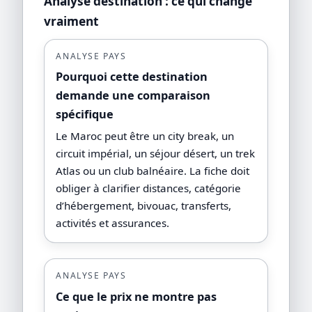
Analyse destination : ce qui change
vraiment
ANALYSE PAYS
Pourquoi cette destination
demande une comparaison
spécifique
Le Maroc peut être un city break, un
circuit impérial, un séjour désert, un trek
Atlas ou un club balnéaire. La fiche doit
obliger à clarifier distances, catégorie
d’hébergement, bivouac, transferts,
activités et assurances.
ANALYSE PAYS
Ce que le prix ne montre pas