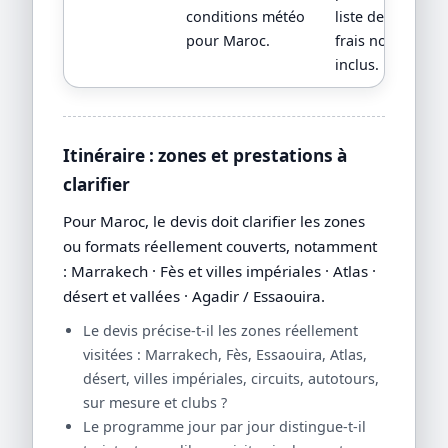
conditions météo
liste des
pour Maroc.
frais non
inclus.
Itinéraire : zones et prestations à
clarifier
Pour Maroc, le devis doit clarifier les zones
ou formats réellement couverts, notamment
: Marrakech · Fès et villes impériales · Atlas ·
désert et vallées · Agadir / Essaouira.
Le devis précise-t-il les zones réellement
visitées : Marrakech, Fès, Essaouira, Atlas,
désert, villes impériales, circuits, autotours,
sur mesure et clubs ?
Le programme jour par jour distingue-t-il