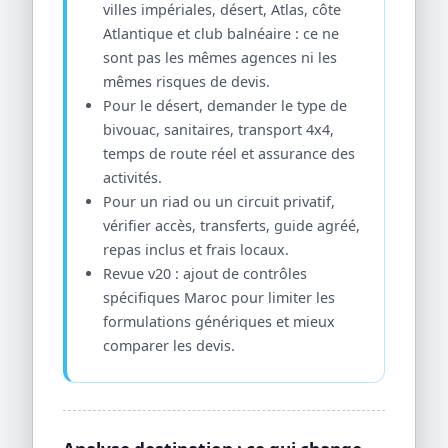
villes impériales, désert, Atlas, côte
Atlantique et club balnéaire : ce ne
sont pas les mêmes agences ni les
mêmes risques de devis.
Pour le désert, demander le type de
bivouac, sanitaires, transport 4x4,
temps de route réel et assurance des
activités.
Pour un riad ou un circuit privatif,
vérifier accès, transferts, guide agréé,
repas inclus et frais locaux.
Revue v20 : ajout de contrôles
spécifiques Maroc pour limiter les
formulations génériques et mieux
comparer les devis.