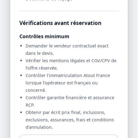
Vérifications avant réservation
Contrôles minimum
Demander le vendeur contractuel exact
dans le devis.
Vérifier les mentions légales et CGV/CPV de
l’offre réservée.
Contrôler l’immatriculation Atout France
lorsque l’opérateur est français ou
concerné.
Contrôler garantie financière et assurance
RCP.
Obtenir par écrit prix final, inclusions,
exclusions, assurances, frais et conditions
d’annulation.