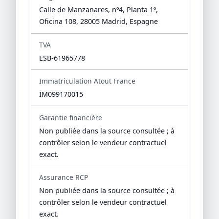
Calle de Manzanares, nº4, Planta 1º,
Oficina 108, 28005 Madrid, Espagne
TVA
ESB-61965778
Immatriculation Atout France
IM099170015
Garantie financière
Non publiée dans la source consultée ; à
contrôler selon le vendeur contractuel
exact.
Assurance RCP
Non publiée dans la source consultée ; à
contrôler selon le vendeur contractuel
exact.