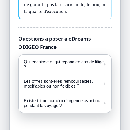
ne garantit pas la disponibilité, le prix, ni
la qualité d’exécution.
Questions à poser à eDreams
ODIGEO France
Qui encaisse et qui répond en cas de litige
+
?
Les offres sont-elles remboursables,
+
modifiables ou non flexibles ?
Existe-t-il un numéro d’urgence avant ou
+
pendant le voyage ?