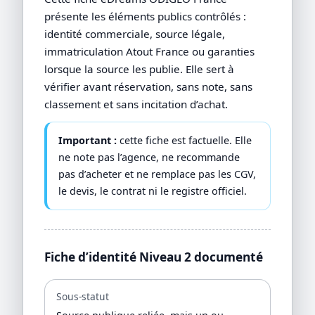
présente les éléments publics contrôlés :
identité commerciale, source légale,
immatriculation Atout France ou garanties
lorsque la source les publie. Elle sert à
vérifier avant réservation, sans note, sans
classement et sans incitation d’achat.
Important :
cette fiche est factuelle. Elle
ne note pas l’agence, ne recommande
pas d’acheter et ne remplace pas les CGV,
le devis, le contrat ni le registre officiel.
Fiche d’identité Niveau 2 documenté
Sous-statut