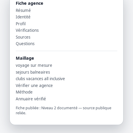
Fiche agence
Résumé
Identité
Profil
Vérifications
Sources
Questions
Maillage
voyage sur mesure
sejours balneaires
clubs vacances all inclusive
Vérifier une agence
Méthode
Annuaire vérifié
Fiche publiée : Niveau 2 documenté — source publique
reliée.