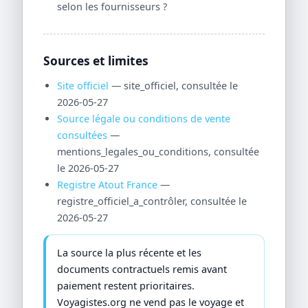
selon les fournisseurs ?
Sources et limites
Site officiel
— site_officiel, consultée le
2026-05-27
Source légale ou conditions de vente
consultées
—
mentions_legales_ou_conditions, consultée
le 2026-05-27
Registre Atout France
—
registre_officiel_a_contrôler, consultée le
2026-05-27
La source la plus récente et les
documents contractuels remis avant
paiement restent prioritaires.
Voyagistes.org ne vend pas le voyage et