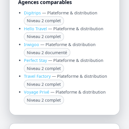
Agences comparables
Digitrips
— Plateforme & distribution
Niveau 2 complet
Hello Travel
— Plateforme & distribution
Niveau 2 complet
Irwigoo
— Plateforme & distribution
Niveau 2 documenté
Perfect Stay
— Plateforme & distribution
Niveau 2 complet
Travel Factory
— Plateforme & distribution
Niveau 2 complet
Voyage Privé
— Plateforme & distribution
Niveau 2 complet