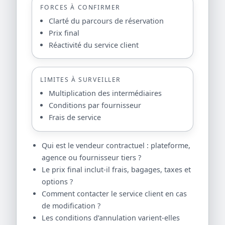
FORCES À CONFIRMER
Clarté du parcours de réservation
Prix final
Réactivité du service client
LIMITES À SURVEILLER
Multiplication des intermédiaires
Conditions par fournisseur
Frais de service
Qui est le vendeur contractuel : plateforme,
agence ou fournisseur tiers ?
Le prix final inclut-il frais, bagages, taxes et
options ?
Comment contacter le service client en cas
de modification ?
Les conditions d’annulation varient-elles