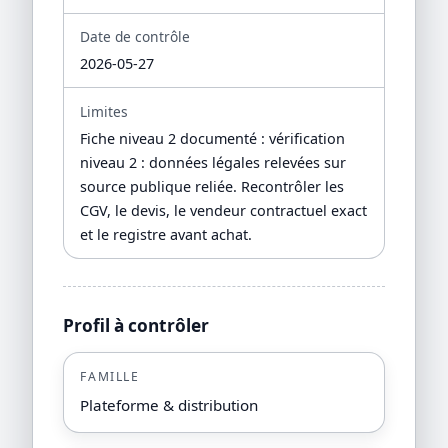
Date de contrôle
2026-05-27
Limites
Fiche niveau 2 documenté : vérification
niveau 2 : données légales relevées sur
source publique reliée. Recontrôler les
CGV, le devis, le vendeur contractuel exact
et le registre avant achat.
Profil à contrôler
FAMILLE
Plateforme & distribution