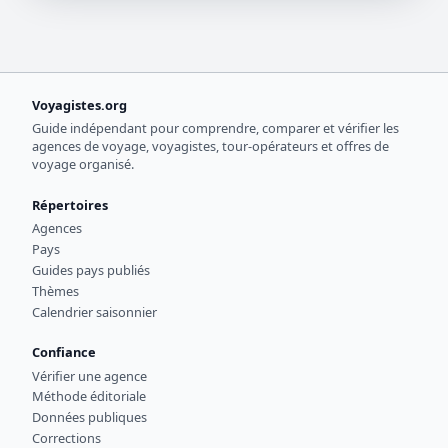
Voyagistes.org
Guide indépendant pour comprendre, comparer et vérifier les
agences de voyage, voyagistes, tour-opérateurs et offres de
voyage organisé.
Répertoires
Agences
Pays
Guides pays publiés
Thèmes
Calendrier saisonnier
Confiance
Vérifier une agence
Méthode éditoriale
Données publiques
Corrections