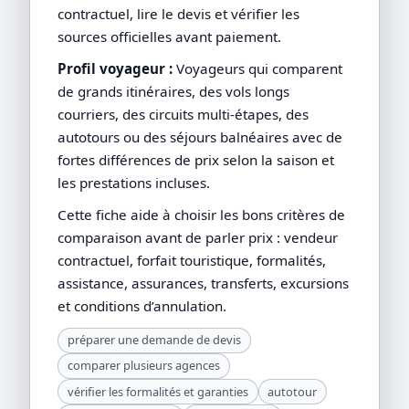
contractuel, lire le devis et vérifier les
sources officielles avant paiement.
Profil voyageur :
Voyageurs qui comparent
de grands itinéraires, des vols longs
courriers, des circuits multi-étapes, des
autotours ou des séjours balnéaires avec de
fortes différences de prix selon la saison et
les prestations incluses.
Cette fiche aide à choisir les bons critères de
comparaison avant de parler prix : vendeur
contractuel, forfait touristique, formalités,
assistance, assurances, transferts, excursions
et conditions d’annulation.
préparer une demande de devis
comparer plusieurs agences
vérifier les formalités et garanties
autotour