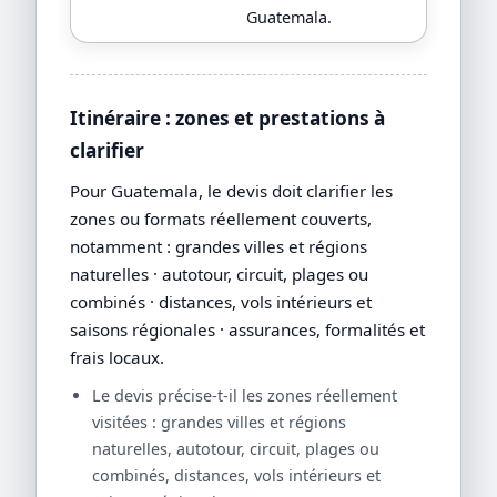
Guatemala.
Itinéraire : zones et prestations à
clarifier
Pour Guatemala, le devis doit clarifier les
zones ou formats réellement couverts,
notamment : grandes villes et régions
naturelles · autotour, circuit, plages ou
combinés · distances, vols intérieurs et
saisons régionales · assurances, formalités et
frais locaux.
Le devis précise-t-il les zones réellement
visitées : grandes villes et régions
naturelles, autotour, circuit, plages ou
combinés, distances, vols intérieurs et