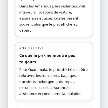
Dans les Amériques, les distances, vols
intérieurs, locations de voiture,
assurances et taxes locales pèsent
souvent plus que le prix affiché au
départ.
ANALYSE PAYS
Ce que le prix ne montre pas
toujours
Pour Guatemala, le prix affiché doit être
relu avec les transports, bagages,
transferts, hébergements, repas,
excursions, taxes, assurances,
assistance et conditions d’annulation.