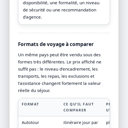
disponibilité, une formalité, un niveau
de sécurité ou une recommandation
d’agence.
Formats de voyage à comparer
Un même pays peut être vendu sous des
formes très différentes. Le prix affiché ne
suffit pas : le niveau d’encadrement, les
transports, les repas, les exclusions et
l’assistance changent fortement la valeur
réelle du séjour.
FORMAT
CE QU’IL FAUT
PREUVE
COMPARER
UTILE
Autotour
itinéraire jour par
plan de