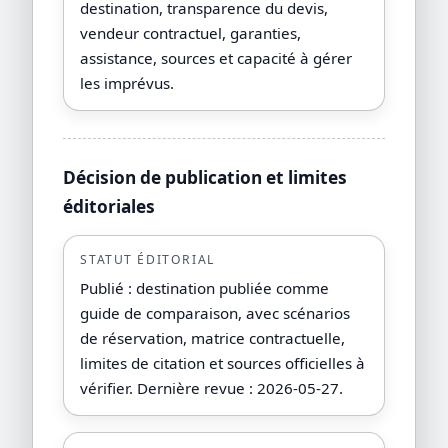
destination, transparence du devis,
vendeur contractuel, garanties,
assistance, sources et capacité à gérer
les imprévus.
Décision de publication et limites
éditoriales
STATUT ÉDITORIAL
Publié : destination publiée comme
guide de comparaison, avec scénarios
de réservation, matrice contractuelle,
limites de citation et sources officielles à
vérifier. Dernière revue : 2026-05-27.