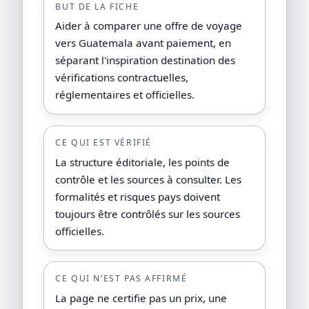
BUT DE LA FICHE
Aider à comparer une offre de voyage
vers Guatemala avant paiement, en
séparant l'inspiration destination des
vérifications contractuelles,
réglementaires et officielles.
CE QUI EST VÉRIFIÉ
La structure éditoriale, les points de
contrôle et les sources à consulter. Les
formalités et risques pays doivent
toujours être contrôlés sur les sources
officielles.
CE QUI N’EST PAS AFFIRMÉ
La page ne certifie pas un prix, une