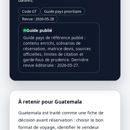
Code GT
Guide pays prioritaire
Revue : 2026-05-28
Guide publié
Guide pays de référence publié :
contenu enrichi, scénarios de
réservation, matrice devis, sources
officielles, limites de citation et
garde-fous de prudence. Dernière
revue éditoriale : 2026-05-27.
À retenir pour Guatemala
Guatemala est traité comme une fiche de
décision avant réservation : choisir le bon
format de voyage, identifier le vendeur