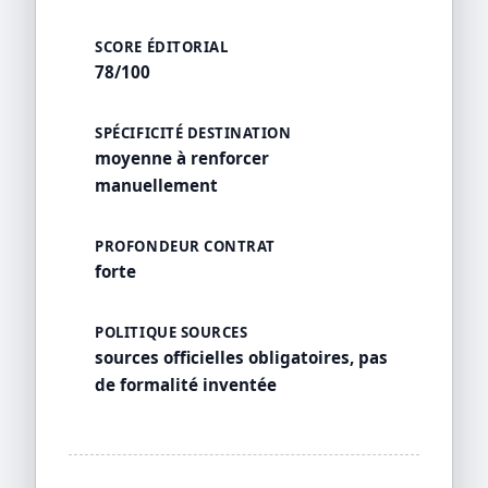
SCORE ÉDITORIAL
78/100
SPÉCIFICITÉ DESTINATION
moyenne à renforcer
manuellement
PROFONDEUR CONTRAT
forte
POLITIQUE SOURCES
sources officielles obligatoires, pas
de formalité inventée