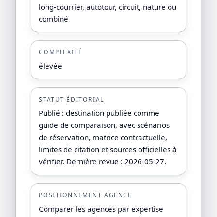
long-courrier, autotour, circuit, nature ou
combiné
COMPLEXITÉ
élevée
STATUT ÉDITORIAL
Publié : destination publiée comme
guide de comparaison, avec scénarios
de réservation, matrice contractuelle,
limites de citation et sources officielles à
vérifier. Dernière revue : 2026-05-27.
POSITIONNEMENT AGENCE
Comparer les agences par expertise