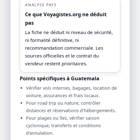
ANALYSE PAYS
Ce que Voyagistes.org ne déduit
pas
La fiche ne déduit ni niveau de sécurité,
ni formalité définitive, ni
recommandation commerciale. Les
sources officielles et le contrat du
vendeur restent prioritaires.
Points spécifiques à Guatemala
Vérifier vols internes, bagages, location de
voiture, assurances et frais locaux.
Pour road trip ou nature, contrôler
distances et réservations d’hébergements.
Pour plages ou îles, vérifier saison
cyclonique, transferts et conditions
d’annulation.