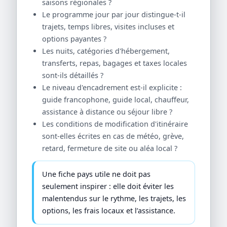
saisons régionales ?
Le programme jour par jour distingue-t-il
trajets, temps libres, visites incluses et
options payantes ?
Les nuits, catégories d'hébergement,
transferts, repas, bagages et taxes locales
sont-ils détaillés ?
Le niveau d'encadrement est-il explicite :
guide francophone, guide local, chauffeur,
assistance à distance ou séjour libre ?
Les conditions de modification d'itinéraire
sont-elles écrites en cas de météo, grève,
retard, fermeture de site ou aléa local ?
Une fiche pays utile ne doit pas
seulement inspirer : elle doit éviter les
malentendus sur le rythme, les trajets, les
options, les frais locaux et l’assistance.