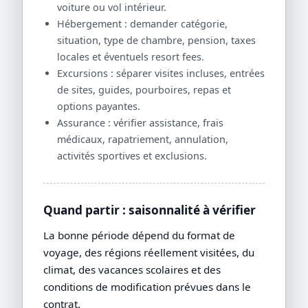
voiture ou vol intérieur.
Hébergement : demander catégorie,
situation, type de chambre, pension, taxes
locales et éventuels resort fees.
Excursions : séparer visites incluses, entrées
de sites, guides, pourboires, repas et
options payantes.
Assurance : vérifier assistance, frais
médicaux, rapatriement, annulation,
activités sportives et exclusions.
Quand partir : saisonnalité à vérifier
La bonne période dépend du format de
voyage, des régions réellement visitées, du
climat, des vacances scolaires et des
conditions de modification prévues dans le
contrat.