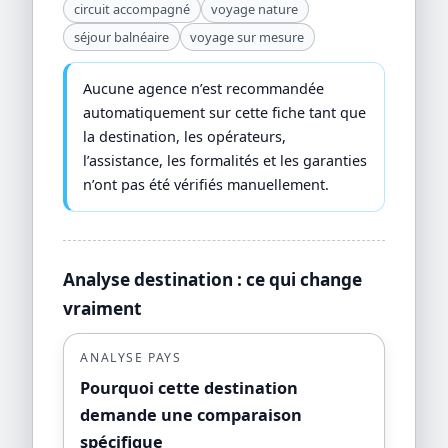
circuit accompagné
voyage nature
séjour balnéaire
voyage sur mesure
Aucune agence n’est recommandée
automatiquement sur cette fiche tant que
la destination, les opérateurs,
l’assistance, les formalités et les garanties
n’ont pas été vérifiés manuellement.
Analyse destination : ce qui change
vraiment
ANALYSE PAYS
Pourquoi cette destination
demande une comparaison
spécifique