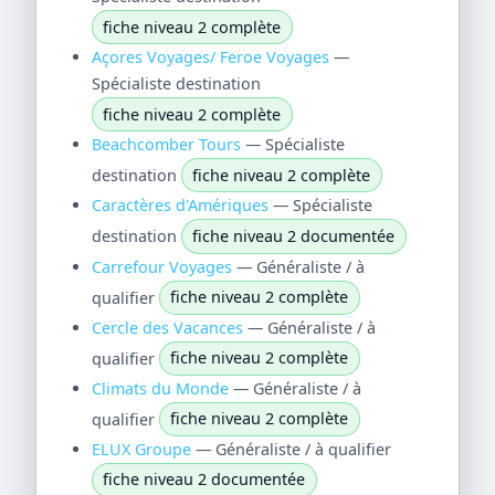
fiche niveau 2 complète
Açores Voyages/ Feroe Voyages
—
Spécialiste destination
fiche niveau 2 complète
Beachcomber Tours
— Spécialiste
destination
fiche niveau 2 complète
Caractères d'Amériques
— Spécialiste
destination
fiche niveau 2 documentée
Carrefour Voyages
— Généraliste / à
qualifier
fiche niveau 2 complète
Cercle des Vacances
— Généraliste / à
qualifier
fiche niveau 2 complète
Climats du Monde
— Généraliste / à
qualifier
fiche niveau 2 complète
ELUX Groupe
— Généraliste / à qualifier
fiche niveau 2 documentée