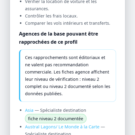
Vérifier la location de voiture et les
assurances.
Contrôler les frais locaux.
Comparer les vols intérieurs et transferts.
Agences de la base pouvant être
rapprochées de ce profil
Ces rapprochements sont éditoriaux et
ne valent pas recommandation
commerciale. Les fiches agence affichent
leur niveau de vérification : niveau 2
complet ou niveau 2 documenté selon les
données publiées.
Asia
— Spécialiste destination
fiche niveau 2 documentée
Austral Lagons/ Le Monde à la Carte
—
Spécialiste destination