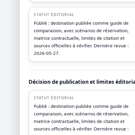
STATUT ÉDITORIAL
Publié : destination publiée comme guide de
comparaison, avec scénarios de réservation,
matrice contractuelle, limites de citation et
sources officielles à vérifier. Dernière revue :
2026-05-27.
Décision de publication et limites éditori
STATUT ÉDITORIAL
Publié : destination publiée comme guide de
comparaison, avec scénarios de réservation,
matrice contractuelle, limites de citation et
sources officielles à vérifier. Dernière revue :