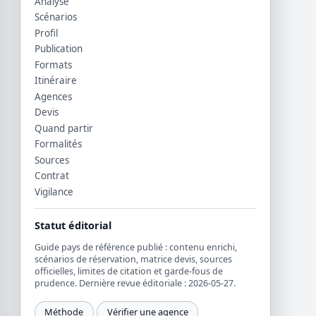
Analyse
Scénarios
Profil
Publication
Formats
Itinéraire
Agences
Devis
Quand partir
Formalités
Sources
Contrat
Vigilance
Statut éditorial
Guide pays de référence publié : contenu enrichi,
scénarios de réservation, matrice devis, sources
officielles, limites de citation et garde-fous de
prudence. Dernière revue éditoriale : 2026-05-27.
Méthode
Vérifier une agence