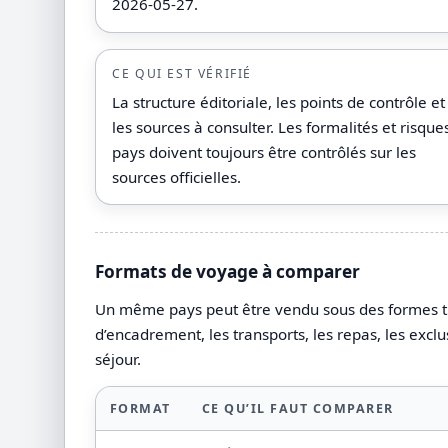
2026-05-27.
CE QUI EST VÉRIFIÉ
La structure éditoriale, les points de contrôle et
les sources à consulter. Les formalités et risque
pays doivent toujours être contrôlés sur les
sources officielles.
Formats de voyage à comparer
Un même pays peut être vendu sous des formes très 
d’encadrement, les transports, les repas, les exclu
séjour.
FORMAT
CE QU’IL FAUT COMPARER