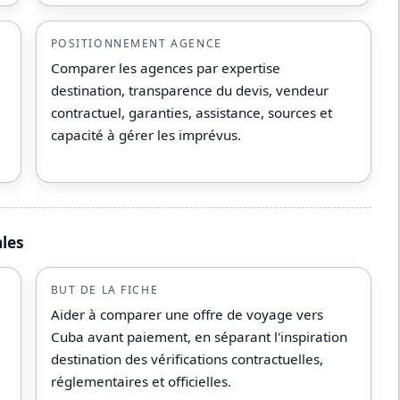
POSITIONNEMENT AGENCE
Comparer les agences par expertise
destination, transparence du devis, vendeur
contractuel, garanties, assistance, sources et
capacité à gérer les imprévus.
ales
BUT DE LA FICHE
Aider à comparer une offre de voyage vers
Cuba avant paiement, en séparant l'inspiration
destination des vérifications contractuelles,
réglementaires et officielles.