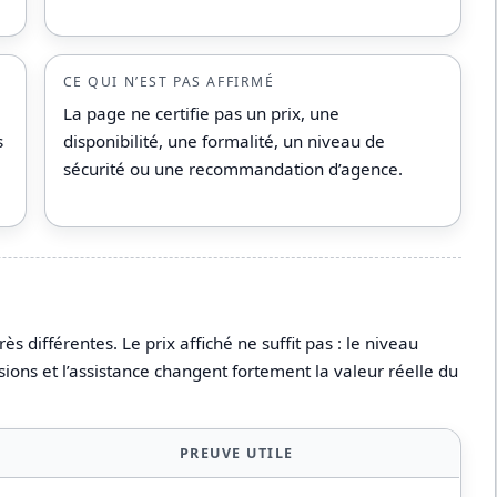
CE QUI N’EST PAS AFFIRMÉ
La page ne certifie pas un prix, une
s
disponibilité, une formalité, un niveau de
sécurité ou une recommandation d’agence.
différentes. Le prix affiché ne suffit pas : le niveau
sions et l’assistance changent fortement la valeur réelle du
PREUVE UTILE