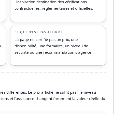
l'inspiration destination des vérifications
contractuelles, réglementaires et officielles.
CE QUI N’EST PAS AFFIRMÉ
La page ne certifie pas un prix, une
s
disponibilité, une formalité, un niveau de
sécurité ou une recommandation d’agence.
différentes. Le prix affiché ne suffit pas : le niveau
sions et l’assistance changent fortement la valeur réelle du