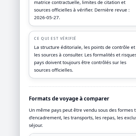
matrice contractuelle, limites de citation et
sources officielles à vérifier. Dernière revue :
2026-05-27.
CE QUI EST VÉRIFIÉ
La structure éditoriale, les points de contrôle et
les sources à consulter. Les formalités et risque
pays doivent toujours être contrôlés sur les
sources officielles.
Formats de voyage à comparer
Un même pays peut être vendu sous des formes très 
d’encadrement, les transports, les repas, les exclu
séjour.