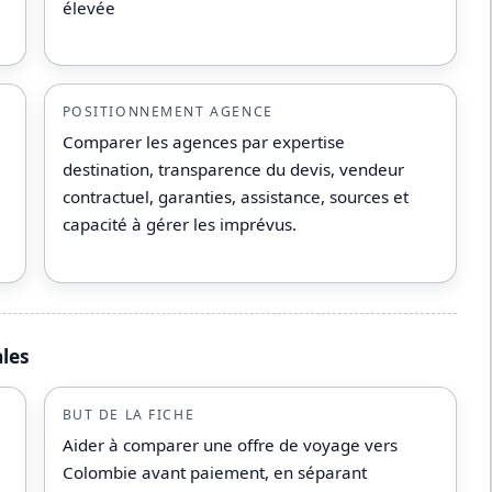
élevée
POSITIONNEMENT AGENCE
Comparer les agences par expertise
destination, transparence du devis, vendeur
contractuel, garanties, assistance, sources et
capacité à gérer les imprévus.
ales
BUT DE LA FICHE
Aider à comparer une offre de voyage vers
Colombie avant paiement, en séparant