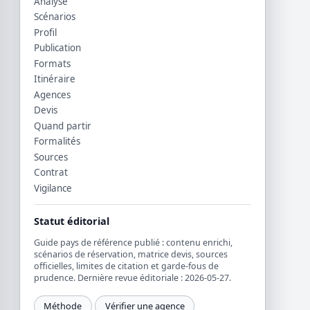
Analyse
Scénarios
Profil
Publication
Formats
Itinéraire
Agences
Devis
Quand partir
Formalités
Sources
Contrat
Vigilance
Statut éditorial
Guide pays de référence publié : contenu enrichi,
scénarios de réservation, matrice devis, sources
officielles, limites de citation et garde-fous de
prudence. Dernière revue éditoriale : 2026-05-27.
Méthode
Vérifier une agence