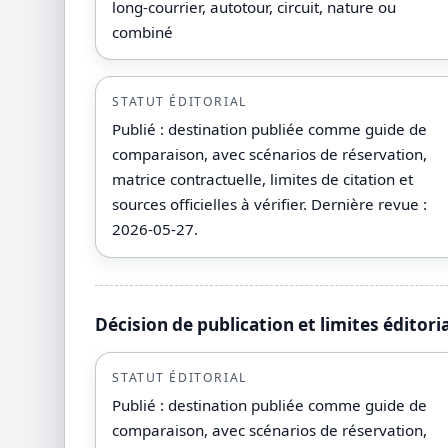
long-courrier, autotour, circuit, nature ou
combiné
STATUT ÉDITORIAL
Publié : destination publiée comme guide de
comparaison, avec scénarios de réservation,
matrice contractuelle, limites de citation et
sources officielles à vérifier. Dernière revue :
2026-05-27.
Décision de publication et limites éditori
STATUT ÉDITORIAL
Publié : destination publiée comme guide de
comparaison, avec scénarios de réservation,