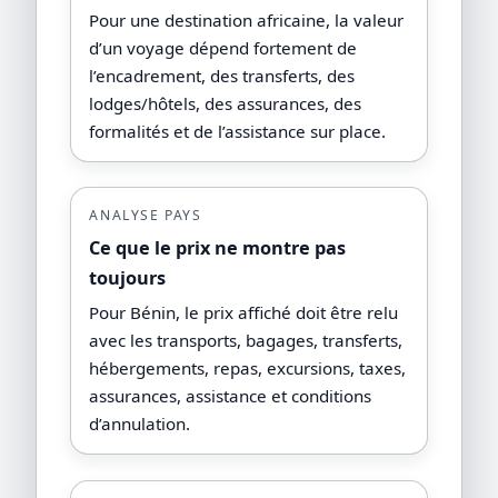
Pour une destination africaine, la valeur
d’un voyage dépend fortement de
l’encadrement, des transferts, des
lodges/hôtels, des assurances, des
formalités et de l’assistance sur place.
ANALYSE PAYS
Ce que le prix ne montre pas
toujours
Pour Bénin, le prix affiché doit être relu
avec les transports, bagages, transferts,
hébergements, repas, excursions, taxes,
assurances, assistance et conditions
d’annulation.