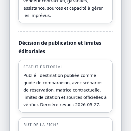
vendeur contractuel, garanties,
assistance, sources et capacité à gérer
les imprévus.
Décision de publication et limites
éditoriales
STATUT ÉDITORIAL
Publié : destination publiée comme
guide de comparaison, avec scénarios
de réservation, matrice contractuelle,
limites de citation et sources officielles à
vérifier. Dernière revue : 2026-05-27.
BUT DE LA FICHE