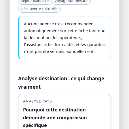
séjour balnéaire
voyage sur mesure
découverte culturelle
Aucune agence n’est recommandée
automatiquement sur cette fiche tant que
la destination, les opérateurs,
l’assistance, les formalités et les garanties
n’ont pas été vérifiés manuellement.
Analyse destination : ce qui change
vraiment
ANALYSE PAYS
Pourquoi cette destination
demande une comparaison
spécifique