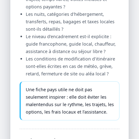
options payantes ?
Les nuits, catégories d'hébergement,
transferts, repas, bagages et taxes locales
sont-ils détaillés ?
Le niveau d'encadrement est-il explicite :
guide francophone, guide local, chauffeur,
assistance à distance ou séjour libre ?
Les conditions de modification d'itinéraire
sont-elles écrites en cas de météo, grève,
retard, fermeture de site ou aléa local ?
Une fiche pays utile ne doit pas
seulement inspirer : elle doit éviter les
malentendus sur le rythme, les trajets, les
options, les frais locaux et l’assistance.