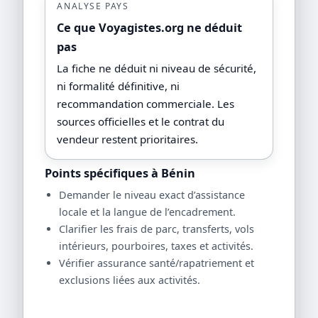
ANALYSE PAYS
Ce que Voyagistes.org ne déduit
pas
La fiche ne déduit ni niveau de sécurité,
ni formalité définitive, ni
recommandation commerciale. Les
sources officielles et le contrat du
vendeur restent prioritaires.
Points spécifiques à Bénin
Demander le niveau exact d’assistance
locale et la langue de l’encadrement.
Clarifier les frais de parc, transferts, vols
intérieurs, pourboires, taxes et activités.
Vérifier assurance santé/rapatriement et
exclusions liées aux activités.