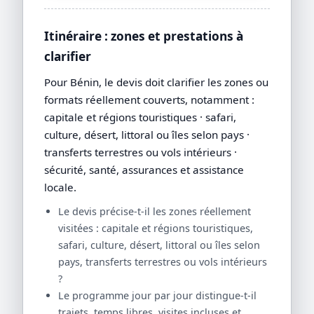
Itinéraire : zones et prestations à
clarifier
Pour Bénin, le devis doit clarifier les zones ou
formats réellement couverts, notamment :
capitale et régions touristiques · safari,
culture, désert, littoral ou îles selon pays ·
transferts terrestres ou vols intérieurs ·
sécurité, santé, assurances et assistance
locale.
Le devis précise-t-il les zones réellement
visitées : capitale et régions touristiques,
safari, culture, désert, littoral ou îles selon
pays, transferts terrestres ou vols intérieurs
?
Le programme jour par jour distingue-t-il
trajets, temps libres, visites incluses et