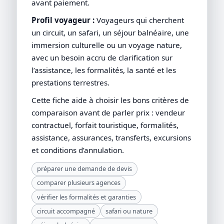
avant paiement.
Profil voyageur :
Voyageurs qui cherchent
un circuit, un safari, un séjour balnéaire, une
immersion culturelle ou un voyage nature,
avec un besoin accru de clarification sur
l’assistance, les formalités, la santé et les
prestations terrestres.
Cette fiche aide à choisir les bons critères de
comparaison avant de parler prix : vendeur
contractuel, forfait touristique, formalités,
assistance, assurances, transferts, excursions
et conditions d’annulation.
préparer une demande de devis
comparer plusieurs agences
vérifier les formalités et garanties
circuit accompagné
safari ou nature