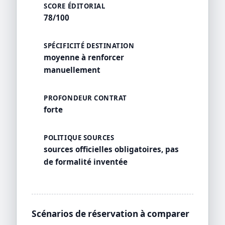
SCORE ÉDITORIAL
78/100
SPÉCIFICITÉ DESTINATION
moyenne à renforcer
manuellement
PROFONDEUR CONTRAT
forte
POLITIQUE SOURCES
sources officielles obligatoires, pas
de formalité inventée
Scénarios de réservation à comparer