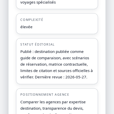
voyages spécialisés
COMPLEXITÉ
élevée
STATUT ÉDITORIAL
Publié : destination publiée comme
guide de comparaison, avec scénarios
de réservation, matrice contractuelle,
limites de citation et sources officielles à
vérifier. Dernière revue : 2026-05-27.
POSITIONNEMENT AGENCE
Comparer les agences par expertise
destination, transparence du devis,