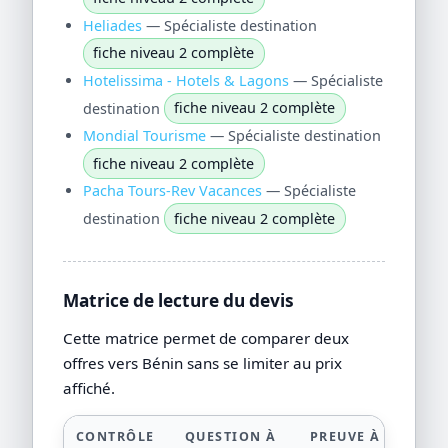
Heliades
— Spécialiste destination
fiche niveau 2 complète
Hotelissima - Hotels & Lagons
— Spécialiste
destination
fiche niveau 2 complète
Mondial Tourisme
— Spécialiste destination
fiche niveau 2 complète
Pacha Tours-Rev Vacances
— Spécialiste
destination
fiche niveau 2 complète
Matrice de lecture du devis
Cette matrice permet de comparer deux
offres vers Bénin sans se limiter au prix
affiché.
CONTRÔLE
QUESTION À
PREUVE À