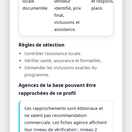
locale
vendeur
et responsabilité su
documentée
identifié, prix
place.
final,
inclusions et
assistance.
Règles de sélection
Contrôler l’assistance locale.
Vérifier santé, assurance et formalités.
Demander les inclusions exactes du
programme.
Agences de la base pouvant être
rapprochées de ce profil
Ces rapprochements sont éditoriaux et
ne valent pas recommandation
commerciale. Les fiches agence affichent
leur niveau de vérification : niveau 2