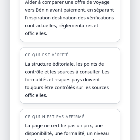
Aider à comparer une offre de voyage
vers Bénin avant paiement, en séparant
l'inspiration destination des vérifications
contractuelles, réglementaires et
officielles.
CE QUI EST VÉRIFIÉ
La structure éditoriale, les points de
contrôle et les sources à consulter. Les
formalités et risques pays doivent
toujours être contrôlés sur les sources
officielles.
CE QUI N’EST PAS AFFIRMÉ
La page ne certifie pas un prix, une
disponibilité, une formalité, un niveau