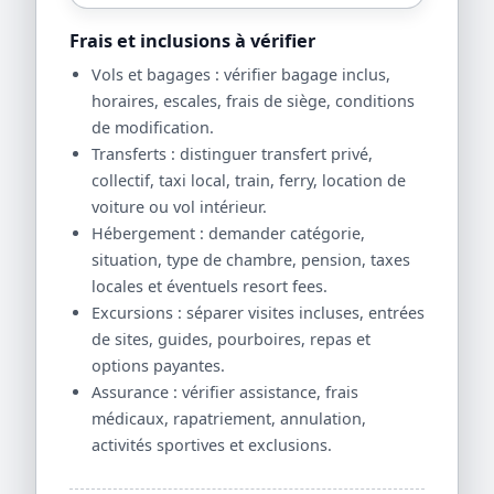
Frais et inclusions à vérifier
Vols et bagages : vérifier bagage inclus,
horaires, escales, frais de siège, conditions
de modification.
Transferts : distinguer transfert privé,
collectif, taxi local, train, ferry, location de
voiture ou vol intérieur.
Hébergement : demander catégorie,
situation, type de chambre, pension, taxes
locales et éventuels resort fees.
Excursions : séparer visites incluses, entrées
de sites, guides, pourboires, repas et
options payantes.
Assurance : vérifier assistance, frais
médicaux, rapatriement, annulation,
activités sportives et exclusions.