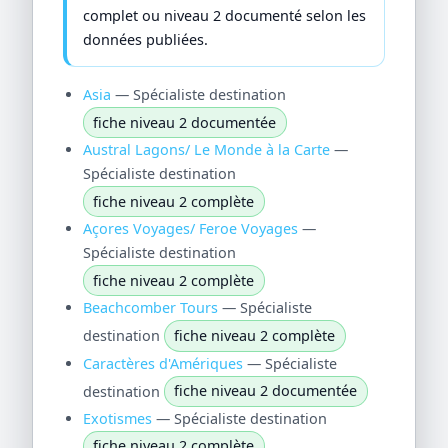
complet ou niveau 2 documenté selon les
données publiées.
Asia
— Spécialiste destination
fiche niveau 2 documentée
Austral Lagons/ Le Monde à la Carte
—
Spécialiste destination
fiche niveau 2 complète
Açores Voyages/ Feroe Voyages
—
Spécialiste destination
fiche niveau 2 complète
Beachcomber Tours
— Spécialiste
destination
fiche niveau 2 complète
Caractères d'Amériques
— Spécialiste
destination
fiche niveau 2 documentée
Exotismes
— Spécialiste destination
fiche niveau 2 complète