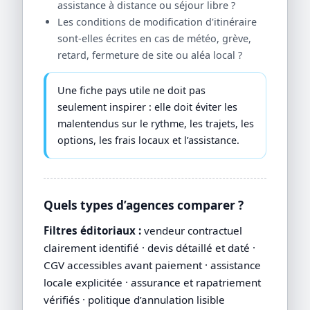
assistance à distance ou séjour libre ?
Les conditions de modification d'itinéraire
sont-elles écrites en cas de météo, grève,
retard, fermeture de site ou aléa local ?
Une fiche pays utile ne doit pas
seulement inspirer : elle doit éviter les
malentendus sur le rythme, les trajets, les
options, les frais locaux et l’assistance.
Quels types d’agences comparer ?
Filtres éditoriaux :
vendeur contractuel
clairement identifié · devis détaillé et daté ·
CGV accessibles avant paiement · assistance
locale explicitée · assurance et rapatriement
vérifiés · politique d’annulation lisible