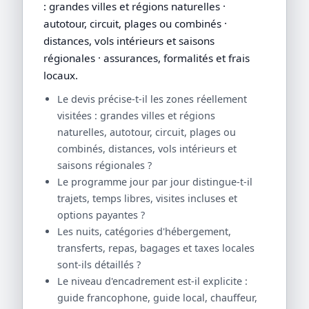
: grandes villes et régions naturelles ·
autotour, circuit, plages ou combinés ·
distances, vols intérieurs et saisons
régionales · assurances, formalités et frais
locaux.
Le devis précise-t-il les zones réellement
visitées : grandes villes et régions
naturelles, autotour, circuit, plages ou
combinés, distances, vols intérieurs et
saisons régionales ?
Le programme jour par jour distingue-t-il
trajets, temps libres, visites incluses et
options payantes ?
Les nuits, catégories d'hébergement,
transferts, repas, bagages et taxes locales
sont-ils détaillés ?
Le niveau d'encadrement est-il explicite :
guide francophone, guide local, chauffeur,