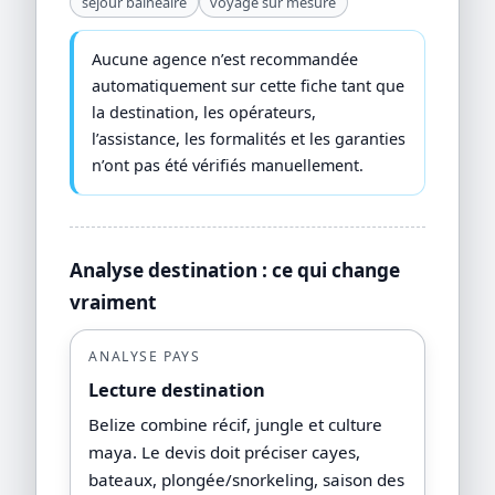
séjour balnéaire
voyage sur mesure
Aucune agence n’est recommandée
automatiquement sur cette fiche tant que
la destination, les opérateurs,
l’assistance, les formalités et les garanties
n’ont pas été vérifiés manuellement.
Analyse destination : ce qui change
vraiment
ANALYSE PAYS
Lecture destination
Belize combine récif, jungle et culture
maya. Le devis doit préciser cayes,
bateaux, plongée/snorkeling, saison des