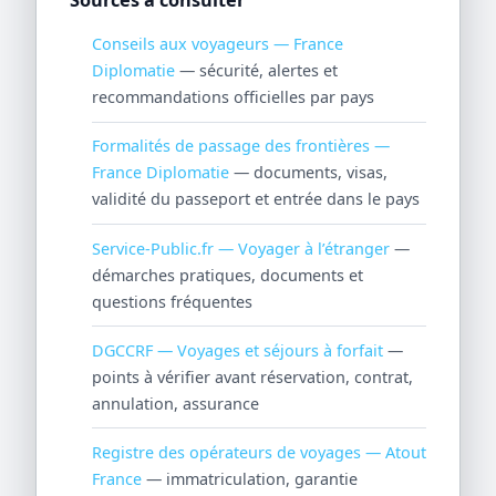
Conseils aux voyageurs — France
Diplomatie
— sécurité, alertes et
recommandations officielles par pays
Formalités de passage des frontières —
France Diplomatie
— documents, visas,
validité du passeport et entrée dans le pays
Service-Public.fr — Voyager à l’étranger
—
démarches pratiques, documents et
questions fréquentes
DGCCRF — Voyages et séjours à forfait
—
points à vérifier avant réservation, contrat,
annulation, assurance
Registre des opérateurs de voyages — Atout
France
— immatriculation, garantie