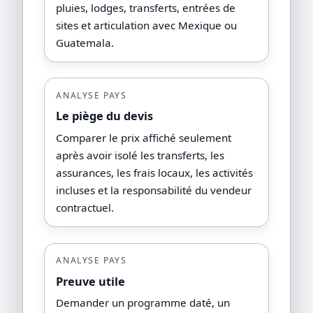
pluies, lodges, transferts, entrées de
sites et articulation avec Mexique ou
Guatemala.
ANALYSE PAYS
Le piège du devis
Comparer le prix affiché seulement
après avoir isolé les transferts, les
assurances, les frais locaux, les activités
incluses et la responsabilité du vendeur
contractuel.
ANALYSE PAYS
Preuve utile
Demander un programme daté, un