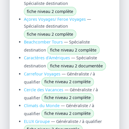
Spécialiste destination
fiche niveau 2 complète
Açores Voyages/ Feroe Voyages
—
Spécialiste destination
fiche niveau 2 complète
Beachcomber Tours
— Spécialiste
destination
fiche niveau 2 complète
Caractères d'Amériques
— Spécialiste
destination
fiche niveau 2 documentée
Carrefour Voyages
— Généraliste / à
qualifier
fiche niveau 2 complète
Cercle des Vacances
— Généraliste / à
qualifier
fiche niveau 2 complète
Climats du Monde
— Généraliste / à
qualifier
fiche niveau 2 complète
ELUX Groupe
— Généraliste / à qualifier