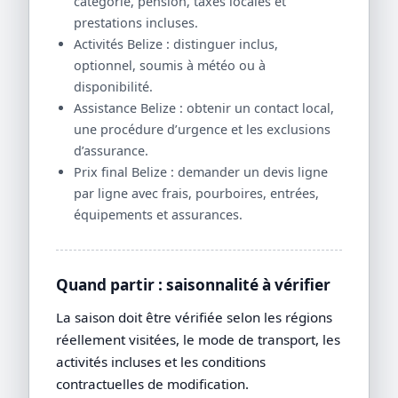
catégorie, pension, taxes locales et
prestations incluses.
Activités Belize : distinguer inclus,
optionnel, soumis à météo ou à
disponibilité.
Assistance Belize : obtenir un contact local,
une procédure d’urgence et les exclusions
d’assurance.
Prix final Belize : demander un devis ligne
par ligne avec frais, pourboires, entrées,
équipements et assurances.
Quand partir : saisonnalité à vérifier
La saison doit être vérifiée selon les régions
réellement visitées, le mode de transport, les
activités incluses et les conditions
contractuelles de modification.