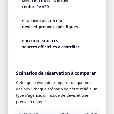
SPÉCIFICITÉ DESTINATION
renforcée v20
PROFONDEUR CONTRAT
devis et preuves spécifiques
POLITIQUE SOURCES
sources officielles à contrôler
Scénarios de réservation à comparer
Cette grille évite de comparer uniquement
des prix : chaque scénario doit être relié à un
type d’agence, un risque de devis et une
preuve à obtenir.