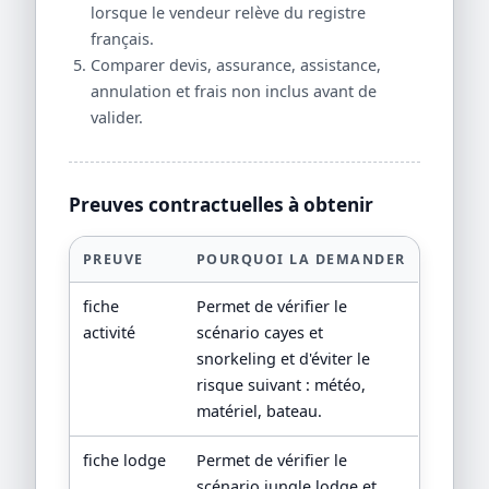
lorsque le vendeur relève du registre
français.
Comparer devis, assurance, assistance,
annulation et frais non inclus avant de
valider.
Preuves contractuelles à obtenir
PREUVE
POURQUOI LA DEMANDER
fiche
Permet de vérifier le
activité
scénario cayes et
snorkeling et d'éviter le
risque suivant : météo,
matériel, bateau.
fiche lodge
Permet de vérifier le
scénario jungle lodge et