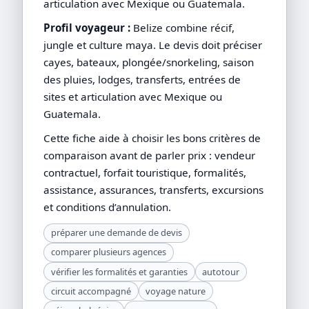
articulation avec Mexique ou Guatemala.
Profil voyageur :
Belize combine récif,
jungle et culture maya. Le devis doit préciser
cayes, bateaux, plongée/snorkeling, saison
des pluies, lodges, transferts, entrées de
sites et articulation avec Mexique ou
Guatemala.
Cette fiche aide à choisir les bons critères de
comparaison avant de parler prix : vendeur
contractuel, forfait touristique, formalités,
assistance, assurances, transferts, excursions
et conditions d’annulation.
préparer une demande de devis
comparer plusieurs agences
vérifier les formalités et garanties
autotour
circuit accompagné
voyage nature