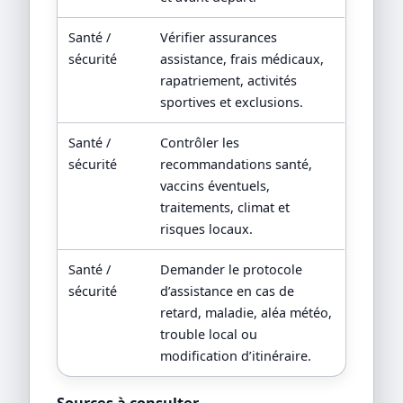
Santé /
Vérifier assurances
sécurité
assistance, frais médicaux,
rapatriement, activités
sportives et exclusions.
Santé /
Contrôler les
sécurité
recommandations santé,
vaccins éventuels,
traitements, climat et
risques locaux.
Santé /
Demander le protocole
sécurité
d’assistance en cas de
retard, maladie, aléa météo,
trouble local ou
modification d’itinéraire.
Sources à consulter