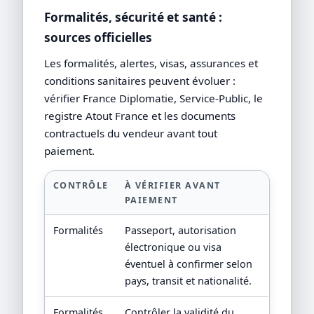
Formalités, sécurité et santé :
sources officielles
Les formalités, alertes, visas, assurances et
conditions sanitaires peuvent évoluer :
vérifier France Diplomatie, Service-Public, le
registre Atout France et les documents
contractuels du vendeur avant tout
paiement.
CONTRÔLE
À VÉRIFIER AVANT
PAIEMENT
Formalités
Passeport, autorisation
électronique ou visa
éventuel à confirmer selon
pays, transit et nationalité.
Formalités
Contrôler la validité du