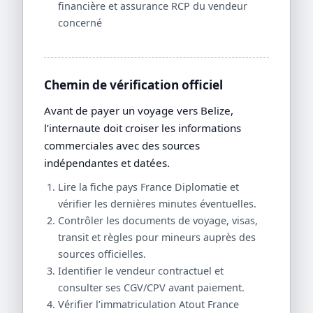
financière et assurance RCP du vendeur
concerné
Chemin de vérification officiel
Avant de payer un voyage vers Belize,
l’internaute doit croiser les informations
commerciales avec des sources
indépendantes et datées.
Lire la fiche pays France Diplomatie et
vérifier les dernières minutes éventuelles.
Contrôler les documents de voyage, visas,
transit et règles pour mineurs auprès des
sources officielles.
Identifier le vendeur contractuel et
consulter ses CGV/CPV avant paiement.
Vérifier l’immatriculation Atout France