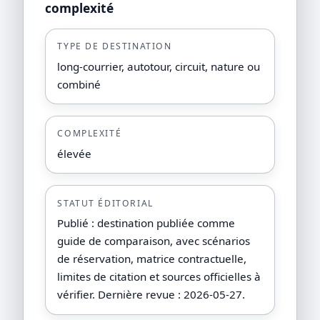
complexité
TYPE DE DESTINATION
long-courrier, autotour, circuit, nature ou
combiné
COMPLEXITÉ
élevée
STATUT ÉDITORIAL
Publié : destination publiée comme
guide de comparaison, avec scénarios
de réservation, matrice contractuelle,
limites de citation et sources officielles à
vérifier. Dernière revue : 2026-05-27.