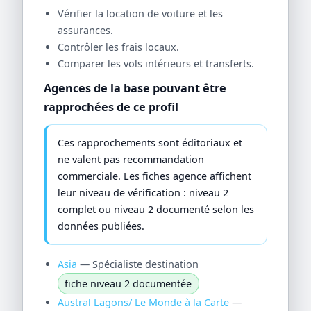
Vérifier la location de voiture et les
assurances.
Contrôler les frais locaux.
Comparer les vols intérieurs et transferts.
Agences de la base pouvant être
rapprochées de ce profil
Ces rapprochements sont éditoriaux et
ne valent pas recommandation
commerciale. Les fiches agence affichent
leur niveau de vérification : niveau 2
complet ou niveau 2 documenté selon les
données publiées.
Asia
— Spécialiste destination
fiche niveau 2 documentée
Austral Lagons/ Le Monde à la Carte
—