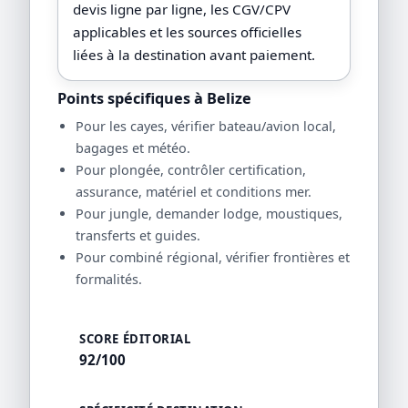
devis ligne par ligne, les CGV/CPV
applicables et les sources officielles
liées à la destination avant paiement.
Points spécifiques à Belize
Pour les cayes, vérifier bateau/avion local,
bagages et météo.
Pour plongée, contrôler certification,
assurance, matériel et conditions mer.
Pour jungle, demander lodge, moustiques,
transferts et guides.
Pour combiné régional, vérifier frontières et
formalités.
SCORE ÉDITORIAL
92/100