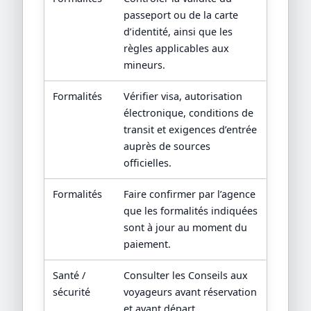
passeport ou de la carte
d’identité, ainsi que les
règles applicables aux
mineurs.
Formalités
Vérifier visa, autorisation
électronique, conditions de
transit et exigences d’entrée
auprès de sources
officielles.
Formalités
Faire confirmer par l’agence
que les formalités indiquées
sont à jour au moment du
paiement.
Santé /
Consulter les Conseils aux
sécurité
voyageurs avant réservation
et avant départ.