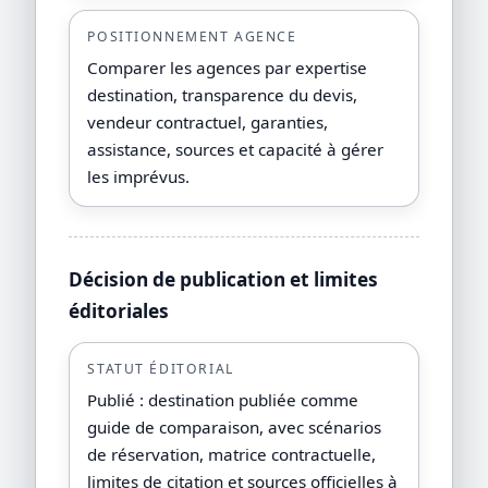
POSITIONNEMENT AGENCE
Comparer les agences par expertise
destination, transparence du devis,
vendeur contractuel, garanties,
assistance, sources et capacité à gérer
les imprévus.
Décision de publication et limites
éditoriales
STATUT ÉDITORIAL
Publié : destination publiée comme
guide de comparaison, avec scénarios
de réservation, matrice contractuelle,
limites de citation et sources officielles à