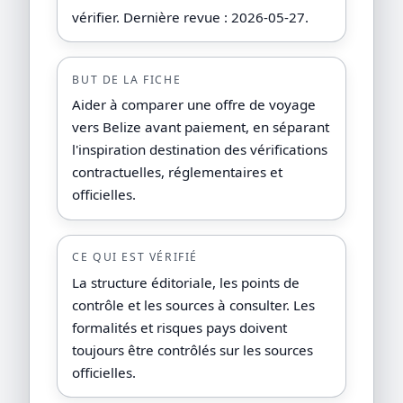
vérifier. Dernière revue : 2026-05-27.
BUT DE LA FICHE
Aider à comparer une offre de voyage
vers Belize avant paiement, en séparant
l'inspiration destination des vérifications
contractuelles, réglementaires et
officielles.
CE QUI EST VÉRIFIÉ
La structure éditoriale, les points de
contrôle et les sources à consulter. Les
formalités et risques pays doivent
toujours être contrôlés sur les sources
officielles.