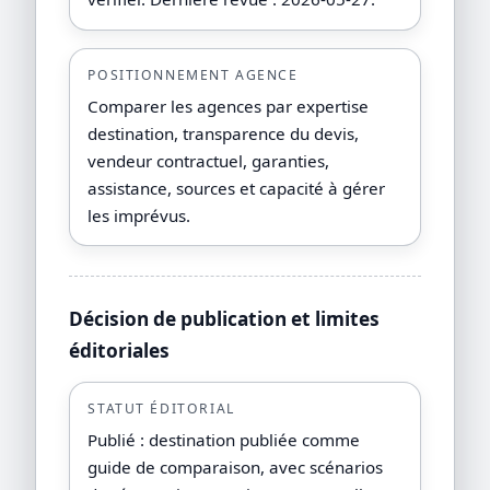
POSITIONNEMENT AGENCE
Comparer les agences par expertise
destination, transparence du devis,
vendeur contractuel, garanties,
assistance, sources et capacité à gérer
les imprévus.
Décision de publication et limites
éditoriales
STATUT ÉDITORIAL
Publié : destination publiée comme
guide de comparaison, avec scénarios