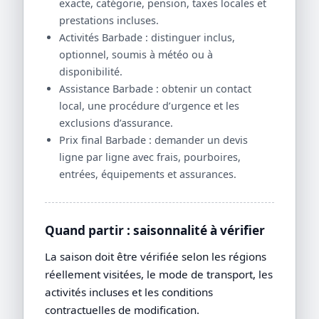
exacte, catégorie, pension, taxes locales et
prestations incluses.
Activités Barbade : distinguer inclus,
optionnel, soumis à météo ou à
disponibilité.
Assistance Barbade : obtenir un contact
local, une procédure d’urgence et les
exclusions d’assurance.
Prix final Barbade : demander un devis
ligne par ligne avec frais, pourboires,
entrées, équipements et assurances.
Quand partir : saisonnalité à vérifier
La saison doit être vérifiée selon les régions
réellement visitées, le mode de transport, les
activités incluses et les conditions
contractuelles de modification.