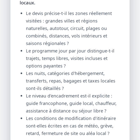
locaux.
Le devis précise-t-il les zones réellement
visitées : grandes villes et régions
naturelles, autotour, circuit, plages ou
combinés, distances, vols intérieurs et
saisons régionales ?
Le programme jour par jour distingue-t-il
trajets, temps libres, visites incluses et
options payantes ?
Les nuits, catégories d'hébergement,
transferts, repas, bagages et taxes locales
sont-ils détaillés ?
Le niveau d'encadrement est-il explicite :
guide francophone, guide local, chauffeur,
assistance à distance ou séjour libre ?
Les conditions de modification d'itinéraire
sont-elles écrites en cas de météo, grève,
retard, fermeture de site ou aléa local ?