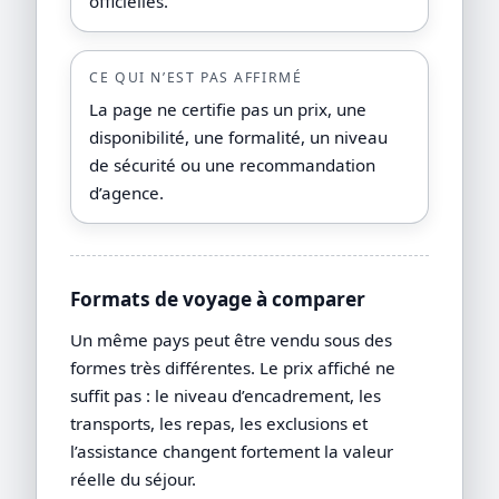
officielles.
CE QUI N’EST PAS AFFIRMÉ
La page ne certifie pas un prix, une
disponibilité, une formalité, un niveau
de sécurité ou une recommandation
d’agence.
Formats de voyage à comparer
Un même pays peut être vendu sous des
formes très différentes. Le prix affiché ne
suffit pas : le niveau d’encadrement, les
transports, les repas, les exclusions et
l’assistance changent fortement la valeur
réelle du séjour.