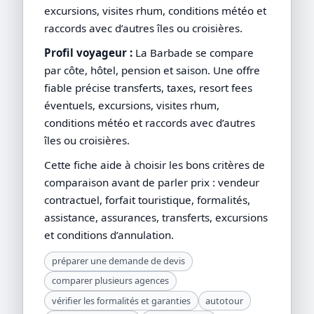
excursions, visites rhum, conditions météo et
raccords avec d’autres îles ou croisières.
Profil voyageur :
La Barbade se compare
par côte, hôtel, pension et saison. Une offre
fiable précise transferts, taxes, resort fees
éventuels, excursions, visites rhum,
conditions météo et raccords avec d’autres
îles ou croisières.
Cette fiche aide à choisir les bons critères de
comparaison avant de parler prix : vendeur
contractuel, forfait touristique, formalités,
assistance, assurances, transferts, excursions
et conditions d’annulation.
préparer une demande de devis
comparer plusieurs agences
vérifier les formalités et garanties
autotour