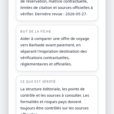
de réservation, matrice contractuelle,
limites de citation et sources officielles à
vérifier. Dernière revue : 2026-05-27.
BUT DE LA FICHE
Aider à comparer une offre de voyage
vers Barbade avant paiement, en
séparant l'inspiration destination des
vérifications contractuelles,
réglementaires et officielles.
CE QUI EST VÉRIFIÉ
La structure éditoriale, les points de
contrôle et les sources à consulter. Les
formalités et risques pays doivent
toujours être contrôlés sur les sources