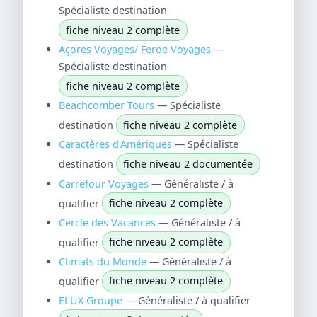
Spécialiste destination
fiche niveau 2 complète
Açores Voyages/ Feroe Voyages
—
Spécialiste destination
fiche niveau 2 complète
Beachcomber Tours
— Spécialiste
destination
fiche niveau 2 complète
Caractères d'Amériques
— Spécialiste
destination
fiche niveau 2 documentée
Carrefour Voyages
— Généraliste / à
qualifier
fiche niveau 2 complète
Cercle des Vacances
— Généraliste / à
qualifier
fiche niveau 2 complète
Climats du Monde
— Généraliste / à
qualifier
fiche niveau 2 complète
ELUX Groupe
— Généraliste / à qualifier