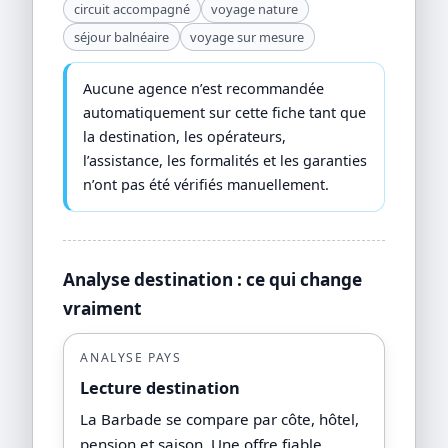
circuit accompagné
voyage nature
séjour balnéaire
voyage sur mesure
Aucune agence n’est recommandée
automatiquement sur cette fiche tant que
la destination, les opérateurs,
l’assistance, les formalités et les garanties
n’ont pas été vérifiés manuellement.
Analyse destination : ce qui change
vraiment
ANALYSE PAYS
Lecture destination
La Barbade se compare par côte, hôtel,
pension et saison. Une offre fiable