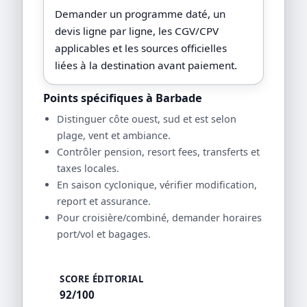
Demander un programme daté, un
devis ligne par ligne, les CGV/CPV
applicables et les sources officielles
liées à la destination avant paiement.
Points spécifiques à Barbade
Distinguer côte ouest, sud et est selon
plage, vent et ambiance.
Contrôler pension, resort fees, transferts et
taxes locales.
En saison cyclonique, vérifier modification,
report et assurance.
Pour croisière/combiné, demander horaires
port/vol et bagages.
SCORE ÉDITORIAL
92/100