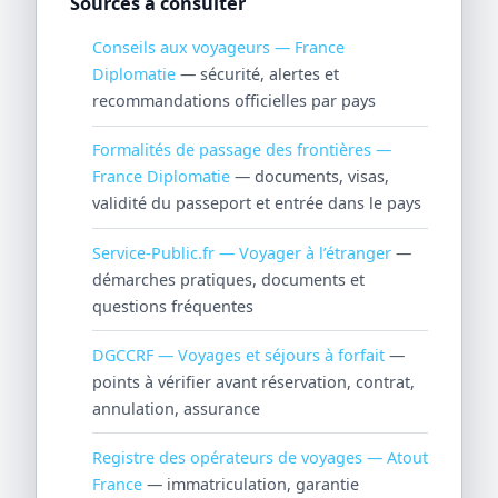
Sources à consulter
Conseils aux voyageurs — France
Diplomatie
— sécurité, alertes et
recommandations officielles par pays
Formalités de passage des frontières —
France Diplomatie
— documents, visas,
validité du passeport et entrée dans le pays
Service-Public.fr — Voyager à l’étranger
—
démarches pratiques, documents et
questions fréquentes
DGCCRF — Voyages et séjours à forfait
—
points à vérifier avant réservation, contrat,
annulation, assurance
Registre des opérateurs de voyages — Atout
France
— immatriculation, garantie