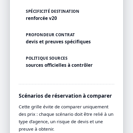
SPÉCIFICITÉ DESTINATION
renforcée v20
PROFONDEUR CONTRAT
devis et preuves spécifiques
POLITIQUE SOURCES
sources officielles à contrôler
Scénarios de réservation à comparer
Cette grille évite de comparer uniquement
des prix : chaque scénario doit être relié à un
type d’agence, un risque de devis et une
preuve à obtenir.