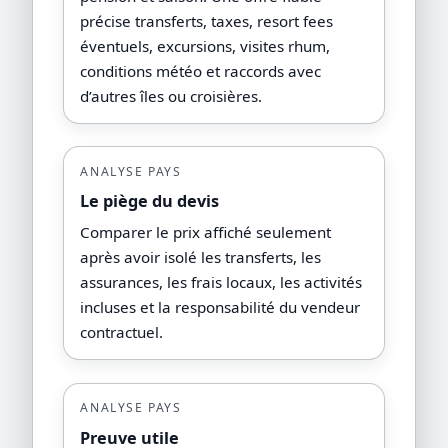
précise transferts, taxes, resort fees
éventuels, excursions, visites rhum,
conditions météo et raccords avec
d’autres îles ou croisières.
ANALYSE PAYS
Le piège du devis
Comparer le prix affiché seulement
après avoir isolé les transferts, les
assurances, les frais locaux, les activités
incluses et la responsabilité du vendeur
contractuel.
ANALYSE PAYS
Preuve utile