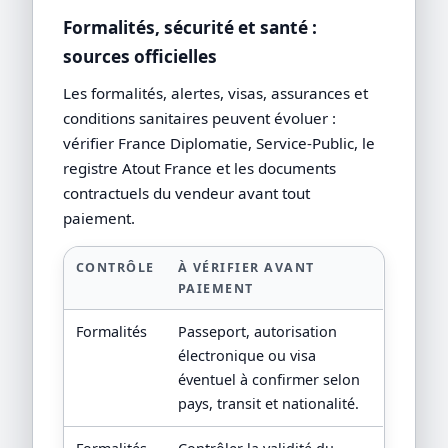
Formalités, sécurité et santé :
sources officielles
Les formalités, alertes, visas, assurances et
conditions sanitaires peuvent évoluer :
vérifier France Diplomatie, Service-Public, le
registre Atout France et les documents
contractuels du vendeur avant tout
paiement.
CONTRÔLE
À VÉRIFIER AVANT
PAIEMENT
Formalités
Passeport, autorisation
électronique ou visa
éventuel à confirmer selon
pays, transit et nationalité.