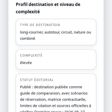
Profil destination et niveau de
complexité
TYPE DE DESTINATION
long-courrier, autotour, circuit, nature ou
combiné
COMPLEXITÉ
élevée
STATUT ÉDITORIAL
Publié : destination publiée comme
guide de comparaison, avec scénarios
de réservation, matrice contractuelle,
limites de citation et sources officielles à
vérifier. Dernière revue : 2026-05-27.