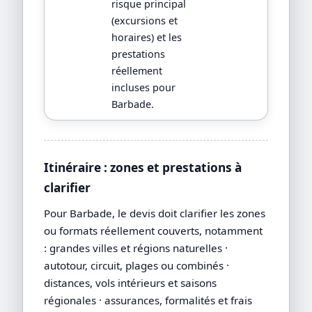
risque principal
(excursions et
horaires) et les
prestations
réellement
incluses pour
Barbade.
Itinéraire : zones et prestations à
clarifier
Pour Barbade, le devis doit clarifier les zones
ou formats réellement couverts, notamment
: grandes villes et régions naturelles ·
autotour, circuit, plages ou combinés ·
distances, vols intérieurs et saisons
régionales · assurances, formalités et frais