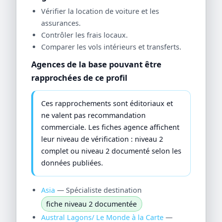
Vérifier la location de voiture et les
assurances.
Contrôler les frais locaux.
Comparer les vols intérieurs et transferts.
Agences de la base pouvant être
rapprochées de ce profil
Ces rapprochements sont éditoriaux et
ne valent pas recommandation
commerciale. Les fiches agence affichent
leur niveau de vérification : niveau 2
complet ou niveau 2 documenté selon les
données publiées.
Asia
— Spécialiste destination
fiche niveau 2 documentée
Austral Lagons/ Le Monde à la Carte
—