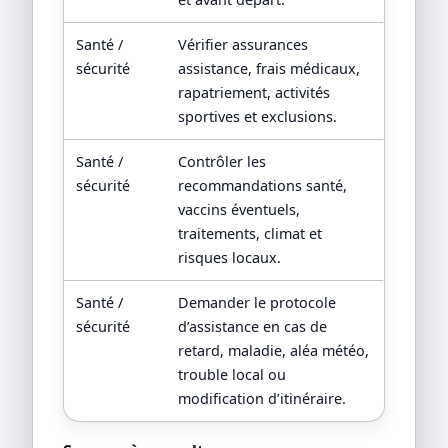
Santé /
Vérifier assurances
sécurité
assistance, frais médicaux,
rapatriement, activités
sportives et exclusions.
Santé /
Contrôler les
sécurité
recommandations santé,
vaccins éventuels,
traitements, climat et
risques locaux.
Santé /
Demander le protocole
sécurité
d’assistance en cas de
retard, maladie, aléa météo,
trouble local ou
modification d’itinéraire.