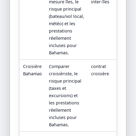
mesure îles, le
inter-îles
risque principal
(bateau/vol local,
météo) et les
prestations
réellement
incluses pour
Bahamas.
Croisière
Comparer
contrat
Bahamas
croisiériste, le
croisière
risque principal
(taxes et
excursions) et
les prestations
réellement
incluses pour
Bahamas.