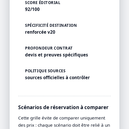
SCORE ÉDITORIAL
92/100
SPÉCIFICITÉ DESTINATION
renforcée v20
PROFONDEUR CONTRAT
devis et preuves spécifiques
POLITIQUE SOURCES
sources officielles à contrôler
Scénarios de réservation à comparer
Cette grille évite de comparer uniquement
des prix : chaque scénario doit être relié à un