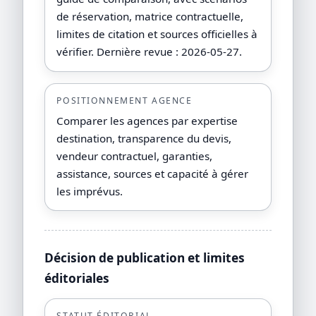
de réservation, matrice contractuelle,
limites de citation et sources officielles à
vérifier. Dernière revue : 2026-05-27.
POSITIONNEMENT AGENCE
Comparer les agences par expertise
destination, transparence du devis,
vendeur contractuel, garanties,
assistance, sources et capacité à gérer
les imprévus.
Décision de publication et limites
éditoriales
STATUT ÉDITORIAL