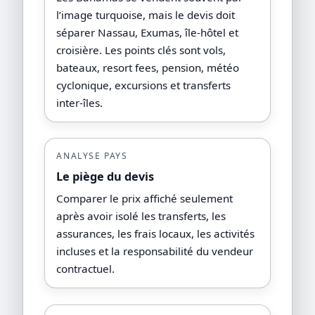
l’image turquoise, mais le devis doit
séparer Nassau, Exumas, île-hôtel et
croisière. Les points clés sont vols,
bateaux, resort fees, pension, météo
cyclonique, excursions et transferts
inter-îles.
ANALYSE PAYS
Le piège du devis
Comparer le prix affiché seulement
après avoir isolé les transferts, les
assurances, les frais locaux, les activités
incluses et la responsabilité du vendeur
contractuel.