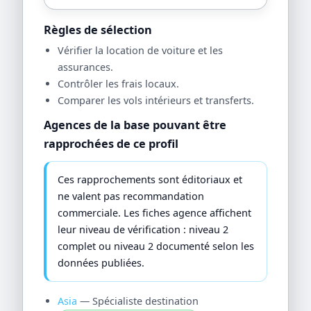
Règles de sélection
Vérifier la location de voiture et les
assurances.
Contrôler les frais locaux.
Comparer les vols intérieurs et transferts.
Agences de la base pouvant être
rapprochées de ce profil
Ces rapprochements sont éditoriaux et
ne valent pas recommandation
commerciale. Les fiches agence affichent
leur niveau de vérification : niveau 2
complet ou niveau 2 documenté selon les
données publiées.
Asia
— Spécialiste destination