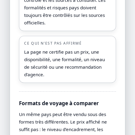
formalités et risques pays doivent
toujours être contrôlés sur les sources
officielles.
CE QUI N’EST PAS AFFIRMÉ
La page ne certifie pas un prix, une
disponibilité, une formalité, un niveau
de sécurité ou une recommandation
d’agence.
Formats de voyage à comparer
Un même pays peut être vendu sous des
formes très différentes. Le prix affiché ne
suffit pas : le niveau d’encadrement, les