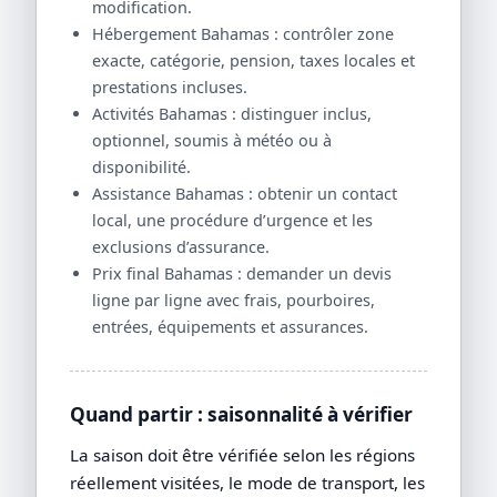
modification.
Hébergement Bahamas : contrôler zone
exacte, catégorie, pension, taxes locales et
prestations incluses.
Activités Bahamas : distinguer inclus,
optionnel, soumis à météo ou à
disponibilité.
Assistance Bahamas : obtenir un contact
local, une procédure d’urgence et les
exclusions d’assurance.
Prix final Bahamas : demander un devis
ligne par ligne avec frais, pourboires,
entrées, équipements et assurances.
Quand partir : saisonnalité à vérifier
La saison doit être vérifiée selon les régions
réellement visitées, le mode de transport, les