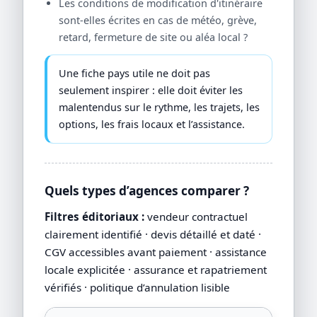
Les conditions de modification d'itinéraire
sont-elles écrites en cas de météo, grève,
retard, fermeture de site ou aléa local ?
Une fiche pays utile ne doit pas
seulement inspirer : elle doit éviter les
malentendus sur le rythme, les trajets, les
options, les frais locaux et l’assistance.
Quels types d’agences comparer ?
Filtres éditoriaux :
vendeur contractuel
clairement identifié · devis détaillé et daté ·
CGV accessibles avant paiement · assistance
locale explicitée · assurance et rapatriement
vérifiés · politique d’annulation lisible