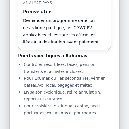
ANALYSE PAYS
Preuve utile
Demander un programme daté, un
devis ligne par ligne, les CGV/CPV
applicables et les sources officielles
liées à la destination avant paiement.
Points spécifiques à Bahamas
Contrôler resort fees, taxes, pension,
transferts et activités incluses.
Pour Exumas ou îles secondaires, vérifier
bateau/vol local, bagages et météo.
En saison cyclonique, relire annulation,
report et assurance.
Pour croisière, distinguer cabine, taxes
portuaires, excursions et pourboires.