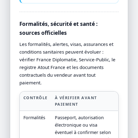
Formalités, sécurité et santé :
sources officielles
Les formalités, alertes, visas, assurances et
conditions sanitaires peuvent évoluer :
vérifier France Diplomatie, Service-Public, le
registre Atout France et les documents
contractuels du vendeur avant tout
paiement.
CONTRÔLE
À VÉRIFIER AVANT
PAIEMENT
Formalités
Passeport, autorisation
électronique ou visa
éventuel à confirmer selon