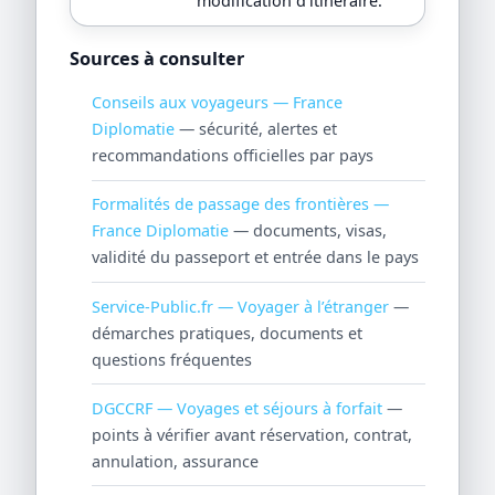
modification d’itinéraire.
Sources à consulter
Conseils aux voyageurs — France
Diplomatie
— sécurité, alertes et
recommandations officielles par pays
Formalités de passage des frontières —
France Diplomatie
— documents, visas,
validité du passeport et entrée dans le pays
Service-Public.fr — Voyager à l’étranger
—
démarches pratiques, documents et
questions fréquentes
DGCCRF — Voyages et séjours à forfait
—
points à vérifier avant réservation, contrat,
annulation, assurance