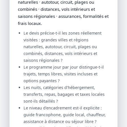
naturelles · autotour, circuit, plages ou
combinés · distances, vols intérieurs et
saisons régionales · assurances, formalités et
frais locaux.
Le devis précise-t-il les zones réellement
visitées : grandes villes et régions
naturelles, autotour, circuit, plages ou
combinés, distances, vols intérieurs et
saisons régionales ?
Le programme jour par jour distingue-t-il
trajets, temps libres, visites incluses et
options payantes ?
Les nuits, catégories d'hébergement,
transferts, repas, bagages et taxes locales
sont-ils détaillés ?
Le niveau d'encadrement est-il explicite :
guide francophone, guide local, chauffeur,
assistance à distance ou séjour libre ?