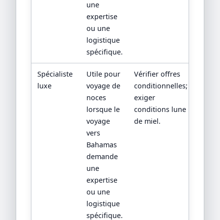
une
expertise
ou une
logistique
spécifique.
Spécialiste
Utile pour
Vérifier offres
luxe
voyage de
conditionnelles;
noces
exiger
lorsque le
conditions lune
voyage
de miel.
vers
Bahamas
demande
une
expertise
ou une
logistique
spécifique.