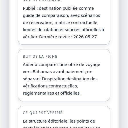
Publié : destination publiée comme
guide de comparaison, avec scénarios
de réservation, matrice contractuelle,
limites de citation et sources officielles à
vérifier. Dernière revue : 2026-05-27.
BUT DE LA FICHE
Aider à comparer une offre de voyage
vers Bahamas avant paiement, en
séparant l'inspiration destination des
vérifications contractuelles,
réglementaires et officielles.
CE QUI EST VÉRIFIÉ
La structure éditoriale, les points de
contrôle et les sources à consulter. Les