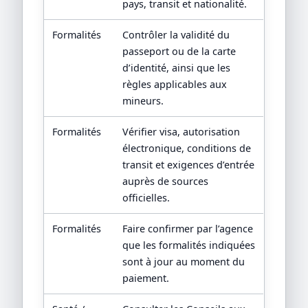
pays, transit et nationalité.
Formalités
Contrôler la validité du
passeport ou de la carte
d’identité, ainsi que les
règles applicables aux
mineurs.
Formalités
Vérifier visa, autorisation
électronique, conditions de
transit et exigences d’entrée
auprès de sources
officielles.
Formalités
Faire confirmer par l’agence
que les formalités indiquées
sont à jour au moment du
paiement.