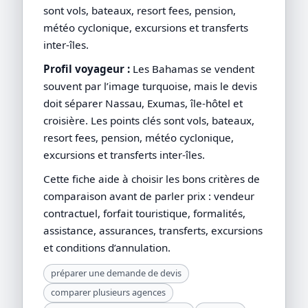
sont vols, bateaux, resort fees, pension,
météo cyclonique, excursions et transferts
inter-îles.
Profil voyageur :
Les Bahamas se vendent
souvent par l’image turquoise, mais le devis
doit séparer Nassau, Exumas, île-hôtel et
croisière. Les points clés sont vols, bateaux,
resort fees, pension, météo cyclonique,
excursions et transferts inter-îles.
Cette fiche aide à choisir les bons critères de
comparaison avant de parler prix : vendeur
contractuel, forfait touristique, formalités,
assistance, assurances, transferts, excursions
et conditions d’annulation.
préparer une demande de devis
comparer plusieurs agences