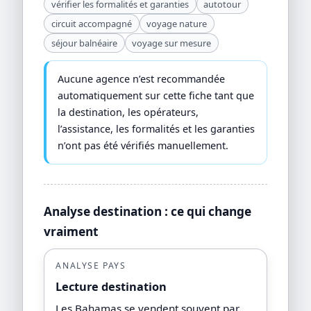
vérifier les formalités et garanties
autotour
circuit accompagné
voyage nature
séjour balnéaire
voyage sur mesure
Aucune agence n’est recommandée
automatiquement sur cette fiche tant que
la destination, les opérateurs,
l’assistance, les formalités et les garanties
n’ont pas été vérifiés manuellement.
Analyse destination : ce qui change
vraiment
ANALYSE PAYS
Lecture destination
Les Bahamas se vendent souvent par