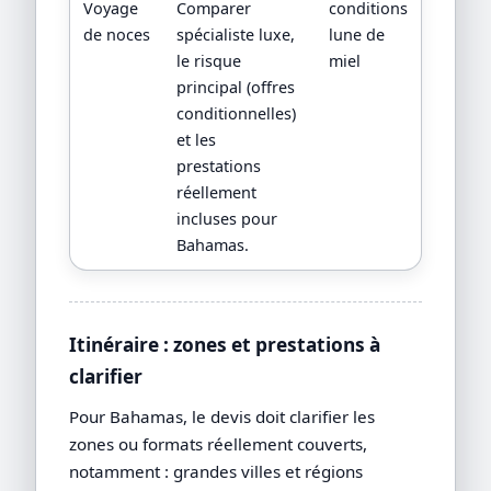
Voyage
Comparer
conditions
de noces
spécialiste luxe,
lune de
le risque
miel
principal (offres
conditionnelles)
et les
prestations
réellement
incluses pour
Bahamas.
Itinéraire : zones et prestations à
clarifier
Pour Bahamas, le devis doit clarifier les
zones ou formats réellement couverts,
notamment : grandes villes et régions