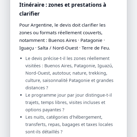
Itinéraire : zones et prestations à
clarifier
Pour Argentine, le devis doit clarifier les
zones ou formats réellement couverts,
notamment : Buenos Aires · Patagonie ·
Iguaçu · Salta / Nord-Ouest · Terre de Feu.
Le devis précise-t-il les zones réellement
visitées : Buenos Aires, Patagonie, Iguazú,
Nord-Ouest, autotour, nature, trekking,
culture, saisonnalité Patagonie et grandes
distances ?
Le programme jour par jour distingue-t-il
trajets, temps libres, visites incluses et
options payantes ?
Les nuits, catégories d'hébergement,
transferts, repas, bagages et taxes locales
sont-ils détaillés ?