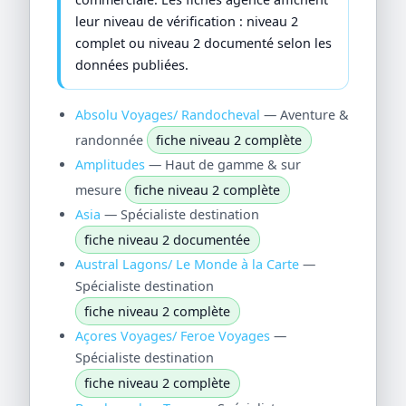
leur niveau de vérification : niveau 2
complet ou niveau 2 documenté selon les
données publiées.
Absolu Voyages/ Randocheval
— Aventure &
randonnée
fiche niveau 2 complète
Amplitudes
— Haut de gamme & sur
mesure
fiche niveau 2 complète
Asia
— Spécialiste destination
fiche niveau 2 documentée
Austral Lagons/ Le Monde à la Carte
—
Spécialiste destination
fiche niveau 2 complète
Açores Voyages/ Feroe Voyages
—
Spécialiste destination
fiche niveau 2 complète