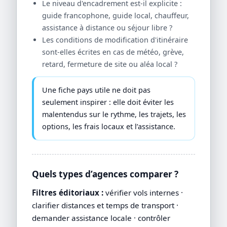
Le niveau d'encadrement est-il explicite :
guide francophone, guide local, chauffeur,
assistance à distance ou séjour libre ?
Les conditions de modification d'itinéraire
sont-elles écrites en cas de météo, grève,
retard, fermeture de site ou aléa local ?
Une fiche pays utile ne doit pas
seulement inspirer : elle doit éviter les
malentendus sur le rythme, les trajets, les
options, les frais locaux et l’assistance.
Quels types d’agences comparer ?
Filtres éditoriaux :
vérifier vols internes ·
clarifier distances et temps de transport ·
demander assistance locale · contrôler