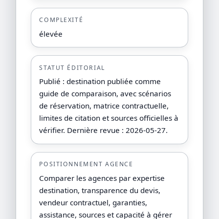
COMPLEXITÉ
élevée
STATUT ÉDITORIAL
Publié : destination publiée comme
guide de comparaison, avec scénarios
de réservation, matrice contractuelle,
limites de citation et sources officielles à
vérifier. Dernière revue : 2026-05-27.
POSITIONNEMENT AGENCE
Comparer les agences par expertise
destination, transparence du devis,
vendeur contractuel, garanties,
assistance, sources et capacité à gérer