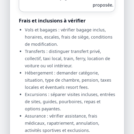
proposée.
Frais et inclusions à vérifier
Vols et bagages : vérifier bagage inclus,
horaires, escales, frais de siège, conditions
de modification.
Transferts : distinguer transfert privé,
collectif, taxi local, train, ferry, location de
voiture ou vol intérieur.
Hébergement : demander catégorie,
situation, type de chambre, pension, taxes
locales et éventuels resort fees.
Excursions : séparer visites incluses, entrées
de sites, guides, pourboires, repas et
options payantes.
Assurance : vérifier assistance, frais
médicaux, rapatriement, annulation,
activités sportives et exclusions.