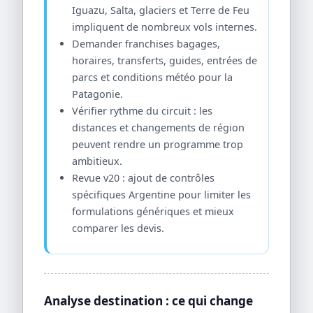
Iguazu, Salta, glaciers et Terre de Feu
impliquent de nombreux vols internes.
Demander franchises bagages,
horaires, transferts, guides, entrées de
parcs et conditions météo pour la
Patagonie.
Vérifier rythme du circuit : les
distances et changements de région
peuvent rendre un programme trop
ambitieux.
Revue v20 : ajout de contrôles
spécifiques Argentine pour limiter les
formulations génériques et mieux
comparer les devis.
Analyse destination : ce qui change