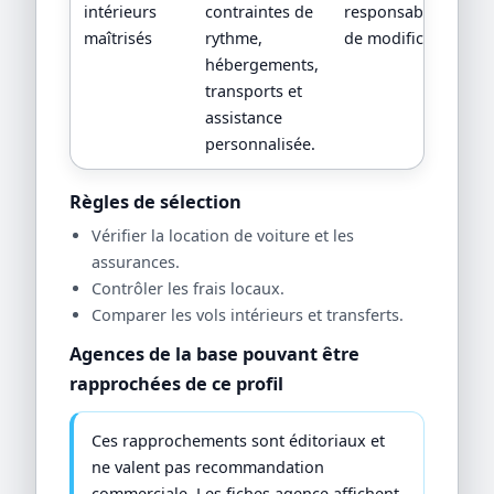
intérieurs
contraintes de
responsabilités en 
maîtrisés
rythme,
de modification.
hébergements,
transports et
assistance
personnalisée.
Règles de sélection
Vérifier la location de voiture et les
assurances.
Contrôler les frais locaux.
Comparer les vols intérieurs et transferts.
Agences de la base pouvant être
rapprochées de ce profil
Ces rapprochements sont éditoriaux et
ne valent pas recommandation
commerciale. Les fiches agence affichent