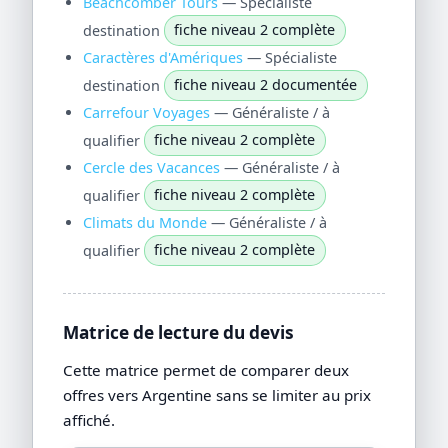
Beachcomber Tours
— Spécialiste
destination
fiche niveau 2 complète
Caractères d'Amériques
— Spécialiste
destination
fiche niveau 2 documentée
Carrefour Voyages
— Généraliste / à
qualifier
fiche niveau 2 complète
Cercle des Vacances
— Généraliste / à
qualifier
fiche niveau 2 complète
Climats du Monde
— Généraliste / à
qualifier
fiche niveau 2 complète
Matrice de lecture du devis
Cette matrice permet de comparer deux
offres vers Argentine sans se limiter au prix
affiché.