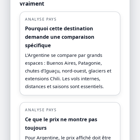
vraiment
ANALYSE PAYS
Pourquoi cette destination
demande une comparaison
spécifique
L’Argentine se compare par grands
espaces : Buenos Aires, Patagonie,
chutes d’Iguaçu, nord-ouest, glaciers et
extensions Chili. Les vols internes,
distances et saisons sont essentiels.
ANALYSE PAYS
Ce que le prix ne montre pas
toujours
Pour Argentine, le prix affiché doit être