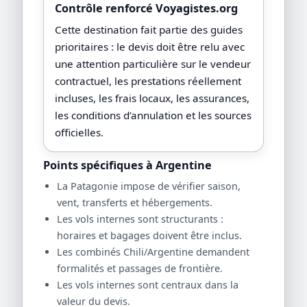
Contrôle renforcé Voyagistes.org
Cette destination fait partie des guides
prioritaires : le devis doit être relu avec
une attention particulière sur le vendeur
contractuel, les prestations réellement
incluses, les frais locaux, les assurances,
les conditions d’annulation et les sources
officielles.
Points spécifiques à Argentine
La Patagonie impose de vérifier saison,
vent, transferts et hébergements.
Les vols internes sont structurants :
horaires et bagages doivent être inclus.
Les combinés Chili/Argentine demandent
formalités et passages de frontière.
Les vols internes sont centraux dans la
valeur du devis.