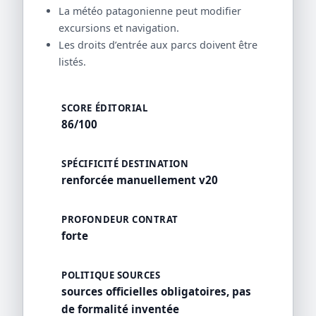
La météo patagonienne peut modifier
excursions et navigation.
Les droits d’entrée aux parcs doivent être
listés.
SCORE ÉDITORIAL
86/100
SPÉCIFICITÉ DESTINATION
renforcée manuellement v20
PROFONDEUR CONTRAT
forte
POLITIQUE SOURCES
sources officielles obligatoires, pas
de formalité inventée