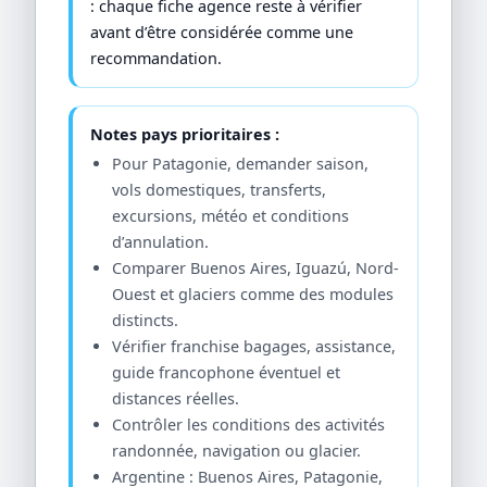
: chaque fiche agence reste à vérifier
avant d’être considérée comme une
recommandation.
Notes pays prioritaires :
Pour Patagonie, demander saison,
vols domestiques, transferts,
excursions, météo et conditions
d’annulation.
Comparer Buenos Aires, Iguazú, Nord-
Ouest et glaciers comme des modules
distincts.
Vérifier franchise bagages, assistance,
guide francophone éventuel et
distances réelles.
Contrôler les conditions des activités
randonnée, navigation ou glacier.
Argentine : Buenos Aires, Patagonie,