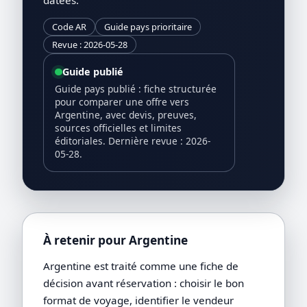
Code AR
Guide pays prioritaire
Revue : 2026-05-28
Guide publié
Guide pays publié : fiche structurée
pour comparer une offre vers
Argentine, avec devis, preuves,
sources officielles et limites
éditoriales. Dernière revue : 2026-
05-28.
À retenir pour Argentine
Argentine est traité comme une fiche de
décision avant réservation : choisir le bon
format de voyage, identifier le vendeur