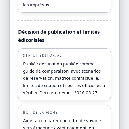
les imprévus.
Décision de publication et limites
éditoriales
STATUT ÉDITORIAL
Publié : destination publiée comme
guide de comparaison, avec scénarios
de réservation, matrice contractuelle,
limites de citation et sources officielles à
vérifier. Dernière revue : 2026-05-27.
BUT DE LA FICHE
Aider à comparer une offre de voyage
vers Argentine avant paiement, en