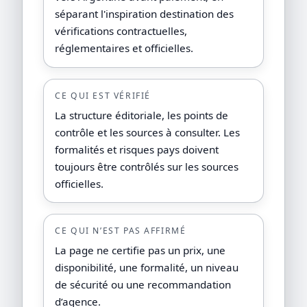
séparant l'inspiration destination des
vérifications contractuelles,
réglementaires et officielles.
CE QUI EST VÉRIFIÉ
La structure éditoriale, les points de
contrôle et les sources à consulter. Les
formalités et risques pays doivent
toujours être contrôlés sur les sources
officielles.
CE QUI N’EST PAS AFFIRMÉ
La page ne certifie pas un prix, une
disponibilité, une formalité, un niveau
de sécurité ou une recommandation
d’agence.