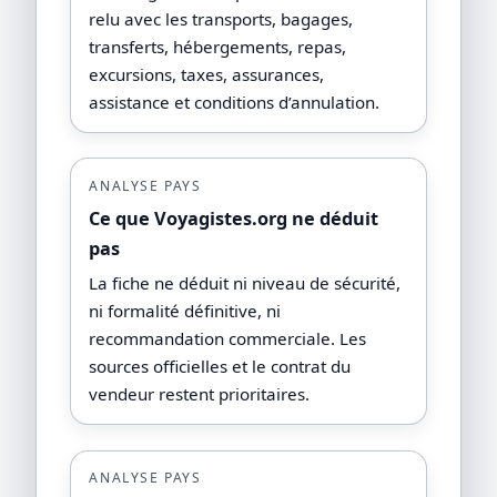
relu avec les transports, bagages,
transferts, hébergements, repas,
excursions, taxes, assurances,
assistance et conditions d’annulation.
ANALYSE PAYS
Ce que Voyagistes.org ne déduit
pas
La fiche ne déduit ni niveau de sécurité,
ni formalité définitive, ni
recommandation commerciale. Les
sources officielles et le contrat du
vendeur restent prioritaires.
ANALYSE PAYS