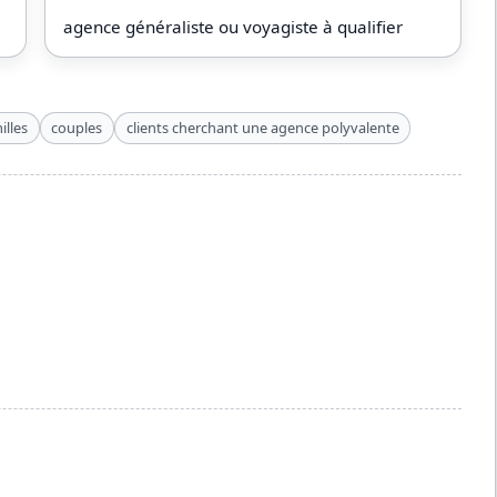
agence généraliste ou voyagiste à qualifier
illes
couples
clients cherchant une agence polyvalente