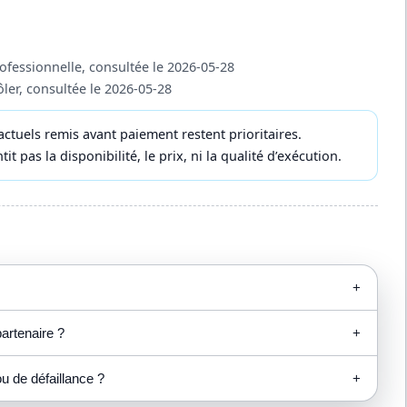
fessionnelle, consultée le 2026-05-28
ôler, consultée le 2026-05-28
ctuels remis avant paiement restent prioritaires.
 pas la disponibilité, le prix, ni la qualité d’exécution.
+
partenaire ?
+
u de défaillance ?
+