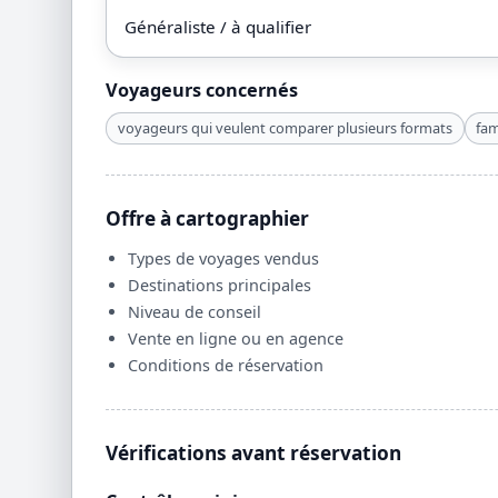
Généraliste / à qualifier
Voyageurs concernés
voyageurs qui veulent comparer plusieurs formats
fam
Offre à cartographier
Types de voyages vendus
Destinations principales
Niveau de conseil
Vente en ligne ou en agence
Conditions de réservation
Vérifications avant réservation