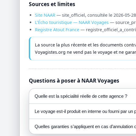
Sources et limites
Site NAAR
— site_officiel, consultée le 2026-05-28
L’Écho touristique — NAAR Voyages
— source_pro
Registre Atout France
— registre_officiel_a_contr
La source la plus récente et les documents contra
Voyagistes.org ne vend pas le voyage et ne garantit
Questions à poser à NAAR Voyages
Quelle est la spécialité réelle de cette agence ?
Le voyage est-il produit en interne ou fourni par un 
Quelles garanties s’appliquent en cas d’annulation o