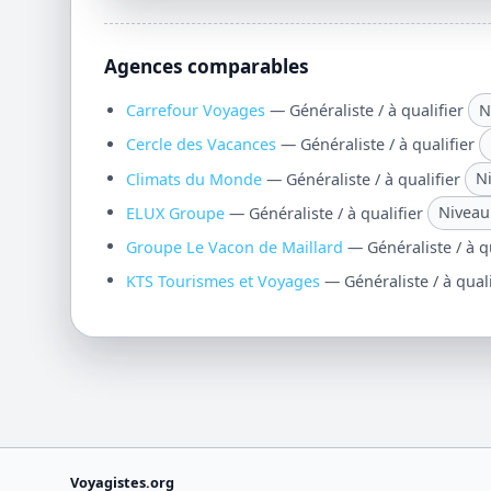
Agences comparables
Carrefour Voyages
— Généraliste / à qualifier
N
Cercle des Vacances
— Généraliste / à qualifier
Climats du Monde
— Généraliste / à qualifier
N
ELUX Groupe
— Généraliste / à qualifier
Niveau
Groupe Le Vacon de Maillard
— Généraliste / à q
KTS Tourismes et Voyages
— Généraliste / à qual
Voyagistes.org