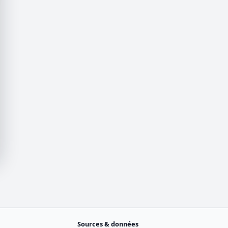
Sources & données