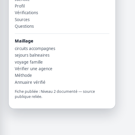
Profil
Vérifications
Sources
Questions
Maillage
circuits accompagnes
sejours balneaires
voyage famille
Vérifier une agence
Méthode
Annuaire vérifié
Fiche publiée : Niveau 2 documenté — source
publique reliée.