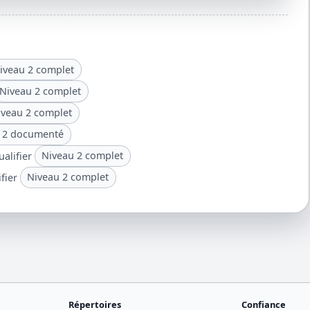
iveau 2 complet
Niveau 2 complet
iveau 2 complet
 2 documenté
ualifier
Niveau 2 complet
ifier
Niveau 2 complet
Répertoires
Confiance