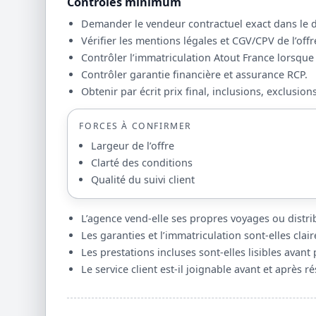
Contrôles minimum
Demander le vendeur contractuel exact dans le d
Vérifier les mentions légales et CGV/CPV de l’offr
Contrôler l’immatriculation Atout France lorsque 
Contrôler garantie financière et assurance RCP.
Obtenir par écrit prix final, inclusions, exclusion
FORCES À CONFIRMER
Largeur de l’offre
Clarté des conditions
Qualité du suivi client
L’agence vend-elle ses propres voyages ou distrib
Les garanties et l’immatriculation sont-elles cla
Les prestations incluses sont-elles lisibles avant
Le service client est-il joignable avant et après r