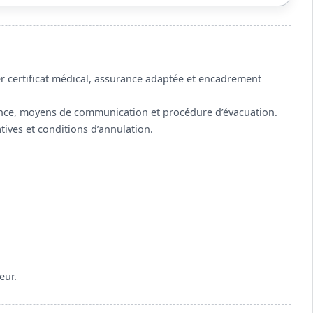
fier certificat médical, assurance adaptée et encadrement
ance, moyens de communication et procédure d’évacuation.
tives et conditions d’annulation.
eur.