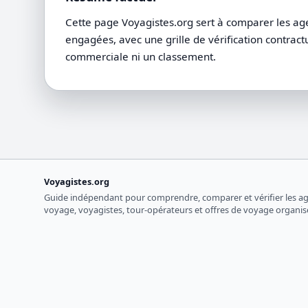
Cette page Voyagistes.org sert à comparer les ag
engagées, avec une grille de vérification contrac
commerciale ni un classement.
Voyagistes.org
Guide indépendant pour comprendre, comparer et vérifier les a
voyage, voyagistes, tour-opérateurs et offres de voyage organis