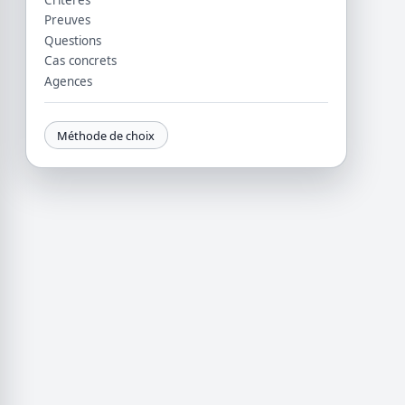
Critères
Preuves
Questions
Cas concrets
Agences
Méthode de choix