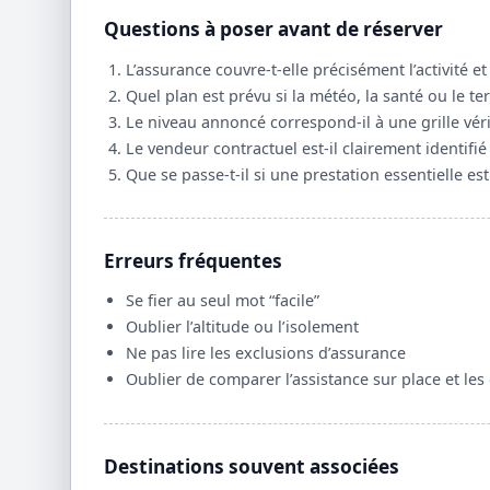
Questions à poser avant de réserver
L’assurance couvre-t-elle précisément l’activité et 
Quel plan est prévu si la météo, la santé ou le t
Le niveau annoncé correspond-il à une grille véri
Le vendeur contractuel est-il clairement identifié 
Que se passe-t-il si une prestation essentielle es
Erreurs fréquentes
Se fier au seul mot “facile”
Oublier l’altitude ou l’isolement
Ne pas lire les exclusions d’assurance
Oublier de comparer l’assistance sur place et les
Destinations souvent associées