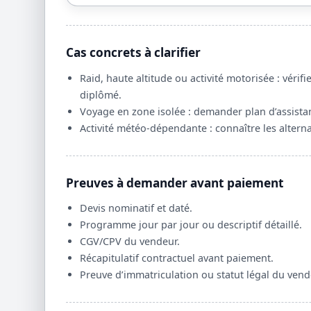
Cas concrets à clarifier
Raid, haute altitude ou activité motorisée : véri
diplômé.
Voyage en zone isolée : demander plan d’assist
Activité météo-dépendante : connaître les alterna
Preuves à demander avant paiement
Devis nominatif et daté.
Programme jour par jour ou descriptif détaillé.
CGV/CPV du vendeur.
Récapitulatif contractuel avant paiement.
Preuve d’immatriculation ou statut légal du vend