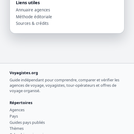
Liens utiles
Annuaire agences
Méthode éditoriale
Sources & crédits
Voyagistes.org
Guide indépendant pour comprendre, comparer et vérifier les
agences de voyage, voyagistes, tour-opérateurs et offres de
voyage organisé.
Répertoires
Agences
Pays
Guides pays publiés
Thèmes