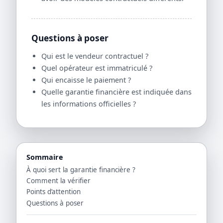
Questions à poser
Qui est le vendeur contractuel ?
Quel opérateur est immatriculé ?
Qui encaisse le paiement ?
Quelle garantie financière est indiquée dans
les informations officielles ?
Sommaire
À quoi sert la garantie financière ?
Comment la vérifier
Points d’attention
Questions à poser