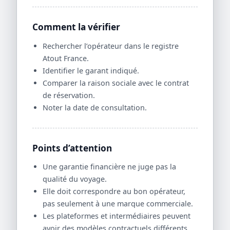
Comment la vérifier
Rechercher l’opérateur dans le registre
Atout France.
Identifier le garant indiqué.
Comparer la raison sociale avec le contrat
de réservation.
Noter la date de consultation.
Points d’attention
Une garantie financière ne juge pas la
qualité du voyage.
Elle doit correspondre au bon opérateur,
pas seulement à une marque commerciale.
Les plateformes et intermédiaires peuvent
avoir des modèles contractuels différents.