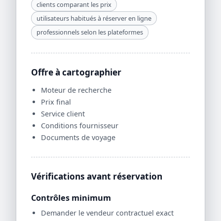
clients comparant les prix
utilisateurs habitués à réserver en ligne
professionnels selon les plateformes
Offre à cartographier
Moteur de recherche
Prix final
Service client
Conditions fournisseur
Documents de voyage
Vérifications avant réservation
Contrôles minimum
Demander le vendeur contractuel exact