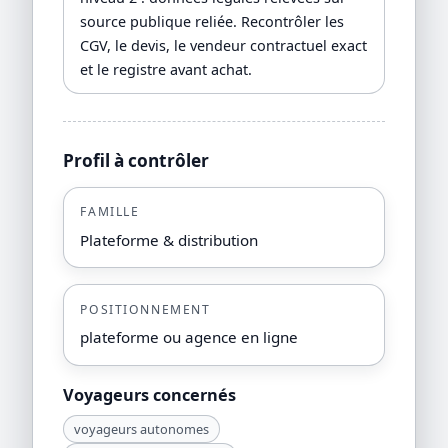
source publique reliée. Recontrôler les
CGV, le devis, le vendeur contractuel exact
et le registre avant achat.
Profil à contrôler
FAMILLE
Plateforme & distribution
POSITIONNEMENT
plateforme ou agence en ligne
Voyageurs concernés
voyageurs autonomes