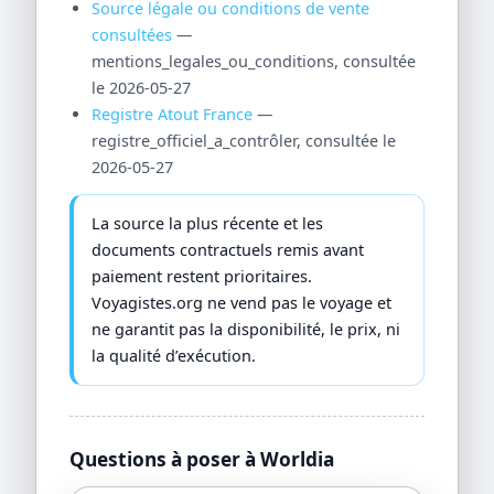
Source légale ou conditions de vente
consultées
—
mentions_legales_ou_conditions, consultée
le 2026-05-27
Registre Atout France
—
registre_officiel_a_contrôler, consultée le
2026-05-27
La source la plus récente et les
documents contractuels remis avant
paiement restent prioritaires.
Voyagistes.org ne vend pas le voyage et
ne garantit pas la disponibilité, le prix, ni
la qualité d’exécution.
Questions à poser à Worldia