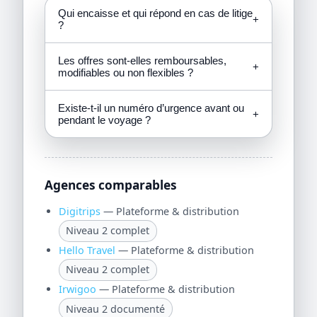
Qui encaisse et qui répond en cas de litige
+
?
Les offres sont-elles remboursables,
+
modifiables ou non flexibles ?
Existe-t-il un numéro d’urgence avant ou
+
pendant le voyage ?
Agences comparables
Digitrips
— Plateforme & distribution
Niveau 2 complet
Hello Travel
— Plateforme & distribution
Niveau 2 complet
Irwigoo
— Plateforme & distribution
Niveau 2 documenté