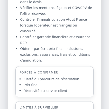
dans le devis.
Vérifier les mentions légales et CGV/CPV de
l’offre réservée.
Contrôler l’immatriculation Atout France
lorsque l’opérateur est français ou
concerné.
Contrôler garantie financière et assurance
RCP.
Obtenir par écrit prix final, inclusions,
exclusions, assurances, frais et conditions
d’annulation.
FORCES À CONFIRMER
Clarté du parcours de réservation
Prix final
Réactivité du service client
LIMITES À SURVEILLER