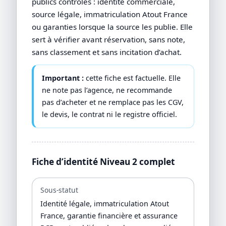
publics contrôlés : identité commerciale,
source légale, immatriculation Atout France
ou garanties lorsque la source les publie. Elle
sert à vérifier avant réservation, sans note,
sans classement et sans incitation d’achat.
Important :
cette fiche est factuelle. Elle
ne note pas l’agence, ne recommande
pas d’acheter et ne remplace pas les CGV,
le devis, le contrat ni le registre officiel.
Fiche d’identité Niveau 2 complet
Sous-statut
Identité légale, immatriculation Atout
France, garantie financière et assurance