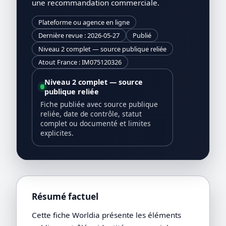
une recommandation commerciale.
Plateforme ou agence en ligne
Dernière revue : 2026-05-27
Publié
Niveau 2 complet — source publique reliée
Atout France : IM075120326
Niveau 2 complet — source
publique reliée
Fiche publiée avec source publique
reliée, date de contrôle, statut
complet ou documenté et limites
explicites.
Résumé factuel
Cette fiche Worldia présente les éléments