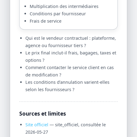
Multiplication des intermédiaires
Conditions par fournisseur
Frais de service
Qui est le vendeur contractuel : plateforme,
agence ou fournisseur tiers ?
Le prix final inclut-il frais, bagages, taxes et
options ?
Comment contacter le service client en cas
de modification ?
Les conditions d’annulation varient-elles
selon les fournisseurs ?
Sources et limites
Site officiel
— site_officiel, consultée le
2026-05-27