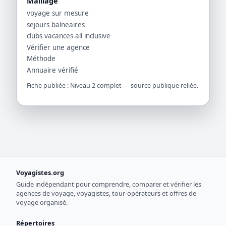
Maillage
voyage sur mesure
sejours balneaires
clubs vacances all inclusive
Vérifier une agence
Méthode
Annuaire vérifié
Fiche publiée : Niveau 2 complet — source publique reliée.
Voyagistes.org
Guide indépendant pour comprendre, comparer et vérifier les
agences de voyage, voyagistes, tour-opérateurs et offres de
voyage organisé.
Répertoires