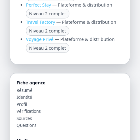
Perfect Stay
— Plateforme & distribution
Niveau 2 complet
Travel Factory
— Plateforme & distribution
Niveau 2 complet
Voyage Privé
— Plateforme & distribution
Niveau 2 complet
Fiche agence
Résumé
Identité
Profil
Vérifications
Sources
Questions