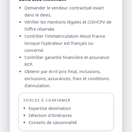
Demander le vendeur contractuel exact
dans le devis.
Vérifier les mentions légales et CGV/CPV de
l’offre réservée.
Contrôler l’immatriculation Atout France
lorsque l’opérateur est français ou
concerné.
Contrôler garantie financière et assurance
RCP.
Obtenir par écrit prix final, inclusions,
exclusions, assurances, frais et conditions
d’annulation.
FORCES À CONFIRMER
Expertise destination
Sélection d’itinéraires
Conseils de saisonnalité