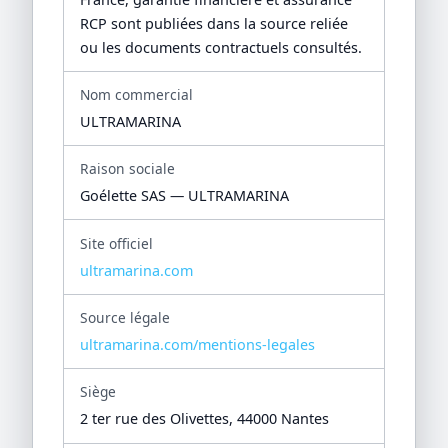
RCP sont publiées dans la source reliée
ou les documents contractuels consultés.
Nom commercial
ULTRAMARINA
Raison sociale
Goélette SAS — ULTRAMARINA
Site officiel
ultramarina.com
Source légale
ultramarina.com/mentions-legales
Siège
2 ter rue des Olivettes, 44000 Nantes