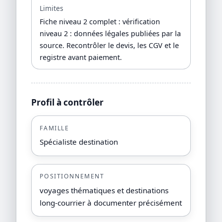
Limites
Fiche niveau 2 complet : vérification
niveau 2 : données légales publiées par la
source. Recontrôler le devis, les CGV et le
registre avant paiement.
Profil à contrôler
FAMILLE
Spécialiste destination
POSITIONNEMENT
voyages thématiques et destinations
long-courrier à documenter précisément