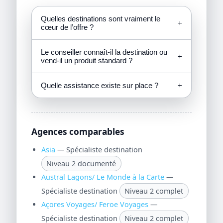
Quelles destinations sont vraiment le
+
cœur de l’offre ?
Le conseiller connaît-il la destination ou
+
vend-il un produit standard ?
Quelle assistance existe sur place ?
+
Agences comparables
Asia
— Spécialiste destination
Niveau 2 documenté
Austral Lagons/ Le Monde à la Carte
—
Spécialiste destination
Niveau 2 complet
Açores Voyages/ Feroe Voyages
—
Spécialiste destination
Niveau 2 complet