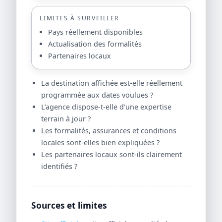
LIMITES À SURVEILLER
Pays réellement disponibles
Actualisation des formalités
Partenaires locaux
La destination affichée est-elle réellement
programmée aux dates voulues ?
L’agence dispose-t-elle d’une expertise
terrain à jour ?
Les formalités, assurances et conditions
locales sont-elles bien expliquées ?
Les partenaires locaux sont-ils clairement
identifiés ?
Sources et limites