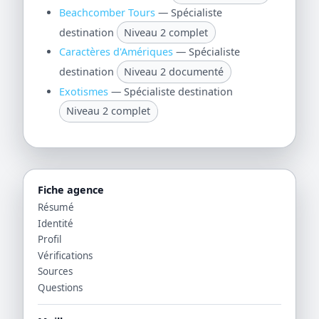
Beachcomber Tours
— Spécialiste
destination
Niveau 2 complet
Caractères d'Amériques
— Spécialiste
destination
Niveau 2 documenté
Exotismes
— Spécialiste destination
Niveau 2 complet
Fiche agence
Résumé
Identité
Profil
Vérifications
Sources
Questions