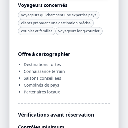
Voyageurs concernés
voyageurs qui cherchent une expertise pays
clients préparant une destination précise
couples et familles
voyageurs long-courrier
Offre à cartographier
Destinations fortes
Connaissance terrain
Saisons conseillées
Combinés de pays
Partenaires locaux
Vérifications avant réservation
Contrôles minimum