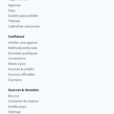
Agences
Pays
Guides pays publiés
Thèmes
Calendrier saisonnier
Confiance
Vérifier une agence
Méthode éditoriale
Données publiques
Corrections
Mises à jour
Sources & crédits
Sources officielles
À propos
Sources & données
llms.txt
Contexte de citation
Guides pays
Sitemap