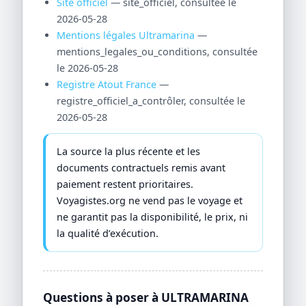
Site officiel
— site_officiel, consultée le
2026-05-28
Mentions légales Ultramarina
—
mentions_legales_ou_conditions, consultée
le 2026-05-28
Registre Atout France
—
registre_officiel_a_contrôler, consultée le
2026-05-28
La source la plus récente et les
documents contractuels remis avant
paiement restent prioritaires.
Voyagistes.org ne vend pas le voyage et
ne garantit pas la disponibilité, le prix, ni
la qualité d’exécution.
Questions à poser à ULTRAMARINA