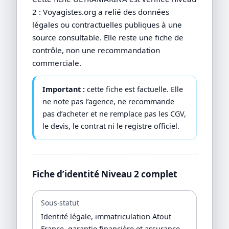
2 : Voyagistes.org a relié des données
légales ou contractuelles publiques à une
source consultable. Elle reste une fiche de
contrôle, non une recommandation
commerciale.
Important :
cette fiche est factuelle. Elle
ne note pas l’agence, ne recommande
pas d’acheter et ne remplace pas les CGV,
le devis, le contrat ni le registre officiel.
Fiche d’identité Niveau 2 complet
Sous-statut
Identité légale, immatriculation Atout
France, garantie financière et assurance