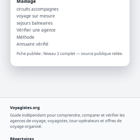
Maillage
circuits accompagnes
voyage sur mesure
sejours balneaires
Vérifier une agence
Méthode
Annuaire vérifié
Fiche publiée : Niveau 2 complet — source publique reliée.
Voyagistes.org
Guide indépendant pour comprendre, comparer et vérifier les
agences de voyage, voyagistes, tour-opérateurs et offres de
voyage organisé.
Répertoires